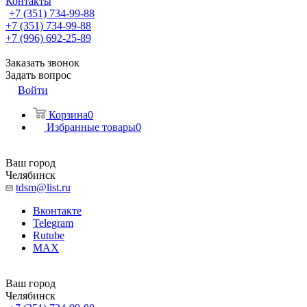
Контакты
+7 (351) 734-99-88
+7 (351) 734-99-88
+7 (996) 692-25-89
Заказать звонок
Задать вопрос
Войти
Корзина
0
Избранные товары
0
Ваш город
Челябинск
tdsm@list.ru
Вконтакте
Telegram
Rutube
MAX
Ваш город
Челябинск