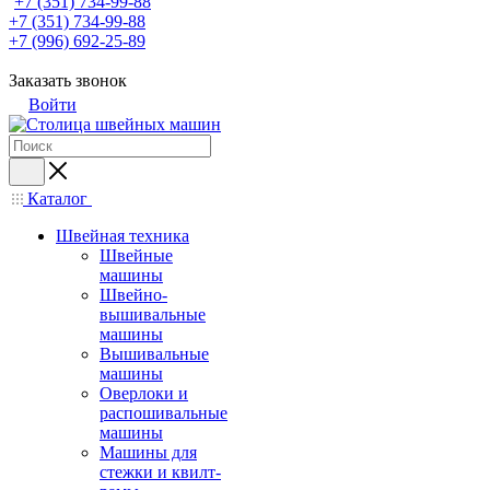
+7 (351) 734-99-88
+7 (351) 734-99-88
+7 (996) 692-25-89
Заказать звонок
Войти
Каталог
Швейная техника
Швейные
машины
Швейно-
вышивальные
машины
Вышивальные
машины
Оверлоки и
распошивальные
машины
Машины для
стежки и квилт-