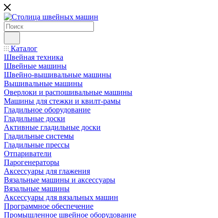
Каталог
Швейная техника
Швейные машины
Швейно-вышивальные машины
Вышивальные машины
Оверлоки и распошивальные машины
Машины для стежки и квилт-рамы
Гладильное оборудование
Гладильные доски
Активные гладильные доски
Гладильные системы
Гладильные прессы
Отпариватели
Парогенераторы
Аксессуары для глажения
Вязальные машины и аксессуары
Вязальные машины
Аксессуары для вязальных машин
Программное обеспечение
Промышленное швейное оборудование