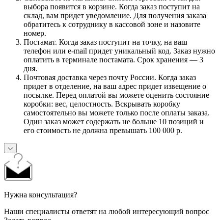
выбора появится в корзине. Когда заказ поступит на
склад, вам придет уведомление. Для получения заказа
обратитесь к сотруднику в кассовой зоне и назовите
номер.
Постамат. Когда заказ поступит на точку, на ваш
телефон или e-mail придет уникальный код. Заказ нужно
оплатить в терминале постамата. Срок хранения — 3
дня.
Почтовая доставка через почту России. Когда заказ
придет в отделение, на ваш адрес придет извещение о
посылке. Перед оплатой вы можете оценить состояние
коробки: вес, целостность. Вскрывать коробку
самостоятельно вы можете только после оплаты заказа.
Один заказ может содержать не больше 10 позиций и
его стоимость не должна превышать 100 000 р.
Нужна консультация?
Наши специалисты ответят на любой интересующий вопрос