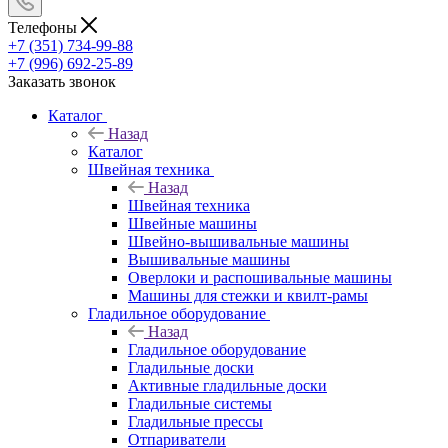
Телефоны
+7 (351) 734-99-88
+7 (996) 692-25-89
Заказать звонок
Каталог
Назад
Каталог
Швейная техника
Назад
Швейная техника
Швейные машины
Швейно-вышивальные машины
Вышивальные машины
Оверлоки и распошивальные машины
Машины для стежки и квилт-рамы
Гладильное оборудование
Назад
Гладильное оборудование
Гладильные доски
Активные гладильные доски
Гладильные системы
Гладильные прессы
Отпариватели