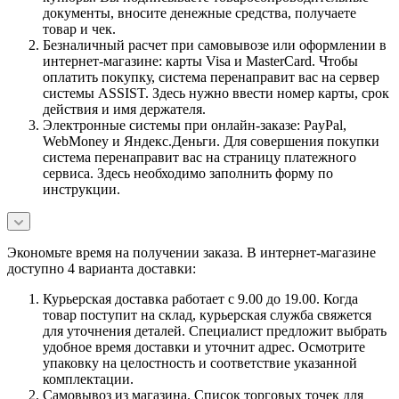
документы, вносите денежные средства, получаете
товар и чек.
Безналичный расчет при самовывозе или оформлении в
интернет-магазине: карты Visa и MasterCard. Чтобы
оплатить покупку, система перенаправит вас на сервер
системы ASSIST. Здесь нужно ввести номер карты, срок
действия и имя держателя.
Электронные системы при онлайн-заказе: PayPal,
WebMoney и Яндекс.Деньги. Для совершения покупки
система перенаправит вас на страницу платежного
сервиса. Здесь необходимо заполнить форму по
инструкции.
Экономьте время на получении заказа. В интернет-магазине
доступно 4 варианта доставки:
Курьерская доставка работает с 9.00 до 19.00. Когда
товар поступит на склад, курьерская служба свяжется
для уточнения деталей. Специалист предложит выбрать
удобное время доставки и уточнит адрес. Осмотрите
упаковку на целостность и соответствие указанной
комплектации.
Самовывоз из магазина. Список торговых точек для