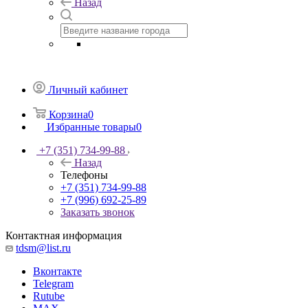
Назад
Личный кабинет
Корзина
0
Избранные товары
0
+7 (351) 734-99-88
Назад
Телефоны
+7 (351) 734-99-88
+7 (996) 692-25-89
Заказать звонок
Контактная информация
tdsm@list.ru
Вконтакте
Telegram
Rutube