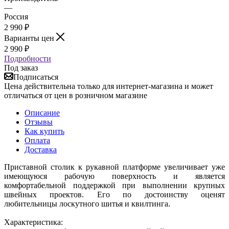
—
Россия
2 990
₽
Варианты цен
2 990
₽
Подробности
Под заказ
Подписаться
Цена действительна только для интернет-магазина и может
отличаться от цен в розничном магазине
Описание
Отзывы
Как купить
Оплата
Доставка
Приставной столик к рукавной платформе увеличивает уже
имеющуюся рабочую поверхность и является
комфортабельной поддержкой при выполнении крупных
швейных проектов. Его по достоинству оценят
любительницы лоскутного шитья и квилтинга.
Характеристика: