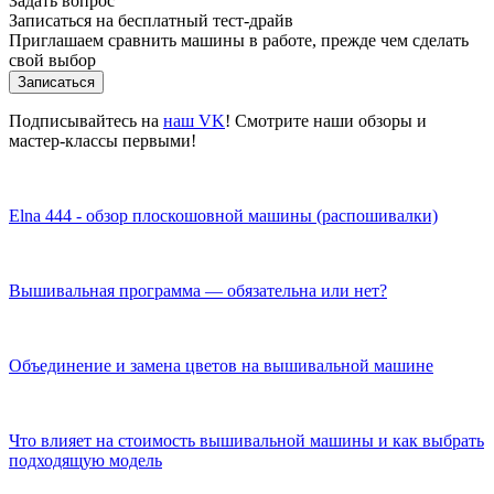
Задать вопрос
Записаться на бесплатный тест-драйв
Приглашаем сравнить машины в работе, прежде чем сделать
свой выбор
Записаться
Подписывайтесь на
наш VK
! Смотрите наши обзоры и
мастер-классы первыми!
Elna 444 - обзор плоскошовной машины (распошивалки)
Вышивальная программа — обязательна или нет?
Объединение и замена цветов на вышивальной машине
Что влияет на стоимость вышивальной машины и как выбрать
подходящую модель