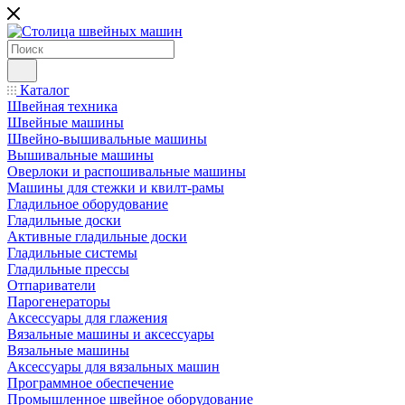
Каталог
Швейная техника
Швейные машины
Швейно-вышивальные машины
Вышивальные машины
Оверлоки и распошивальные машины
Машины для стежки и квилт-рамы
Гладильное оборудование
Гладильные доски
Активные гладильные доски
Гладильные системы
Гладильные прессы
Отпариватели
Парогенераторы
Аксессуары для глажения
Вязальные машины и аксессуары
Вязальные машины
Аксессуары для вязальных машин
Программное обеспечение
Промышленное швейное оборудование