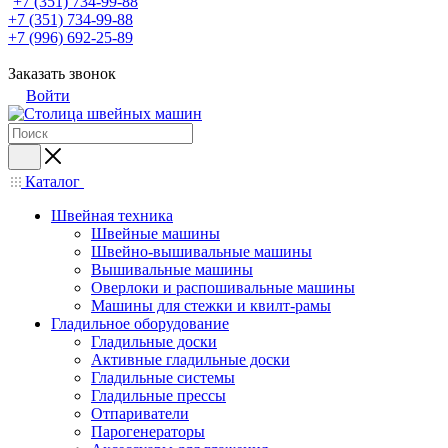
+7 (351) 734-99-88
+7 (351) 734-99-88
+7 (996) 692-25-89
Заказать звонок
Войти
Каталог
Швейная техника
Швейные машины
Швейно-вышивальные машины
Вышивальные машины
Оверлоки и распошивальные машины
Машины для стежки и квилт-рамы
Гладильное оборудование
Гладильные доски
Активные гладильные доски
Гладильные системы
Гладильные прессы
Отпариватели
Парогенераторы