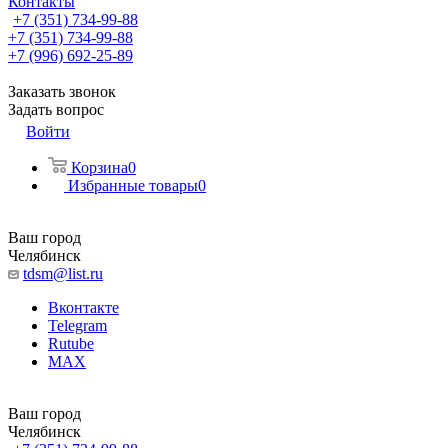
Контакты
+7 (351) 734-99-88
+7 (351) 734-99-88
+7 (996) 692-25-89
Заказать звонок
Задать вопрос
Войти
Корзина
0
Избранные товары
0
Ваш город
Челябинск
tdsm@list.ru
Вконтакте
Telegram
Rutube
MAX
Ваш город
Челябинск