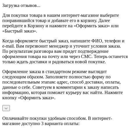
Загрузка отзывов...
Для покупки товара в нашем интернет-магазине выберите
понравившийся товар и добавьте его в корзину. Далее
перейдите в Корзину и нажмите на «Оформить заказ» или
«Быстрый заказ».
Когда оформляете быстрый заказ, напишите ФИО, телефон и
e-mail. Вам перезвонит менеджер и уточнит условия заказа.
По результатам разговора вам придет подтверждение
оформления товара на почту или через СМС. Теперь останется
только ждать доставки и радоваться новой покупке.
Оформление заказа в стандартном режиме выглядит
следующим образом. Заполняете полностью форму по
последовательным этапам: адрес, способ доставки, оплаты,
данные о себе. Советуем в комментарии к заказу написать
информацию, которая поможет курьеру вас найти. Нажмите
кнопку «Оформить заказ».
Оплачивайте покупки удобным способом. В интернет-
магазине доступно 3 варианта оплаты: