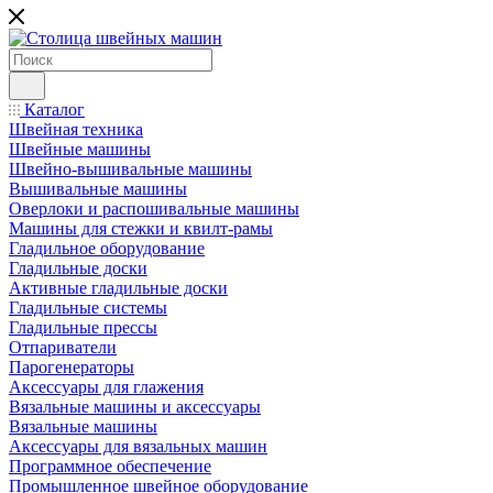
Каталог
Швейная техника
Швейные машины
Швейно-вышивальные машины
Вышивальные машины
Оверлоки и распошивальные машины
Машины для стежки и квилт-рамы
Гладильное оборудование
Гладильные доски
Активные гладильные доски
Гладильные системы
Гладильные прессы
Отпариватели
Парогенераторы
Аксессуары для глажения
Вязальные машины и аксессуары
Вязальные машины
Аксессуары для вязальных машин
Программное обеспечение
Промышленное швейное оборудование