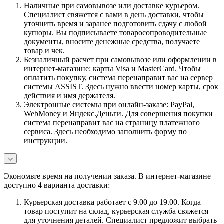
Наличные при самовывозе или доставке курьером.
Специалист свяжется с вами в день доставки, чтобы
уточнить время и заранее подготовить сдачу с любой
купюры. Вы подписываете товаросопроводительные
документы, вносите денежные средства, получаете
товар и чек.
Безналичный расчет при самовывозе или оформлении в
интернет-магазине: карты Visa и MasterCard. Чтобы
оплатить покупку, система перенаправит вас на сервер
системы ASSIST. Здесь нужно ввести номер карты, срок
действия и имя держателя.
Электронные системы при онлайн-заказе: PayPal,
WebMoney и Яндекс.Деньги. Для совершения покупки
система перенаправит вас на страницу платежного
сервиса. Здесь необходимо заполнить форму по
инструкции.
Экономьте время на получении заказа. В интернет-магазине
доступно 4 варианта доставки:
Курьерская доставка работает с 9.00 до 19.00. Когда
товар поступит на склад, курьерская служба свяжется
для уточнения деталей. Специалист предложит выбрать