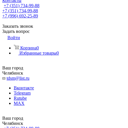
Контакты
+7 (351) 734-99-88
+7 (351) 734-99-88
+7 (996) 692-25-89
Заказать звонок
Задать вопрос
Войти
Корзина
0
Избранные товары
0
Ваш город
Челябинск
tdsm@list.ru
Вконтакте
Telegram
Rutube
MAX
Ваш город
Челябинск