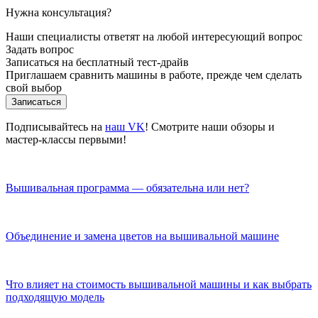
Нужна консультация?
Наши специалисты ответят на любой интересующий вопрос
Задать вопрос
Записаться на бесплатный тест-драйв
Приглашаем сравнить машины в работе, прежде чем сделать
свой выбор
Записаться
Подписывайтесь на
наш VK
! Смотрите наши обзоры и
мастер-классы первыми!
Вышивальная программа — обязательна или нет?
Объединение и замена цветов на вышивальной машине
Что влияет на стоимость вышивальной машины и как выбрать
подходящую модель