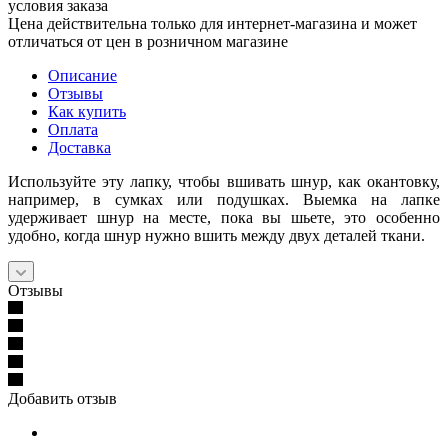
условия заказа
Цена действительна только для интернет-магазина и может
отличаться от цен в розничном магазине
Описание
Отзывы
Как купить
Оплата
Доставка
Используйте эту лапку, чтобы вшивать шнур, как окантовку,
например, в сумках или подушках. Выемка на лапке
удерживает шнур на месте, пока вы шьете, это особенно
удобно, когда шнур нужно вшить между двух деталей ткани.
Отзывы
Добавить отзыв