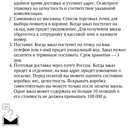
удобное время доставки и уточнит адрес. Осмотрите
упаковку на целостность и соответствие указанной
комплектации.
Самовывоз из магазина. Список торговых точек для
выбора появится в корзине. Когда заказ поступит на
склад, вам придет уведомление. Для получения заказа
обратитесь к сотруднику в кассовой зоне и назовите
номер.
Постамат. Когда заказ поступит на точку, на ваш
телефон или e-mail придет уникальный код. Заказ нужно
оплатить в терминале постамата. Срок хранения — 3
дня.
Почтовая доставка через почту России. Когда заказ
придет в отделение, на ваш адрес придет извещение о
посылке. Перед оплатой вы можете оценить состояние
коробки: вес, целостность. Вскрывать коробку
самостоятельно вы можете только после оплаты заказа.
Один заказ может содержать не больше 10 позиций и
его стоимость не должна превышать 100 000 р.