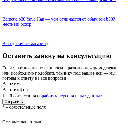
Bernette b38 Yaya Han — чем отличается от обычной b38?
Честный обзор
Экскурсия по магазину
Оставить заявку на консультацию
Если у вас возникают вопросы в разнице между моделями
или необходимо подобрать технику под ваши идеи — мы
готовы к ответу на все вопросы!
Ваше имя
Ваш телефон
Я согласен на
обработку персональных данных
Отправить
*
– обязательные поля
Оставьте ваш отзыв!