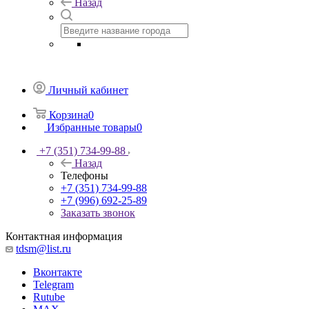
Назад
Личный кабинет
Корзина
0
Избранные товары
0
+7 (351) 734-99-88
Назад
Телефоны
+7 (351) 734-99-88
+7 (996) 692-25-89
Заказать звонок
Контактная информация
tdsm@list.ru
Вконтакте
Telegram
Rutube