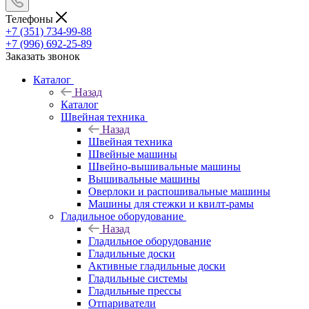
Телефоны
+7 (351) 734-99-88
+7 (996) 692-25-89
Заказать звонок
Каталог
Назад
Каталог
Швейная техника
Назад
Швейная техника
Швейные машины
Швейно-вышивальные машины
Вышивальные машины
Оверлоки и распошивальные машины
Машины для стежки и квилт-рамы
Гладильное оборудование
Назад
Гладильное оборудование
Гладильные доски
Активные гладильные доски
Гладильные системы
Гладильные прессы
Отпариватели