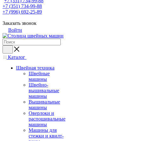
+7 (351) 734-99-88
+7 (351) 734-99-88
+7 (996) 692-25-89
Заказать звонок
Войти
Каталог
Швейная техника
Швейные
машины
Швейно-
вышивальные
машины
Вышивальные
машины
Оверлоки и
распошивальные
машины
Машины для
стежки и квилт-