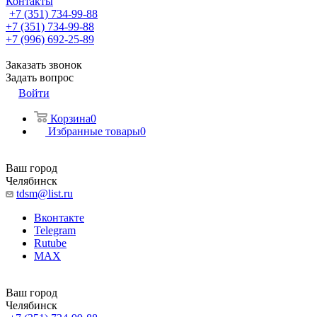
Контакты
+7 (351) 734-99-88
+7 (351) 734-99-88
+7 (996) 692-25-89
Заказать звонок
Задать вопрос
Войти
Корзина
0
Избранные товары
0
Ваш город
Челябинск
tdsm@list.ru
Вконтакте
Telegram
Rutube
MAX
Ваш город
Челябинск