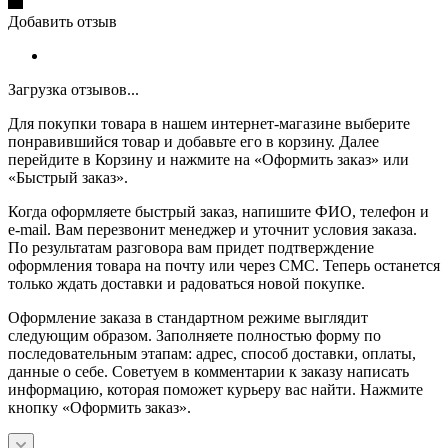
Добавить отзыв
Загрузка отзывов...
Для покупки товара в нашем интернет-магазине выберите
понравившийся товар и добавьте его в корзину. Далее
перейдите в Корзину и нажмите на «Оформить заказ» или
«Быстрый заказ».
Когда оформляете быстрый заказ, напишите ФИО, телефон и
e-mail. Вам перезвонит менеджер и уточнит условия заказа.
По результатам разговора вам придет подтверждение
оформления товара на почту или через СМС. Теперь останется
только ждать доставки и радоваться новой покупке.
Оформление заказа в стандартном режиме выглядит
следующим образом. Заполняете полностью форму по
последовательным этапам: адрес, способ доставки, оплаты,
данные о себе. Советуем в комментарии к заказу написать
информацию, которая поможет курьеру вас найти. Нажмите
кнопку «Оформить заказ».