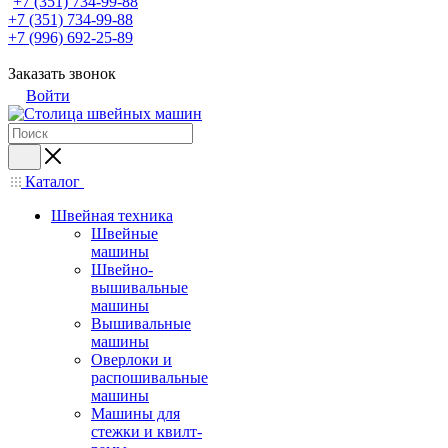
+7 (351) 734-99-88
+7 (351) 734-99-88
+7 (996) 692-25-89
Заказать звонок
Войти
Каталог
Швейная техника
Швейные
машины
Швейно-
вышивальные
машины
Вышивальные
машины
Оверлоки и
распошивальные
машины
Машины для
стежки и квилт-