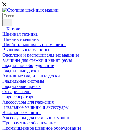
Каталог
Швейная техника
Швейные машины
Швейно-вышивальные машины
Вышивальные машины
Оверлоки и распошивальные машины
Машины для стежки и квилт-рамы
Гладильное оборудование
Гладильные доски
Активные гладильные доски
Гладильные системы
Гладильные прессы
Отпариватели
Парогенераторы
Аксессуары для глажения
Вязальные машины и аксессуары
Вязальные машины
Аксессуары для вязальных машин
Программное обеспечение
Промышленное швейное оборудование