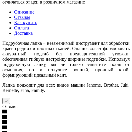
отличаться от цен в розничном магазине
Описание
Отзывы
Как купить
Оплата
Доставка
Подрубочная лапка – незаменимый инструмент для обработки
краев средних и плотных тканей. Она позволяет формировать
аккуратный подгиб без предварительной утюжки,
обеспечивая гибкую настройку ширины подгибки. Используя
подрубочную лапку, вы не только защитите ткань от
осыпания, но и получите ровный, прочный край,
формирующий идеальный кант.
Лапка подходит для всех видов машин Janome, Brother, Juki,
Bernette, Elna, Family.
Отзывы