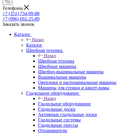
Телефоны
+7 (351) 734-99-88
+7 (996) 692-25-89
Заказать звонок
Каталог
Назад
Каталог
Швейная техника
Назад
Швейная техника
Швейные машины
Швейно-вышивальные машины
Вышивальные машины
Оверлоки и распошивальные машины
Машины для стежки и квилт-рамы
Гладильное оборудование
Назад
Гладильное оборудование
Гладильные доски
Активные гладильные доски
Гладильные системы
Гладильные прессы
Отпариватели