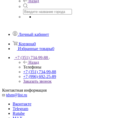
Назад
Личный кабинет
Корзина
0
Избранные товары
0
+7 (351) 734-99-88
Назад
Телефоны
+7 (351) 734-99-88
+7 (996) 692-25-89
Заказать звонок
Контактная информация
tdsm@list.ru
Вконтакте
Telegram
Rutube