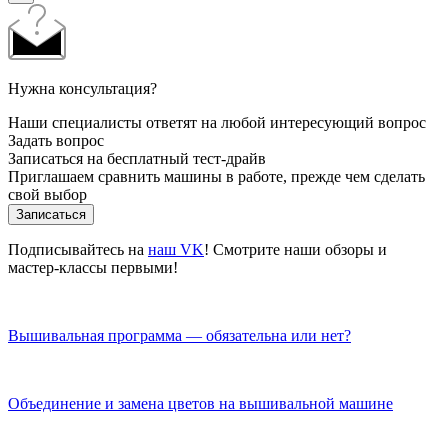
Нужна консультация?
Наши специалисты ответят на любой интересующий вопрос
Задать вопрос
Записаться на бесплатный тест-драйв
Приглашаем сравнить машины в работе, прежде чем сделать
свой выбор
Записаться
Подписывайтесь на
наш VK
! Смотрите наши обзоры и
мастер-классы первыми!
Вышивальная программа — обязательна или нет?
Объединение и замена цветов на вышивальной машине