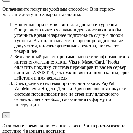
Оплачивайте покупки удобным способом. В интернет-
магазине доступно 3 варианта оплаты:
Наличные при самовывозе или доставке курьером.
Специалист свяжется с вами в день доставки, чтобы
уточнить время и заранее подготовить сдачу с любой
купюры. Вы подписываете товаросопроводительные
документы, вносите денежные средства, получаете
товар и чек.
Безналичный расчет при самовывозе или оформлении в
интернет-магазине: карты Visa и MasterCard. Чтобы
оплатить покупку, система перенаправит вас на сервер
системы ASSIST. Здесь нужно ввести номер карты, срок
действия и имя держателя.
Электронные системы при онлайн-заказе: PayPal,
WebMoney и Яндекс.Деньги. Для совершения покупки
система перенаправит вас на страницу платежного
сервиса. Здесь необходимо заполнить форму по
инструкции.
Экономьте время на получении заказа. В интернет-магазине
доступно 4 варианта доставки: