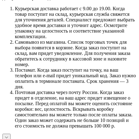
Курьерская доставка работает с 9.00 до 19.00. Когда
товар поступит на склад, курьерская служба свяжется
для уточнения деталей. Специалист предложит выбрать
удобное время доставки и уточнит адрес. Осмотрите
упаковку на целостность и соответствие указанной
комплектации.
Самовывоз из магазина. Список торговых точек для
выбора появится в корзине. Когда заказ поступит на
склад, вам придет уведомление. Для получения заказа
обратитесь к сотруднику в кассовой зоне и назовите
номер.
Постамат. Когда заказ поступит на точку, на ваш
телефон или e-mail придет уникальный код. Заказ нужно
оплатить в терминале постамата. Срок хранения — 3
дня.
Почтовая доставка через почту России. Когда заказ
придет в отделение, на ваш адрес придет извещение о
посылке. Перед оплатой вы можете оценить состояние
коробки: вес, целостность. Вскрывать коробку
самостоятельно вы можете только после оплаты заказа.
Один заказ может содержать не больше 10 позиций и
его стоимость не должна превышать 100 000 р.