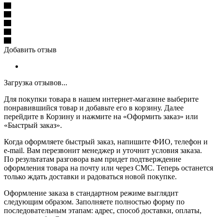
Добавить отзыв
Загрузка отзывов...
Для покупки товара в нашем интернет-магазине выберите
понравившийся товар и добавьте его в корзину. Далее
перейдите в Корзину и нажмите на «Оформить заказ» или
«Быстрый заказ».
Когда оформляете быстрый заказ, напишите ФИО, телефон и
e-mail. Вам перезвонит менеджер и уточнит условия заказа.
По результатам разговора вам придет подтверждение
оформления товара на почту или через СМС. Теперь останется
только ждать доставки и радоваться новой покупке.
Оформление заказа в стандартном режиме выглядит
следующим образом. Заполняете полностью форму по
последовательным этапам: адрес, способ доставки, оплаты,