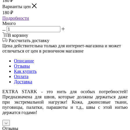
180
₽
Варианты цен
180
₽
Подробности
Много
В корзину
Рассчитать доставку
Цена действительна только для интернет-магазина и может
отличаться от цен в розничном магазине
Описание
Отзывы
Как купить
Оплата
Доставка
EXTRA STARK - это нить для особых потребностей!
Предназначена для швов, которые должны держаться даже
при экстремальной нагрузке! Кожа, джинсовые ткани,
пуговицы, палатки, парашюты и т.д., швы с этой нитью
держатся годами!
Отзывы