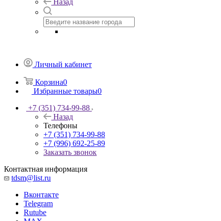
Назад
Личный кабинет
Корзина
0
Избранные товары
0
+7 (351) 734-99-88
Назад
Телефоны
+7 (351) 734-99-88
+7 (996) 692-25-89
Заказать звонок
Контактная информация
tdsm@list.ru
Вконтакте
Telegram
Rutube