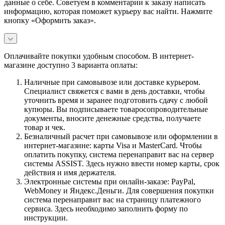
данные о себе. Советуем в комментарии к заказу написать
информацию, которая поможет курьеру вас найти. Нажмите
кнопку «Оформить заказ».
Оплачивайте покупки удобным способом. В интернет-
магазине доступно 3 варианта оплаты:
Наличные при самовывозе или доставке курьером.
Специалист свяжется с вами в день доставки, чтобы
уточнить время и заранее подготовить сдачу с любой
купюры. Вы подписываете товаросопроводительные
документы, вносите денежные средства, получаете
товар и чек.
Безналичный расчет при самовывозе или оформлении в
интернет-магазине: карты Visa и MasterCard. Чтобы
оплатить покупку, система перенаправит вас на сервер
системы ASSIST. Здесь нужно ввести номер карты, срок
действия и имя держателя.
Электронные системы при онлайн-заказе: PayPal,
WebMoney и Яндекс.Деньги. Для совершения покупки
система перенаправит вас на страницу платежного
сервиса. Здесь необходимо заполнить форму по
инструкции.