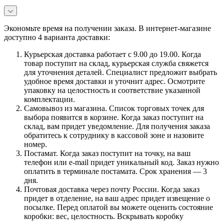
Экономьте время на получении заказа. В интернет-магазине
доступно 4 варианта доставки:
Курьерская доставка работает с 9.00 до 19.00. Когда
товар поступит на склад, курьерская служба свяжется
для уточнения деталей. Специалист предложит выбрать
удобное время доставки и уточнит адрес. Осмотрите
упаковку на целостность и соответствие указанной
комплектации.
Самовывоз из магазина. Список торговых точек для
выбора появится в корзине. Когда заказ поступит на
склад, вам придет уведомление. Для получения заказа
обратитесь к сотруднику в кассовой зоне и назовите
номер.
Постамат. Когда заказ поступит на точку, на ваш
телефон или e-mail придет уникальный код. Заказ нужно
оплатить в терминале постамата. Срок хранения — 3
дня.
Почтовая доставка через почту России. Когда заказ
придет в отделение, на ваш адрес придет извещение о
посылке. Перед оплатой вы можете оценить состояние
коробки: вес, целостность. Вскрывать коробку