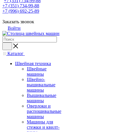
+7 (351) 734-99-88
+7 (351) 734-99-88
+7 (996) 692-25-89
Заказать звонок
Войти
Каталог
Швейная техника
Швейные
машины
Швейно-
вышивальные
машины
Вышивальные
машины
Оверлоки и
распошивальные
машины
Машины для
стежки и квилт-