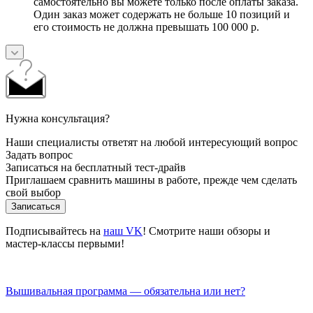
самостоятельно вы можете только после оплаты заказа.
Один заказ может содержать не больше 10 позиций и
его стоимость не должна превышать 100 000 р.
Нужна консультация?
Наши специалисты ответят на любой интересующий вопрос
Задать вопрос
Записаться на бесплатный тест-драйв
Приглашаем сравнить машины в работе, прежде чем сделать
свой выбор
Записаться
Подписывайтесь на
наш VK
! Смотрите наши обзоры и
мастер-классы первыми!
Вышивальная программа — обязательна или нет?