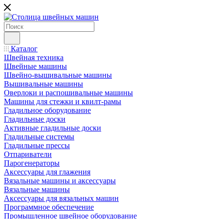
Каталог
Швейная техника
Швейные машины
Швейно-вышивальные машины
Вышивальные машины
Оверлоки и распошивальные машины
Машины для стежки и квилт-рамы
Гладильное оборудование
Гладильные доски
Активные гладильные доски
Гладильные системы
Гладильные прессы
Отпариватели
Парогенераторы
Аксессуары для глажения
Вязальные машины и аксессуары
Вязальные машины
Аксессуары для вязальных машин
Программное обеспечение
Промышленное швейное оборудование