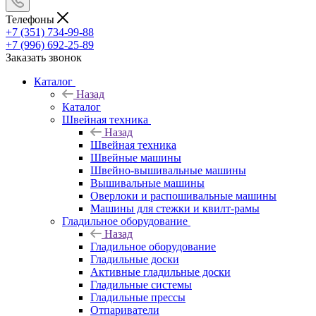
Телефоны
+7 (351) 734-99-88
+7 (996) 692-25-89
Заказать звонок
Каталог
Назад
Каталог
Швейная техника
Назад
Швейная техника
Швейные машины
Швейно-вышивальные машины
Вышивальные машины
Оверлоки и распошивальные машины
Машины для стежки и квилт-рамы
Гладильное оборудование
Назад
Гладильное оборудование
Гладильные доски
Активные гладильные доски
Гладильные системы
Гладильные прессы
Отпариватели