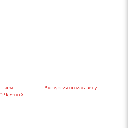
 — чем
Экскурсия по магазину
8? Честный