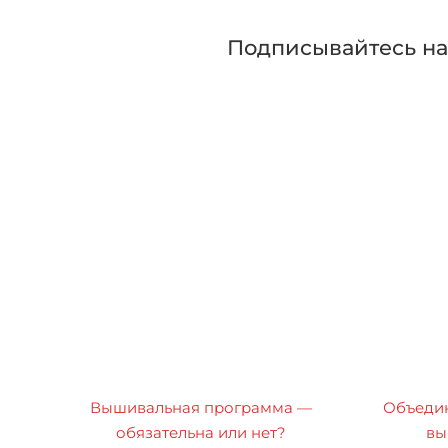
Подписывайтесь н
Вышивальная программа —
Объедин
обязательна или нет?
вы