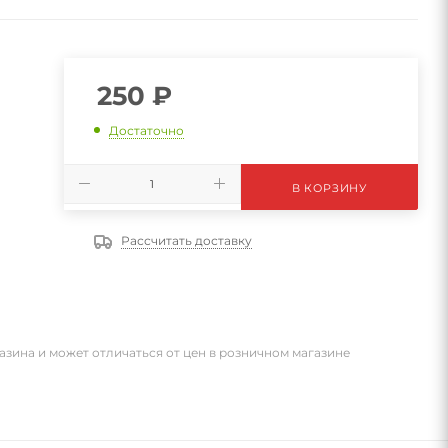
250
₽
Достаточно
В КОРЗИНУ
Рассчитать доставку
азина и может отличаться от цен в розничном магазине