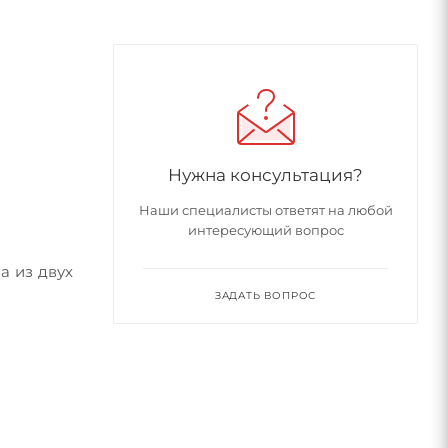
Нужна консультация?
Наши специалисты ответят на любой
интересующий вопрос
а из двух
ЗАДАТЬ ВОПРОС