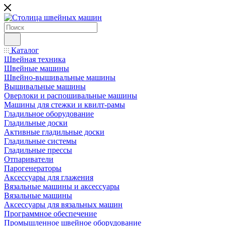
Каталог
Швейная техника
Швейные машины
Швейно-вышивальные машины
Вышивальные машины
Оверлоки и распошивальные машины
Машины для стежки и квилт-рамы
Гладильное оборудование
Гладильные доски
Активные гладильные доски
Гладильные системы
Гладильные прессы
Отпариватели
Парогенераторы
Аксессуары для глажения
Вязальные машины и аксессуары
Вязальные машины
Аксессуары для вязальных машин
Программное обеспечение
Промышленное швейное оборудование