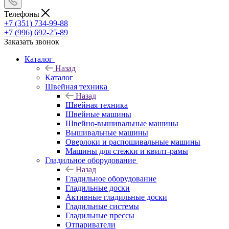
Телефоны
+7 (351) 734-99-88
+7 (996) 692-25-89
Заказать звонок
Каталог
Назад
Каталог
Швейная техника
Назад
Швейная техника
Швейные машины
Швейно-вышивальные машины
Вышивальные машины
Оверлоки и распошивальные машины
Машины для стежки и квилт-рамы
Гладильное оборудование
Назад
Гладильное оборудование
Гладильные доски
Активные гладильные доски
Гладильные системы
Гладильные прессы
Отпариватели