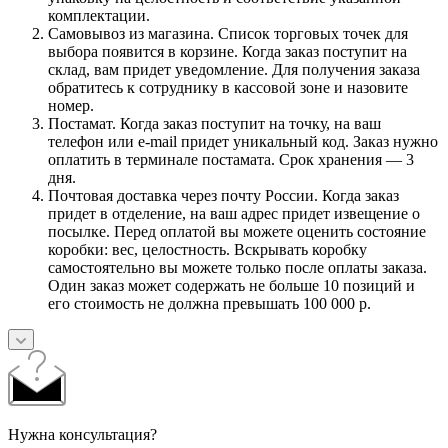
комплектации.
Самовывоз из магазина. Список торговых точек для
выбора появится в корзине. Когда заказ поступит на
склад, вам придет уведомление. Для получения заказа
обратитесь к сотруднику в кассовой зоне и назовите
номер.
Постамат. Когда заказ поступит на точку, на ваш
телефон или e-mail придет уникальный код. Заказ нужно
оплатить в терминале постамата. Срок хранения — 3
дня.
Почтовая доставка через почту России. Когда заказ
придет в отделение, на ваш адрес придет извещение о
посылке. Перед оплатой вы можете оценить состояние
коробки: вес, целостность. Вскрывать коробку
самостоятельно вы можете только после оплаты заказа.
Один заказ может содержать не больше 10 позиций и
его стоимость не должна превышать 100 000 р.
Нужна консультация?