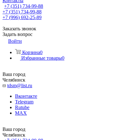
Контакты
+7 (351) 734-99-88
+7 (351) 734-99-88
+7 (996) 692-25-89
Заказать звонок
Задать вопрос
Войти
Корзина
0
Избранные товары
0
Ваш город
Челябинск
tdsm@list.ru
Вконтакте
Telegram
Rutube
MAX
Ваш город
Челябинск