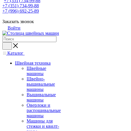
+7 (351) 734-99-88
+7 (351) 734-99-88
+7 (996) 692-25-89
Заказать звонок
Войти
Каталог
Швейная техника
Швейные
машины
Швейно-
вышивальные
машины
Вышивальные
машины
Оверлоки и
распошивальные
машины
Машины для
стежки и квилт-