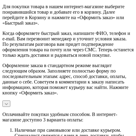
Для покупки товара в нашем интернет-магазине выберите
понравившийся товар и добавьте его в корзину. Далее
перейдите в Корзину и нажмите на «Оформить заказ» или
«Быстрый заказ».
Когда оформляете быстрый заказ, напишите ФИО, телефон и
e-mail. Вам перезвонит менеджер и уточнит условия заказа.
По результатам разговора вам придет подтверждение
оформления товара на почту или через СМС. Теперь останется
только ждать доставки и радоваться новой покупке.
Оформление заказа в стандартном режиме выглядит
следующим образом. Заполняете полностью форму по
последовательным этапам: адрес, способ доставки, оплаты,
данные о себе. Советуем в комментарии к заказу написать
информацию, которая поможет курьеру вас найти. Нажмите
кнопку «Оформить заказ».
Оплачивайте покупки удобным способом. В интернет-
магазине доступно 3 варианта оплаты:
Наличные при самовывозе или доставке курьером.
Специалист свяжется с вами в день доставки, чтобы