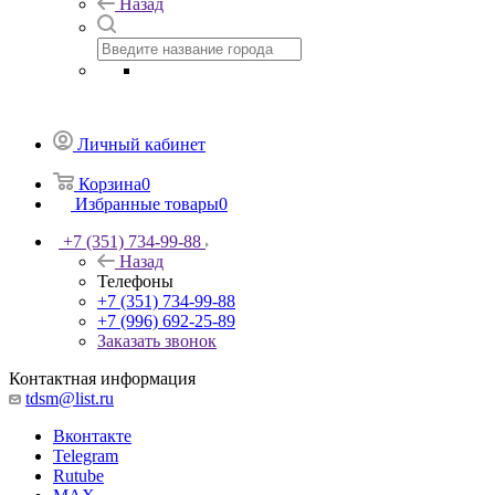
Назад
Личный кабинет
Корзина
0
Избранные товары
0
+7 (351) 734-99-88
Назад
Телефоны
+7 (351) 734-99-88
+7 (996) 692-25-89
Заказать звонок
Контактная информация
tdsm@list.ru
Вконтакте
Telegram
Rutube