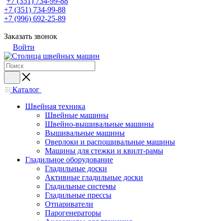
+7 (351) 734-99-88
+7 (351) 734-99-88
+7 (996) 692-25-89
Заказать звонок
Войти
Каталог
Швейная техника
Швейные машины
Швейно-вышивальные машины
Вышивальные машины
Оверлоки и распошивальные машины
Машины для стежки и квилт-рамы
Гладильное оборудование
Гладильные доски
Активные гладильные доски
Гладильные системы
Гладильные прессы
Отпариватели
Парогенераторы