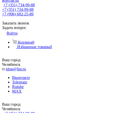
Контакты
+7 (351) 734-99-88
+7 (351) 734-99-88
+7 (996) 692-25-89
Заказать звонок
Задать вопрос
Войти
Корзина
0
Избранные товары
0
Ваш город
Челябинск
tdsm@list.ru
Вконтакте
Telegram
Rutube
MAX
Ваш город
Челябинск