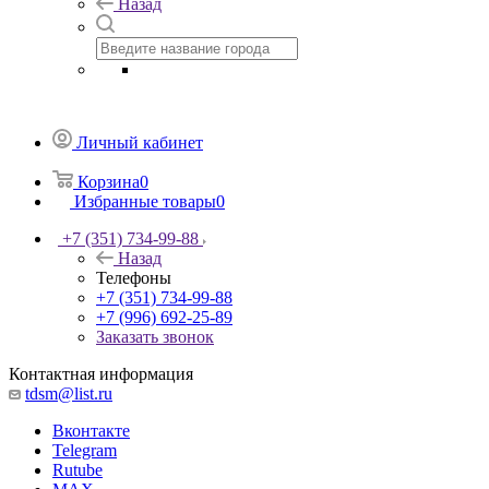
Назад
Личный кабинет
Корзина
0
Избранные товары
0
+7 (351) 734-99-88
Назад
Телефоны
+7 (351) 734-99-88
+7 (996) 692-25-89
Заказать звонок
Контактная информация
tdsm@list.ru
Вконтакте
Telegram
Rutube