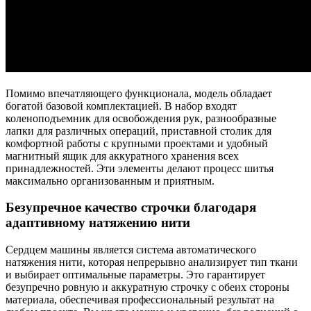
Помимо впечатляющего функционала, модель обладает
богатой базовой комплектацией. В набор входят
коленоподъемник для освобождения рук, разнообразные
лапки для различных операций, приставной столик для
комфортной работы с крупными проектами и удобный
магнитный ящик для аккуратного хранения всех
принадлежностей. Эти элементы делают процесс шитья
максимально организованным и приятным.
Безупречное качество строчки благодаря
адаптивному натяжению нити
Сердцем машины является система автоматического
натяжения нити, которая непрерывно анализирует тип ткани
и выбирает оптимальные параметры. Это гарантирует
безупречно ровную и аккуратную строчку с обеих стороны
материала, обеспечивая профессиональный результат на