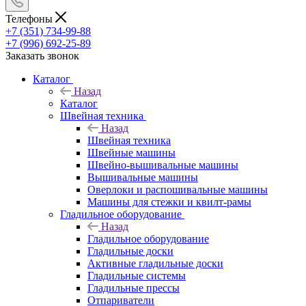
Телефоны
+7 (351) 734-99-88
+7 (996) 692-25-89
Заказать звонок
Каталог
Назад
Каталог
Швейная техника
Назад
Швейная техника
Швейные машины
Швейно-вышивальные машины
Вышивальные машины
Оверлоки и распошивальные машины
Машины для стежки и квилт-рамы
Гладильное оборудование
Назад
Гладильное оборудование
Гладильные доски
Активные гладильные доски
Гладильные системы
Гладильные прессы
Отпариватели