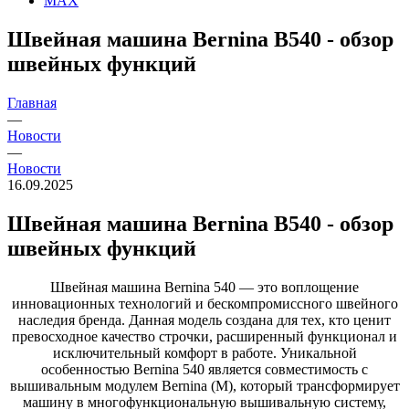
MAX
Швейная машина Bernina B540 - обзор
швейных функций
Главная
—
Новости
—
Новости
16.09.2025
Швейная машина Bernina B540 - обзор
швейных функций
Швейная машина Bernina 540 — это воплощение
инновационных технологий и бескомпромиссного швейного
наследия бренда. Данная модель создана для тех, кто ценит
превосходное качество строчки, расширенный функционал и
исключительный комфорт в работе. Уникальной
особенностью Bernina 540 является совместимость с
вышивальным модулем Bernina (M), который трансформирует
машину в многофункциональную вышивальную систему,