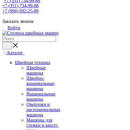
+7 (351) 734-99-88
+7 (351) 734-99-88
+7 (996) 692-25-89
Заказать звонок
Войти
Каталог
Швейная техника
Швейные
машины
Швейно-
вышивальные
машины
Вышивальные
машины
Оверлоки и
распошивальные
машины
Машины для
стежки и квилт-