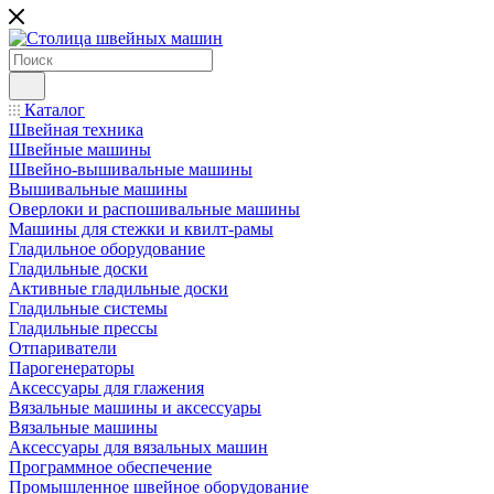
Каталог
Швейная техника
Швейные машины
Швейно-вышивальные машины
Вышивальные машины
Оверлоки и распошивальные машины
Машины для стежки и квилт-рамы
Гладильное оборудование
Гладильные доски
Активные гладильные доски
Гладильные системы
Гладильные прессы
Отпариватели
Парогенераторы
Аксессуары для глажения
Вязальные машины и аксессуары
Вязальные машины
Аксессуары для вязальных машин
Программное обеспечение
Промышленное швейное оборудование