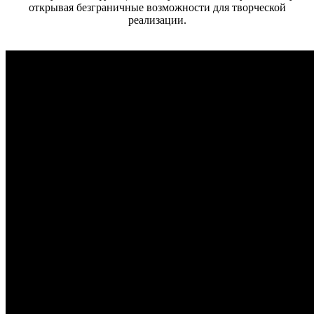
открывая безграничные возможности для творческой
реализации.