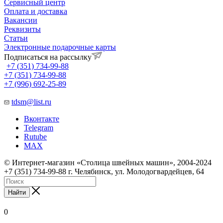
Сервисный центр
Оплата и доставка
Вакансии
Реквизиты
Статьи
Электронные подарочные карты
Подписаться на рассылку
+7 (351) 734-99-88
+7 (351) 734-99-88
+7 (996) 692-25-89
tdsm@list.ru
Вконтакте
Telegram
Rutube
MAX
© Интернет-магазин «Столица швейных машин», 2004-2024
+7 (351) 734-99-88 г. Челябинск, ул. Молодогвардейцев, 64
Найти
0