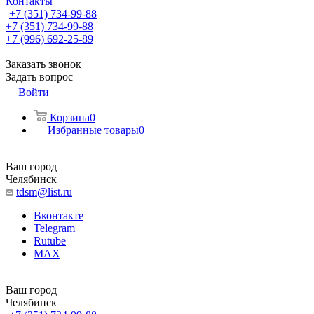
Контакты
+7 (351) 734-99-88
+7 (351) 734-99-88
+7 (996) 692-25-89
Заказать звонок
Задать вопрос
Войти
Корзина
0
Избранные товары
0
Ваш город
Челябинск
tdsm@list.ru
Вконтакте
Telegram
Rutube
MAX
Ваш город
Челябинск