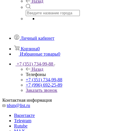
Назад
Личный кабинет
Корзина
0
Избранные товары
0
+7 (351) 734-99-88
Назад
Телефоны
+7 (351) 734-99-88
+7 (996) 692-25-89
Заказать звонок
Контактная информация
tdsm@list.ru
Вконтакте
Telegram
Rutube