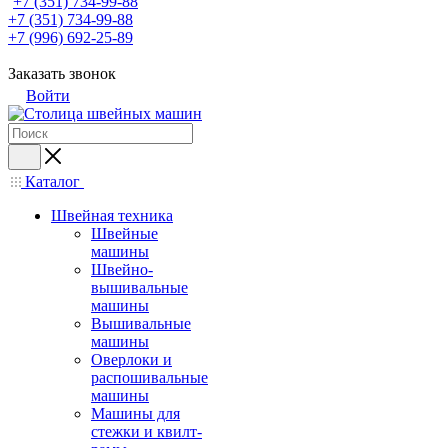
+7 (351) 734-99-88
+7 (351) 734-99-88
+7 (996) 692-25-89
Заказать звонок
Войти
Каталог
Швейная техника
Швейные
машины
Швейно-
вышивальные
машины
Вышивальные
машины
Оверлоки и
распошивальные
машины
Машины для
стежки и квилт-