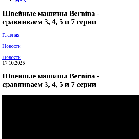
MAX
Швейные машины Bernina -
сравниваем 3, 4, 5 и 7 серии
Главная
—
Новости
—
Новости
17.10.2025
Швейные машины Bernina -
сравниваем 3, 4, 5 и 7 серии