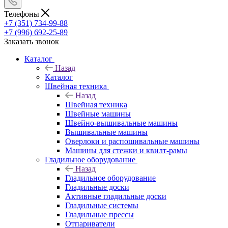
Телефоны
+7 (351) 734-99-88
+7 (996) 692-25-89
Заказать звонок
Каталог
Назад
Каталог
Швейная техника
Назад
Швейная техника
Швейные машины
Швейно-вышивальные машины
Вышивальные машины
Оверлоки и распошивальные машины
Машины для стежки и квилт-рамы
Гладильное оборудование
Назад
Гладильное оборудование
Гладильные доски
Активные гладильные доски
Гладильные системы
Гладильные прессы
Отпариватели