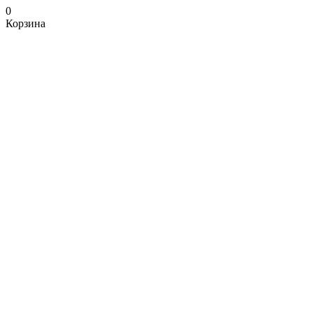
0
Корзина