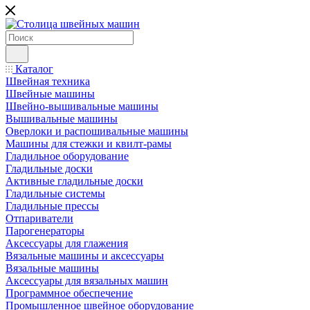
Каталог
Швейная техника
Швейные машины
Швейно-вышивальные машины
Вышивальные машины
Оверлоки и распошивальные машины
Машины для стежки и квилт-рамы
Гладильное оборудование
Гладильные доски
Активные гладильные доски
Гладильные системы
Гладильные прессы
Отпариватели
Парогенераторы
Аксессуары для глажения
Вязальные машины и аксессуары
Вязальные машины
Аксессуары для вязальных машин
Программное обеспечение
Промышленное швейное оборудование