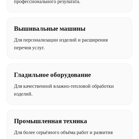
профессионального результата.
Вышивальные машины
Для персонализации изделий и расширения
перечня услуг.
Гладильное оборудование
Для качественной влажно-тепловой обработки
изделий.
Промышленная техника
Для более серьёзного объёма работ и развития