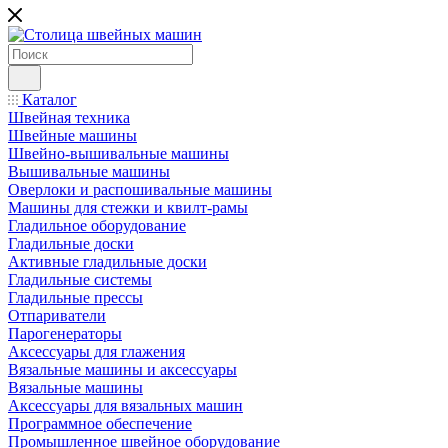
Каталог
Швейная техника
Швейные машины
Швейно-вышивальные машины
Вышивальные машины
Оверлоки и распошивальные машины
Машины для стежки и квилт-рамы
Гладильное оборудование
Гладильные доски
Активные гладильные доски
Гладильные системы
Гладильные прессы
Отпариватели
Парогенераторы
Аксессуары для глажения
Вязальные машины и аксессуары
Вязальные машины
Аксессуары для вязальных машин
Программное обеспечение
Промышленное швейное оборудование