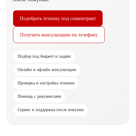
Подобрать технику под соцконтракт
Получить консультацию по телефону
Подбор под бюджет и задачи
Онлайн и офлайн консультации
Проверка и настройка техники
Помощь с документами
Сервис и поддержка после покупки