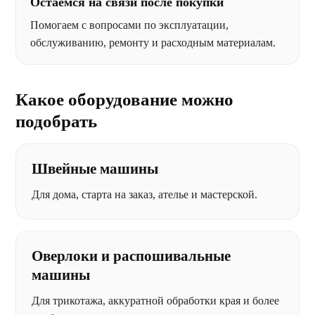
Остаёмся на связи после покупки
Помогаем с вопросами по эксплуатации,
обслуживанию, ремонту и расходным материалам.
Какое оборудование можно
подобрать
Швейные машины
Для дома, старта на заказ, ателье и мастерской.
Оверлоки и распошивальные
машины
Для трикотажа, аккуратной обработки края и более