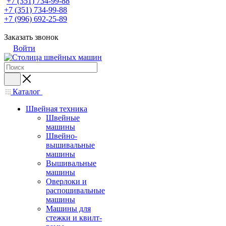
+7 (351) 734-99-88
+7 (351) 734-99-88
+7 (996) 692-25-89
Заказать звонок
Войти
Каталог
Швейная техника
Швейные
машины
Швейно-
вышивальные
машины
Вышивальные
машины
Оверлоки и
распошивальные
машины
Машины для
стежки и квилт-