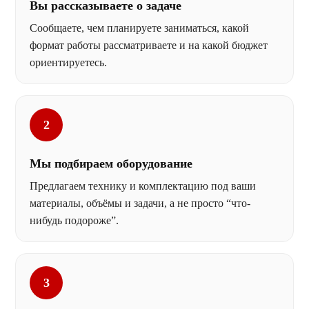
Вы рассказываете о задаче
Сообщаете, чем планируете заниматься, какой
формат работы рассматриваете и на какой бюджет
ориентируетесь.
2
Мы подбираем оборудование
Предлагаем технику и комплектацию под ваши
материалы, объёмы и задачи, а не просто “что-
нибудь подороже”.
3