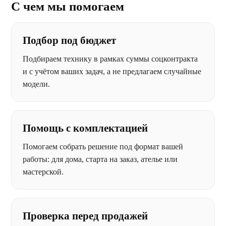
С чем мы помогаем
Подбор под бюджет
Подбираем технику в рамках суммы соцконтракта
и с учётом ваших задач, а не предлагаем случайные
модели.
Помощь с комплектацией
Помогаем собрать решение под формат вашей
работы: для дома, старта на заказ, ателье или
мастерской.
Проверка перед продажей