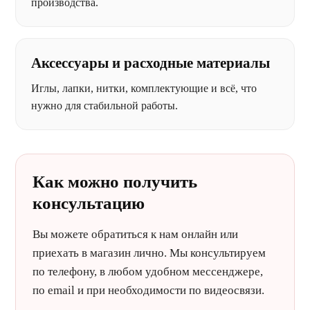
производства.
Аксессуары и расходные материалы
Иглы, лапки, нитки, комплектующие и всё, что
нужно для стабильной работы.
Как можно получить
консультацию
Вы можете обратиться к нам онлайн или
приехать в магазин лично. Мы консультируем
по телефону, в любом удобном мессенджере,
по email и при необходимости по видеосвязи.