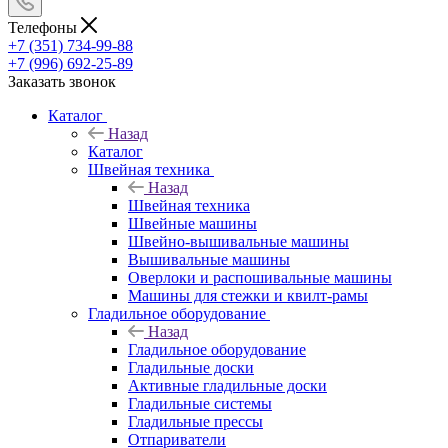
Телефоны
+7 (351) 734-99-88
+7 (996) 692-25-89
Заказать звонок
Каталог
Назад
Каталог
Швейная техника
Назад
Швейная техника
Швейные машины
Швейно-вышивальные машины
Вышивальные машины
Оверлоки и распошивальные машины
Машины для стежки и квилт-рамы
Гладильное оборудование
Назад
Гладильное оборудование
Гладильные доски
Активные гладильные доски
Гладильные системы
Гладильные прессы
Отпариватели