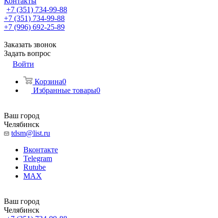
Контакты
+7 (351) 734-99-88
+7 (351) 734-99-88
+7 (996) 692-25-89
Заказать звонок
Задать вопрос
Войти
Корзина
0
Избранные товары
0
Ваш город
Челябинск
tdsm@list.ru
Вконтакте
Telegram
Rutube
MAX
Ваш город
Челябинск