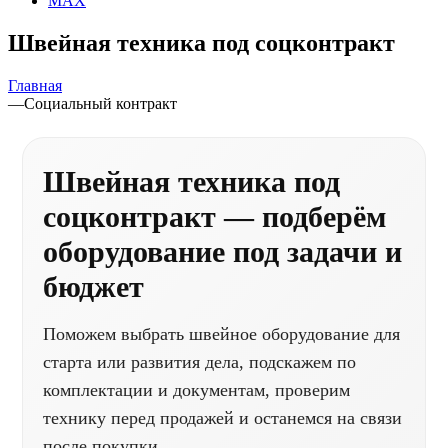
MAX
Швейная техника под соцконтракт
Главная
—
Социальный контракт
Швейная техника под
соцконтракт — подберём
оборудование под задачи и
бюджет
Поможем выбрать швейное оборудование для
старта или развития дела, подскажем по
комплектации и документам, проверим
технику перед продажей и останемся на связи
после покупки.