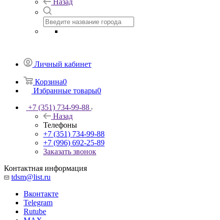
Назад
Личный кабинет
Корзина
0
Избранные товары
0
+7 (351) 734-99-88
Назад
Телефоны
+7 (351) 734-99-88
+7 (996) 692-25-89
Заказать звонок
Контактная информация
tdsm@list.ru
Вконтакте
Telegram
Rutube