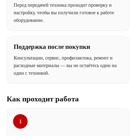
Перед передачей техника проходит проверку и
настройку, чтобы вы получили готовое к работе
оборудование.
Поддержка после покупки
Консультации, сервис, профилактика, ремонт и
расходные материалы — вы не остаётесь один на
один с техникой.
Как проходит работа
1