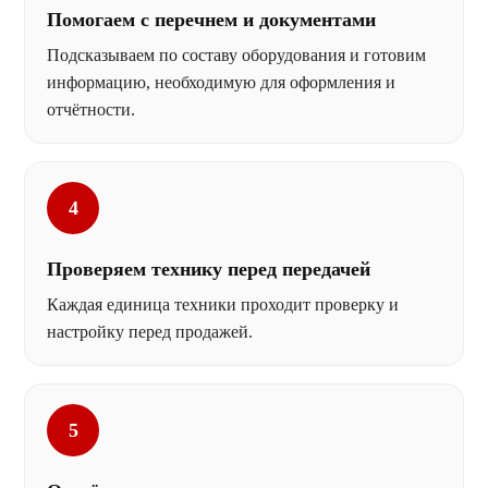
Помогаем с перечнем и документами
Подсказываем по составу оборудования и готовим
информацию, необходимую для оформления и
отчётности.
4
Проверяем технику перед передачей
Каждая единица техники проходит проверку и
настройку перед продажей.
5