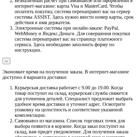
Безналичный расчет при самовывозе или оформлении в
интернет-магазине: карты Visa и MasterCard. Чтобы
оплатить покупку, система перенаправит вас на сервер
системы ASSIST. Здесь нужно ввести номер карты, срок
действия и имя держателя.
Электронные системы при онлайн-заказе: PayPal,
WebMoney и Яндекс.Деньги. Для совершения покупки
система перенаправит вас на страницу платежного
сервиса. Здесь необходимо заполнить форму по
инструкции.
Экономьте время на получении заказа. В интернет-магазине
доступно 4 варианта доставки:
Курьерская доставка работает с 9.00 до 19.00. Когда
товар поступит на склад, курьерская служба свяжется
для уточнения деталей. Специалист предложит выбрать
удобное время доставки и уточнит адрес. Осмотрите
упаковку на целостность и соответствие указанной
комплектации.
Самовывоз из магазина. Список торговых точек для
выбора появится в корзине. Когда заказ поступит на
склад, вам придет уведомление. Для получения заказа