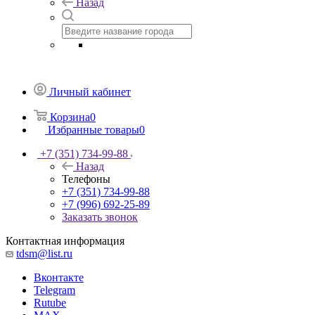
Назад
Личный кабинет
Корзина
0
Избранные товары
0
+7 (351) 734-99-88
Назад
Телефоны
+7 (351) 734-99-88
+7 (996) 692-25-89
Заказать звонок
Контактная информация
tdsm@list.ru
Вконтакте
Telegram
Rutube