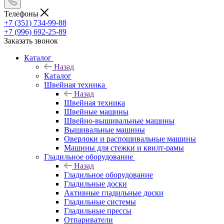
Телефоны
+7 (351) 734-99-88
+7 (996) 692-25-89
Заказать звонок
Каталог
Назад
Каталог
Швейная техника
Назад
Швейная техника
Швейные машины
Швейно-вышивальные машины
Вышивальные машины
Оверлоки и распошивальные машины
Машины для стежки и квилт-рамы
Гладильное оборудование
Назад
Гладильное оборудование
Гладильные доски
Активные гладильные доски
Гладильные системы
Гладильные прессы
Отпариватели