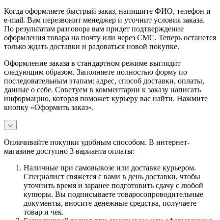
Когда оформляете быстрый заказ, напишите ФИО, телефон и
e-mail. Вам перезвонит менеджер и уточнит условия заказа.
По результатам разговора вам придет подтверждение
оформления товара на почту или через СМС. Теперь останется
только ждать доставки и радоваться новой покупке.
Оформление заказа в стандартном режиме выглядит
следующим образом. Заполняете полностью форму по
последовательным этапам: адрес, способ доставки, оплаты,
данные о себе. Советуем в комментарии к заказу написать
информацию, которая поможет курьеру вас найти. Нажмите
кнопку «Оформить заказ».
Оплачивайте покупки удобным способом. В интернет-
магазине доступно 3 варианта оплаты:
Наличные при самовывозе или доставке курьером.
Специалист свяжется с вами в день доставки, чтобы
уточнить время и заранее подготовить сдачу с любой
купюры. Вы подписываете товаросопроводительные
документы, вносите денежные средства, получаете
товар и чек.