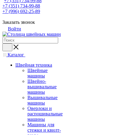
+7 (351) 734-99-88
+7 (351) 734-99-88
+7 (996) 692-25-89
Заказать звонок
Войти
Каталог
Швейная техника
Швейные
машины
Швейно-
вышивальные
машины
Вышивальные
машины
Оверлоки и
распошивальные
машины
Машины для
стежки и квилт-