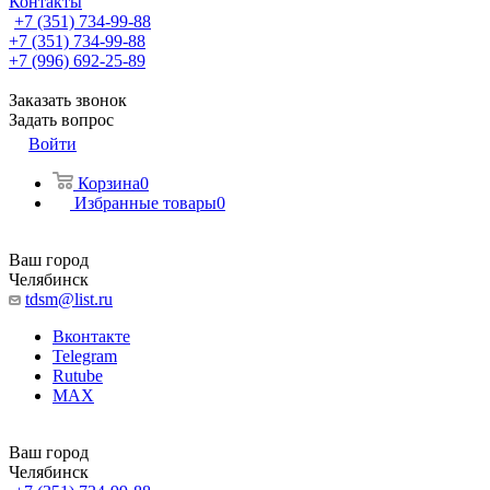
Контакты
+7 (351) 734-99-88
+7 (351) 734-99-88
+7 (996) 692-25-89
Заказать звонок
Задать вопрос
Войти
Корзина
0
Избранные товары
0
Ваш город
Челябинск
tdsm@list.ru
Вконтакте
Telegram
Rutube
MAX
Ваш город
Челябинск