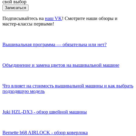
свой выбор
Записаться
Подписывайтесь на
наш VK
! Смотрите наши обзоры и
мастер-классы первыми!
Вышивальная программа — обязательна или нет?
Объединение и замена цветов на вышивальной машине
Что влияет на стоимость вышивальной машины и как выбрать
подходящую модель
Juki HZL-DX3 - обзор швейной машины
Bernette b68 AIRLOCK - обзор коверлока