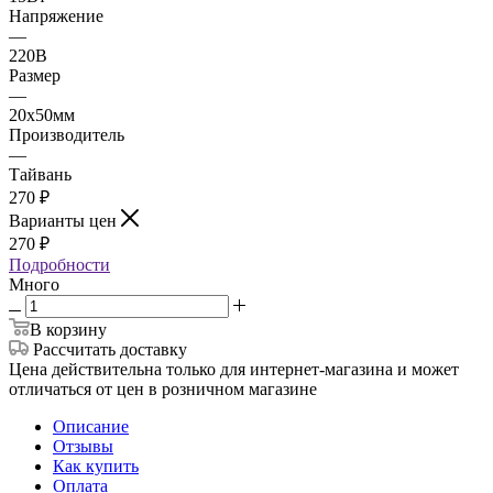
Напряжение
—
220В
Размер
—
20х50мм
Производитель
—
Тайвань
270
₽
Варианты цен
270
₽
Подробности
Много
В корзину
Рассчитать доставку
Цена действительна только для интернет-магазина и может
отличаться от цен в розничном магазине
Описание
Отзывы
Как купить
Оплата