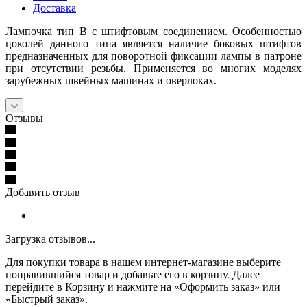
Доставка
Лампочка тип В с штифтовым соединением. Особенностью
цоколей данного типа является наличие боковых штифтов
предназначенных для поворотной фиксации лампы в патроне
при отсутствии резьбы. Применяется во многих моделях
зарубежных швейных машинах и оверлоках.
Отзывы
Добавить отзыв
Загрузка отзывов...
Для покупки товара в нашем интернет-магазине выберите
понравившийся товар и добавьте его в корзину. Далее
перейдите в Корзину и нажмите на «Оформить заказ» или
«Быстрый заказ».