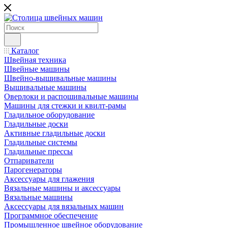
Каталог
Швейная техника
Швейные машины
Швейно-вышивальные машины
Вышивальные машины
Оверлоки и распошивальные машины
Машины для стежки и квилт-рамы
Гладильное оборудование
Гладильные доски
Активные гладильные доски
Гладильные системы
Гладильные прессы
Отпариватели
Парогенераторы
Аксессуары для глажения
Вязальные машины и аксессуары
Вязальные машины
Аксессуары для вязальных машин
Программное обеспечение
Промышленное швейное оборудование