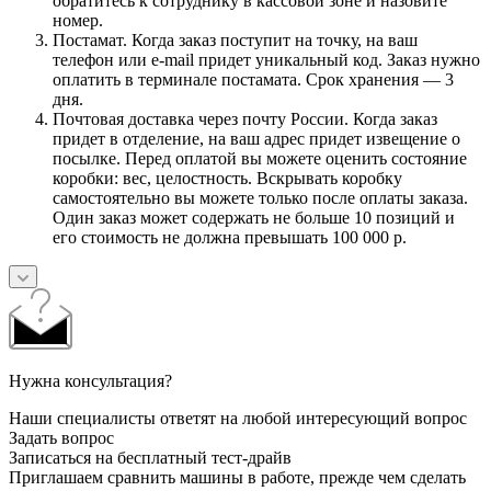
обратитесь к сотруднику в кассовой зоне и назовите
номер.
Постамат. Когда заказ поступит на точку, на ваш
телефон или e-mail придет уникальный код. Заказ нужно
оплатить в терминале постамата. Срок хранения — 3
дня.
Почтовая доставка через почту России. Когда заказ
придет в отделение, на ваш адрес придет извещение о
посылке. Перед оплатой вы можете оценить состояние
коробки: вес, целостность. Вскрывать коробку
самостоятельно вы можете только после оплаты заказа.
Один заказ может содержать не больше 10 позиций и
его стоимость не должна превышать 100 000 р.
Нужна консультация?
Наши специалисты ответят на любой интересующий вопрос
Задать вопрос
Записаться на бесплатный тест-драйв
Приглашаем сравнить машины в работе, прежде чем сделать