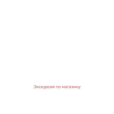
Экскурсия по магазину