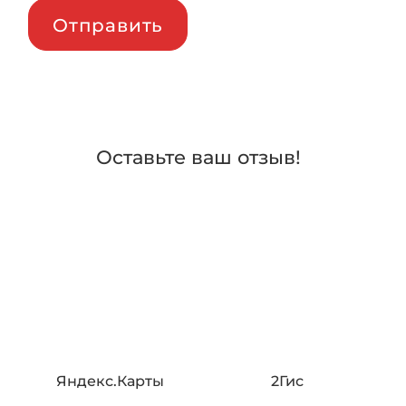
Отправить
Оставьте ваш отзыв!
Яндекс.Карты
2Гис