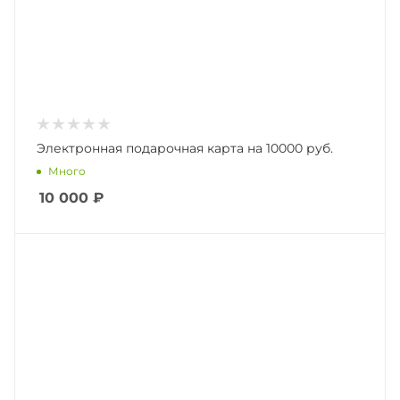
Электронная подарочная карта на 10000 руб.
Много
10 000
₽