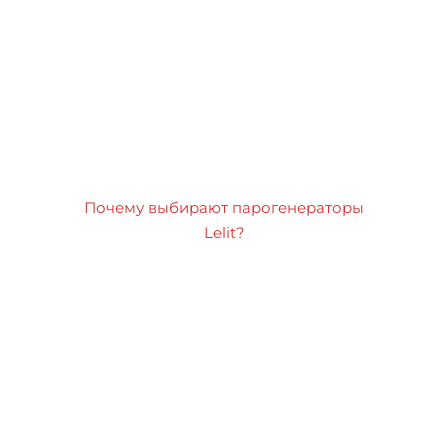
Почему выбирают парогенераторы
Lelit?