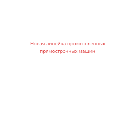
Новая линейка промышленных
прямострочных машин