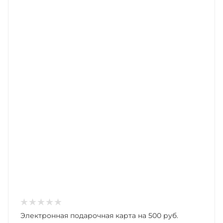
Электронная подарочная карта на 500 руб.