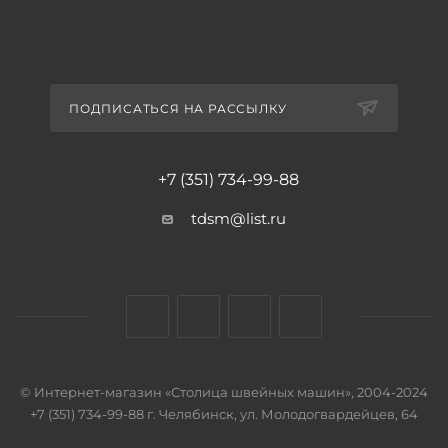
ПОДПИСАТЬСЯ НА РАССЫЛКУ
+7 (351) 734-99-88
tdsm@list.ru
© Интернет-магазин «Столица швейных машин», 2004-2024
+7 (351) 734-99-88 г. Челябинск, ул. Молодогвардейцев, 64