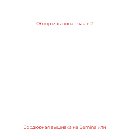
Обзор магазина - часть 2
Бордюрная вышивка на Bernina или