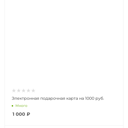
Электронная подарочная карта на 1000 руб.
Много
1 000
₽