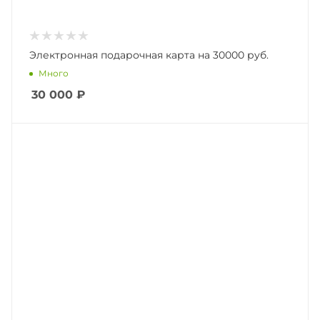
Электронная подарочная карта на 30000 руб.
Много
30 000
₽