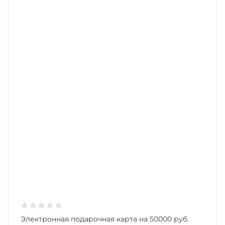
Электронная подарочная карта на 50000 руб.