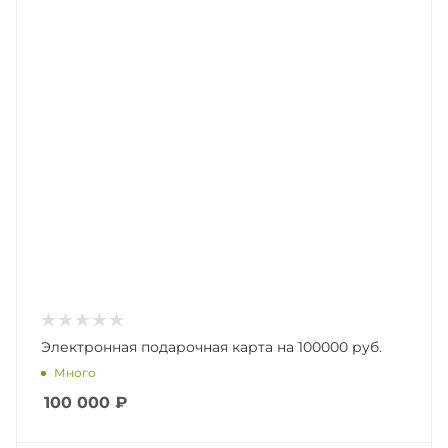
Электронная подарочная карта на 100000 руб.
Много
100 000
₽