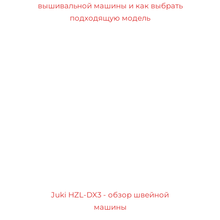
вышивальной машины и как выбрать
подходящую модель
Juki HZL-DX3 - обзор швейной
машины