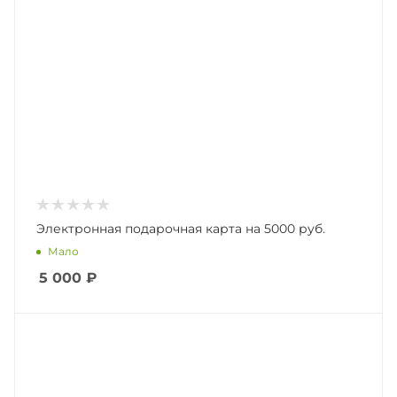
Электронная подарочная карта на 5000 руб.
Мало
5 000
₽