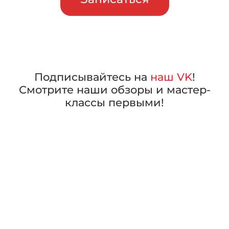
Подписывайтесь на
наш VK
!
Смотрите наши обзоры и мастер-
классы первыми!