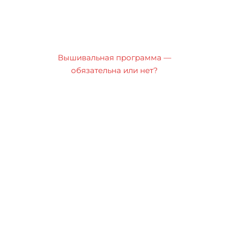
Вышивальная программа —
обязательна или нет?