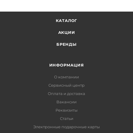
КАТАЛОГ
АКЦИИ
БРЕНДЫ
ИНФОРМАЦИЯ
О компании
Сервисный центр
Оплата и доставка
Вакансии
Реквизиты
Статьи
Электронные подарочные карты