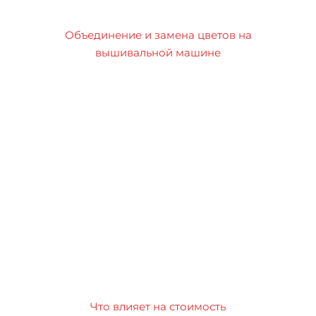
Объединение и замена цветов на
вышивальной машине
Что влияет на стоимость