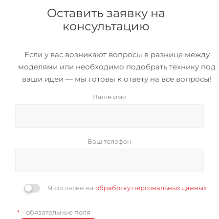
Оставить заявку на
консультацию
Если у вас возникают вопросы в разнице между
моделями или необходимо подобрать технику под
ваши идеи — мы готовы к ответу на все вопросы!
Ваше имя
Ваш телефон
Я согласен на
обработку персональных данных
– обязательные поля
*