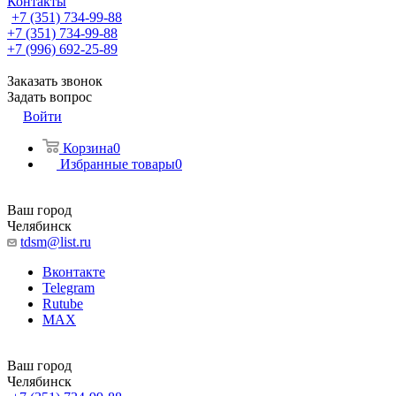
Контакты
+7 (351) 734-99-88
+7 (351) 734-99-88
+7 (996) 692-25-89
Заказать звонок
Задать вопрос
Войти
Корзина
0
Избранные товары
0
Ваш город
Челябинск
tdsm@list.ru
Вконтакте
Telegram
Rutube
MAX
Ваш город
Челябинск