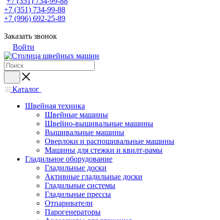
+7 (351) 734-99-88
+7 (351) 734-99-88
+7 (996) 692-25-89
Заказать звонок
Войти
Каталог
Швейная техника
Швейные машины
Швейно-вышивальные машины
Вышивальные машины
Оверлоки и распошивальные машины
Машины для стежки и квилт-рамы
Гладильное оборудование
Гладильные доски
Активные гладильные доски
Гладильные системы
Гладильные прессы
Отпариватели
Парогенераторы