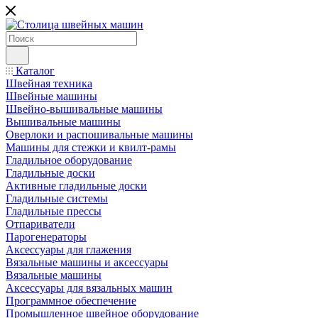
Каталог
Швейная техника
Швейные машины
Швейно-вышивальные машины
Вышивальные машины
Оверлоки и распошивальные машины
Машины для стежки и квилт-рамы
Гладильное оборудование
Гладильные доски
Активные гладильные доски
Гладильные системы
Гладильные прессы
Отпариватели
Парогенераторы
Аксессуары для глажения
Вязальные машины и аксессуары
Вязальные машины
Аксессуары для вязальных машин
Программное обеспечение
Промышленное швейное оборудование