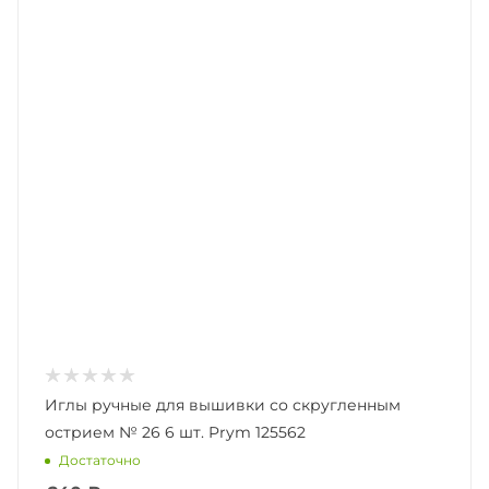
Иглы ручные для вышивки со скругленным
острием № 26 6 шт. Prym 125562
Достаточно