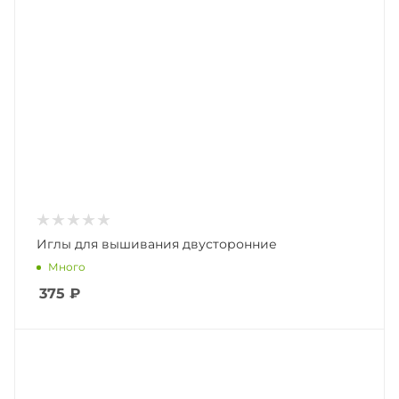
Иглы для вышивания двусторонние
Много
375
₽