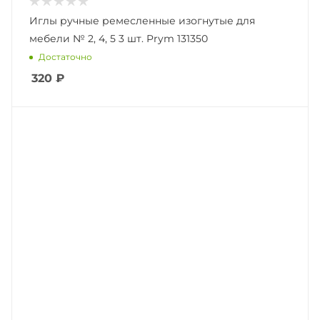
Иглы ручные ремесленные изогнутые для
мебели № 2, 4, 5 3 шт. Prym 131350
Достаточно
320
₽