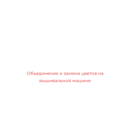
Объединение и замена цветов на
вышивальной машине