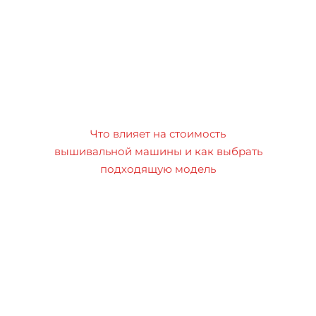
Что влияет на стоимость
вышивальной машины и как выбрать
подходящую модель