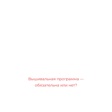
Вышивальная программа —
обязательна или нет?