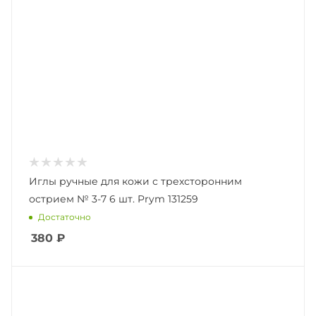
Иглы ручные для кожи с трехсторонним
острием № 3-7 6 шт. Prym 131259
Достаточно
380
₽