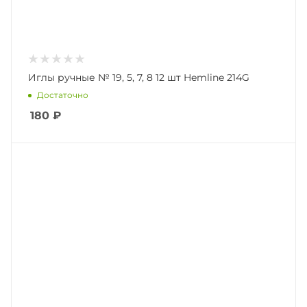
Иглы ручные № 19, 5, 7, 8 12 шт Hemline 214G
Достаточно
180
₽