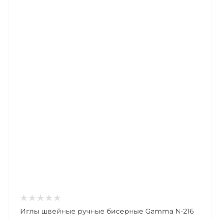
Иглы швейные ручные бисерные Gamma N-216