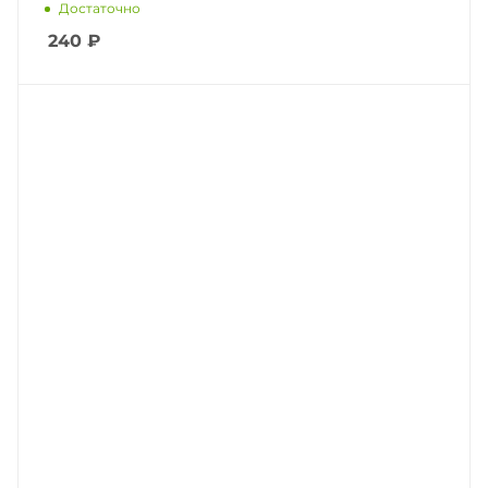
Достаточно
240
₽