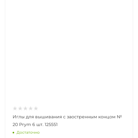
Иглы для вышивания с заостренным концом №
20 Prym 6 шт. 125551
Достаточно