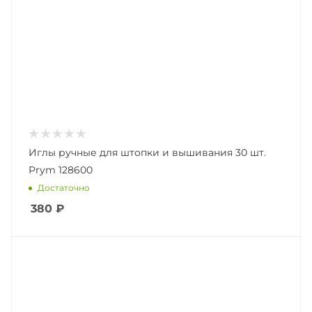
Иглы ручные для штопки и вышивания 30 шт.
Prym 128600
Достаточно
380
₽