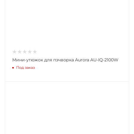
Мини-утюжок для пэчворка Aurora AU-IQ-2100W
Под заказ