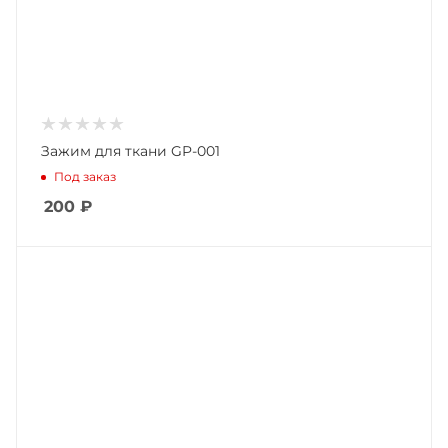
Зажим для ткани GP-001
Под заказ
200
₽