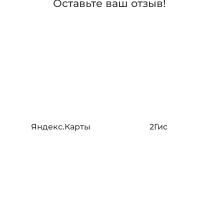
Оставьте ваш отзыв!
Яндекс.Карты
2Гис