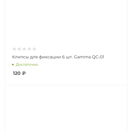
Клипсы для фиксации 6 шт. Gamma QC-01
Достаточно
120
₽