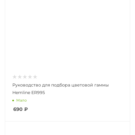
Руководство для подбора цветовой гаммы
Hemline ER995
Мало
690
₽