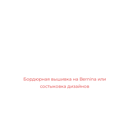
Бордюрная вышивка на Bernina или
состыковка дизайнов