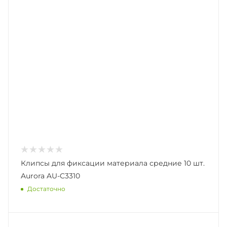
Клипсы для фиксации материала средние 10 шт.
Aurora AU-C3310
Достаточно