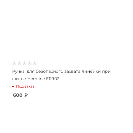
Ручка, для безопасного захвата линейки при
шитье Hemline ER902
Под заказ
600
₽