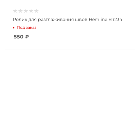
Ролик для разглаживания швов Hemline ER234
Под заказ
550
₽