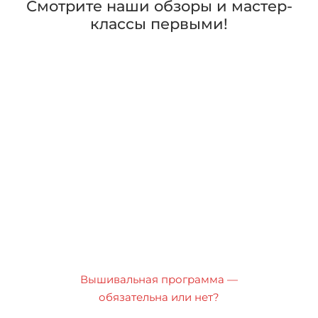
Смотрите наши обзоры и мастер-
классы первыми!
Вышивальная программа —
обязательна или нет?