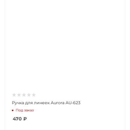
Ручка для линеек Aurora AU-623
Под заказ
470
₽