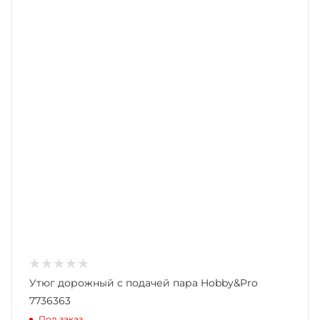
Утюг дорожный с подачей пара Hobby&Pro
7736363
Под заказ