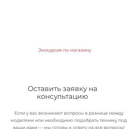
Экскурсия по магазину
Оставить заявку на
консультацию
Если у вас возникают вопросы в разнице между
моделями или необходимо подобрать технику под
ваши идеи — мы готовы к ответу на все вопросы!