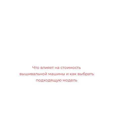
Что влияет на стоимость
вышивальной машины и как выбрать
подходящую модель