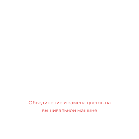
Объединение и замена цветов на
вышивальной машине