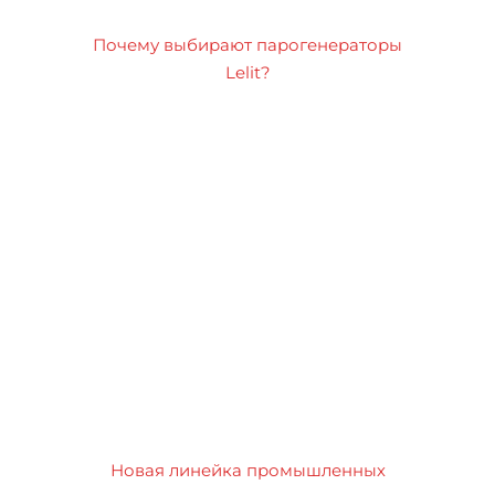
Почему выбирают парогенераторы
Lelit?
Новая линейка промышленных