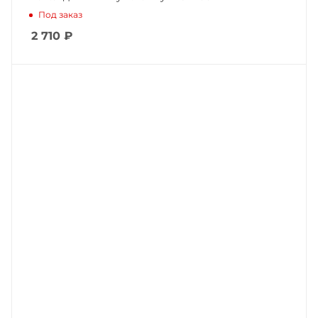
Под заказ
2 710
₽