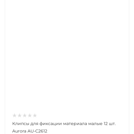
Клипсы для фиксации материала малые 12 шт.
Aurora AU-C2612