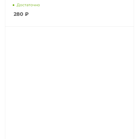
Достаточно
280
₽