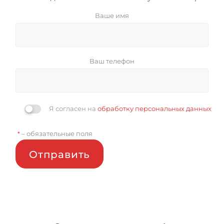
Ваше имя
Ваш телефон
Я согласен на
обработку персональных данных
– обязательные поля
*
Отправить