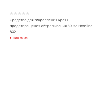
Средство для закрепления края и
предотвращения обтрепывания 50 мл Hemline
802
Под заказ