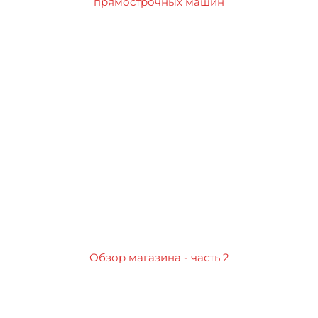
прямострочных машин
Обзор магазина - часть 2