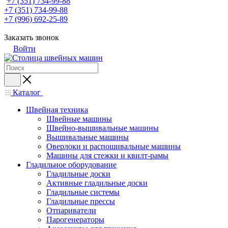
+7 (351) 734-99-88
+7 (351) 734-99-88
+7 (996) 692-25-89
Заказать звонок
Войти
Каталог
Швейная техника
Швейные машины
Швейно-вышивальные машины
Вышивальные машины
Оверлоки и распошивальные машины
Машины для стежки и квилт-рамы
Гладильное оборудование
Гладильные доски
Активные гладильные доски
Гладильные системы
Гладильные прессы
Отпариватели
Парогенераторы