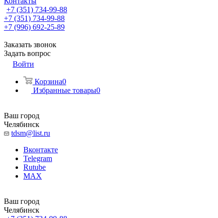
Контакты
+7 (351) 734-99-88
+7 (351) 734-99-88
+7 (996) 692-25-89
Заказать звонок
Задать вопрос
Войти
Корзина
0
Избранные товары
0
Ваш город
Челябинск
tdsm@list.ru
Вконтакте
Telegram
Rutube
MAX
Ваш город
Челябинск