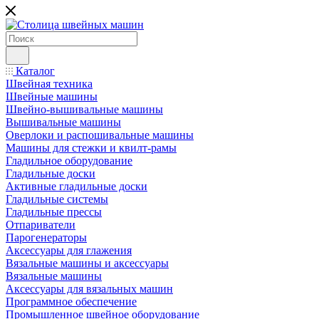
Каталог
Швейная техника
Швейные машины
Швейно-вышивальные машины
Вышивальные машины
Оверлоки и распошивальные машины
Машины для стежки и квилт-рамы
Гладильное оборудование
Гладильные доски
Активные гладильные доски
Гладильные системы
Гладильные прессы
Отпариватели
Парогенераторы
Аксессуары для глажения
Вязальные машины и аксессуары
Вязальные машины
Аксессуары для вязальных машин
Программное обеспечение
Промышленное швейное оборудование