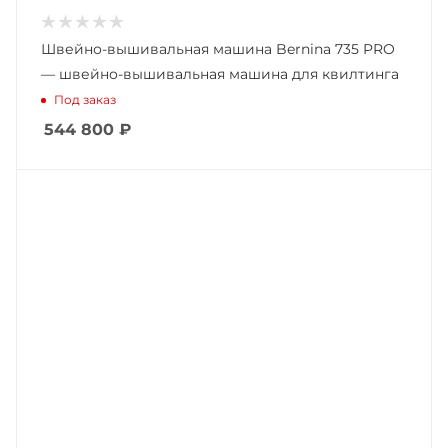
Швейно-вышивальная машина Bernina 735 PRO
— швейно-вышивальная машина для квилтинга
Под заказ
544 800
₽