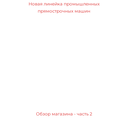
Новая линейка промышленных
прямострочных машин
Обзор магазина - часть 2