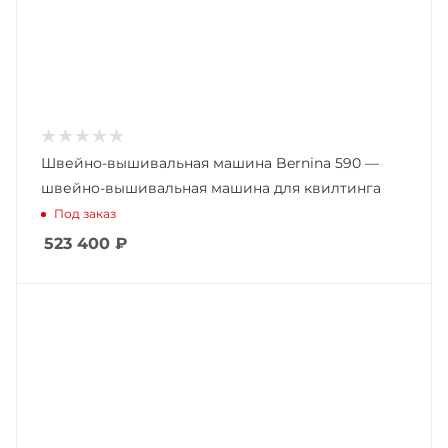
Швейно-вышивальная машина Bernina 590 —
швейно-вышивальная машина для квилтинга
Под заказ
523 400
₽