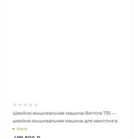
Швейно-вышивальная машина Bernina 735 —
швейно-вышивальная машина для квилтинга
Мало
499 800
₽