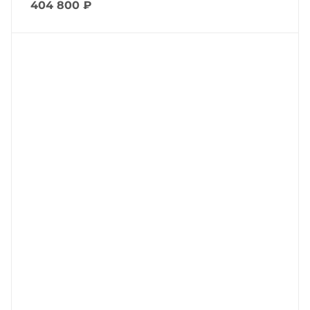
404 800
₽