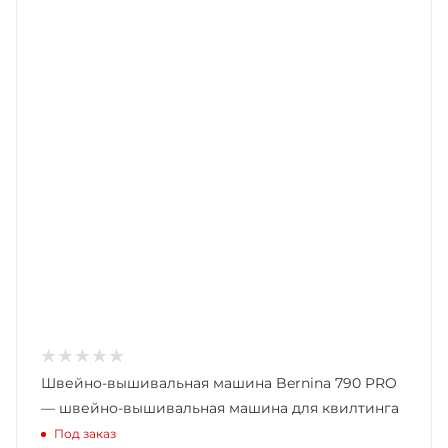
Швейно-вышивальная машина Bernina 790 PRO
— швейно-вышивальная машина для квилтинга
Под заказ