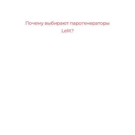
Почему выбирают парогенераторы
Lelit?