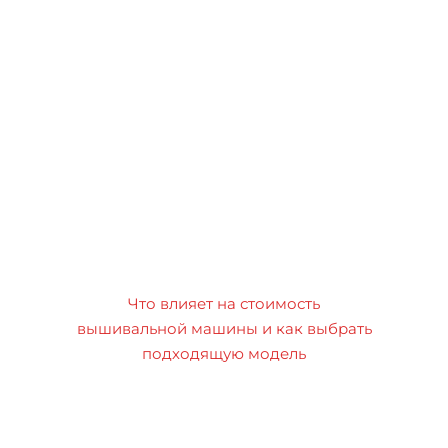
Что влияет на стоимость
вышивальной машины и как выбрать
подходящую модель