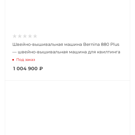
Швейно-вышивальная машина Bernina 880 Plus
— швейно-вышивальная машина для квилтинга
Под заказ
1 004 900
₽