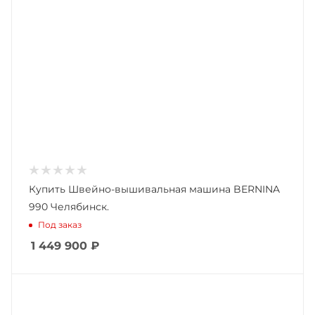
Купить Швейно-вышивальная машина BERNINA
990 Челябинск.
Под заказ
1 449 900
₽