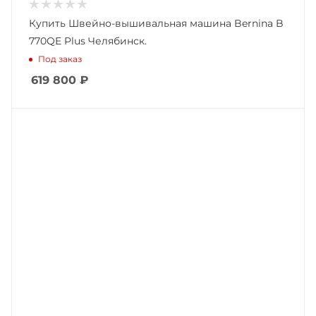
Купить Швейно-вышивальная машина Bernina B
770QE Plus Челябинск.
Под заказ
619 800
₽