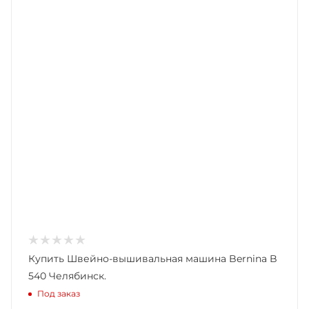
Купить Швейно-вышивальная машина Bernina B
540 Челябинск.
Под заказ