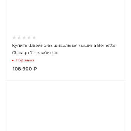
Купить Швейно-вышивальная машина Bernette
Chicago 7 Челябинск.
Под заказ
108 900
₽