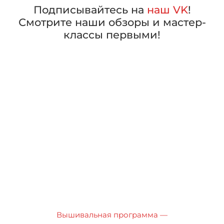
Подписывайтесь на
наш VK
!
Смотрите наши обзоры и мастер-
классы первыми!
Вышивальная программа —