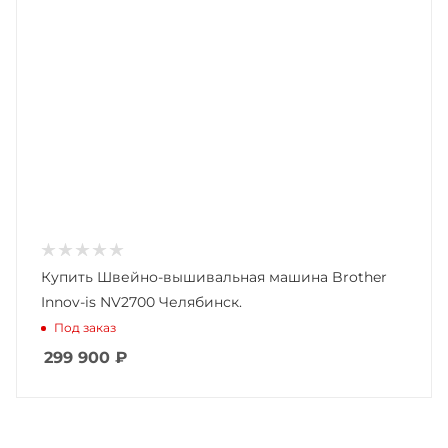
Купить Швейно-вышивальная машина Brother
Innov-is NV2700 Челябинск.
Под заказ
299 900
₽