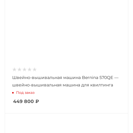
Швейно-вышивальная машина Bernina 570QE —
швейно-вышивальная машина для квилтинга
Под заказ
449 800
₽