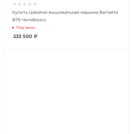
Купить Швейно-вышивальная машина Bernette
B79 Челябинск.
Под заказ
233 500
₽