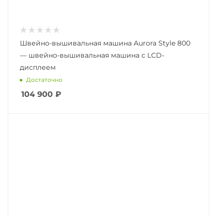
Швейно-вышивальная машина Aurora Style 800
— швейно-вышивальная машина с LCD-
дисплеем
Достаточно
104 900
₽