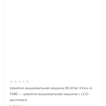
Швейно-вышивальная машина Brother Innov-is
F580 — швейно-вышивальная машина с LCD-
дисплеем
Мало