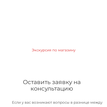
Экскурсия по магазину
Оставить заявку на
консультацию
Если у вас возникают вопросы в разнице между