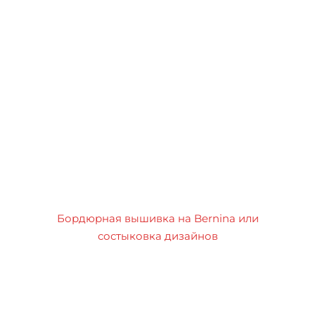
Бордюрная вышивка на Bernina или
состыковка дизайнов