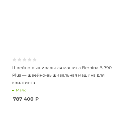
Швейно-вышивальная машина Bernina B 790
Plus — швейно-вышивальная машина для
квилтинга
Мало
787 400
₽