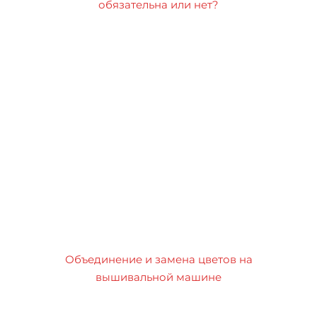
обязательна или нет?
Объединение и замена цветов на
вышивальной машине