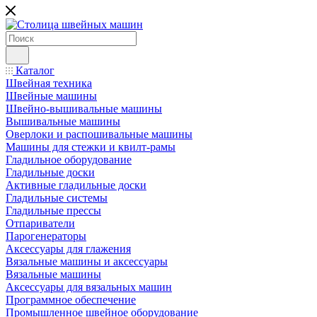
Каталог
Швейная техника
Швейные машины
Швейно-вышивальные машины
Вышивальные машины
Оверлоки и распошивальные машины
Машины для стежки и квилт-рамы
Гладильное оборудование
Гладильные доски
Активные гладильные доски
Гладильные системы
Гладильные прессы
Отпариватели
Парогенераторы
Аксессуары для глажения
Вязальные машины и аксессуары
Вязальные машины
Аксессуары для вязальных машин
Программное обеспечение
Промышленное швейное оборудование