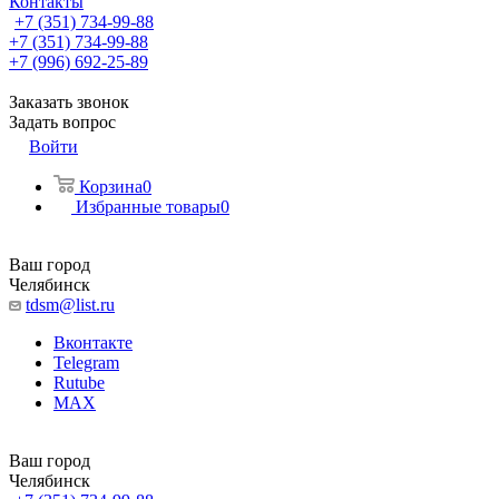
Контакты
+7 (351) 734-99-88
+7 (351) 734-99-88
+7 (996) 692-25-89
Заказать звонок
Задать вопрос
Войти
Корзина
0
Избранные товары
0
Ваш город
Челябинск
tdsm@list.ru
Вконтакте
Telegram
Rutube
MAX
Ваш город
Челябинск