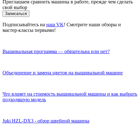
Приглашаем сравнить машины в работе, прежде чем сделать
свой выбор
Записаться
Подписывайтесь на
наш VK
! Смотрите наши обзоры и
мастер-классы первыми!
Вышивальная программа — обязательна или нет?
Объединение и замена цветов на вышивальной машине
Что влияет на стоимость вышивальной машины и как выбрать
подходящую модель
Juki HZL-DX3 - обзор швейной машины