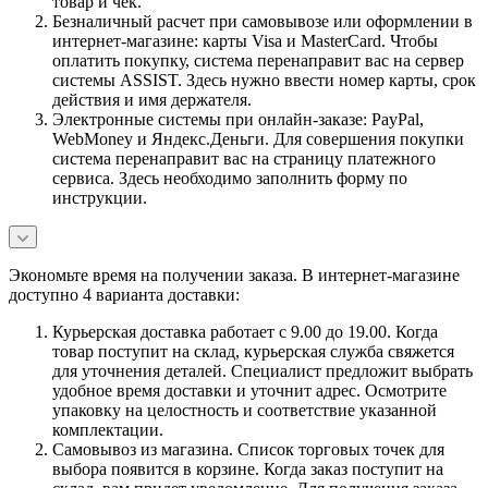
товар и чек.
Безналичный расчет при самовывозе или оформлении в
интернет-магазине: карты Visa и MasterCard. Чтобы
оплатить покупку, система перенаправит вас на сервер
системы ASSIST. Здесь нужно ввести номер карты, срок
действия и имя держателя.
Электронные системы при онлайн-заказе: PayPal,
WebMoney и Яндекс.Деньги. Для совершения покупки
система перенаправит вас на страницу платежного
сервиса. Здесь необходимо заполнить форму по
инструкции.
Экономьте время на получении заказа. В интернет-магазине
доступно 4 варианта доставки:
Курьерская доставка работает с 9.00 до 19.00. Когда
товар поступит на склад, курьерская служба свяжется
для уточнения деталей. Специалист предложит выбрать
удобное время доставки и уточнит адрес. Осмотрите
упаковку на целостность и соответствие указанной
комплектации.
Самовывоз из магазина. Список торговых точек для
выбора появится в корзине. Когда заказ поступит на