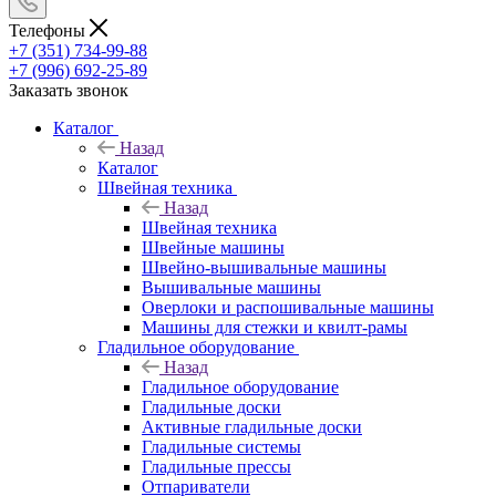
Телефоны
+7 (351) 734-99-88
+7 (996) 692-25-89
Заказать звонок
Каталог
Назад
Каталог
Швейная техника
Назад
Швейная техника
Швейные машины
Швейно-вышивальные машины
Вышивальные машины
Оверлоки и распошивальные машины
Машины для стежки и квилт-рамы
Гладильное оборудование
Назад
Гладильное оборудование
Гладильные доски
Активные гладильные доски
Гладильные системы
Гладильные прессы
Отпариватели