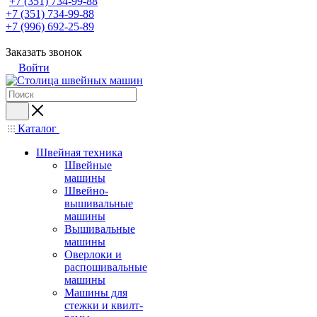
+7 (351) 734-99-88
+7 (351) 734-99-88
+7 (996) 692-25-89
Заказать звонок
Войти
Каталог
Швейная техника
Швейные
машины
Швейно-
вышивальные
машины
Вышивальные
машины
Оверлоки и
распошивальные
машины
Машины для
стежки и квилт-