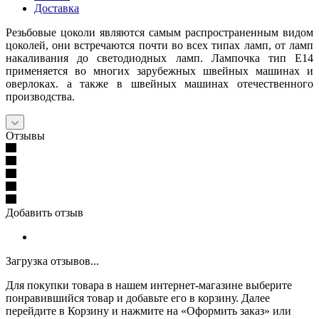
Доставка
Резьбовые цоколи являются самым распространенным видом
цоколей, они встречаются почти во всех типах ламп, от ламп
накаливания до светодиодных ламп. Лампочка тип Е14
применяется во многих зарубежных швейных машинах и
оверлоках. а также в швейных машинах отечественного
производства.
Отзывы
Добавить отзыв
Загрузка отзывов...
Для покупки товара в нашем интернет-магазине выберите
понравившийся товар и добавьте его в корзину. Далее
перейдите в Корзину и нажмите на «Оформить заказ» или