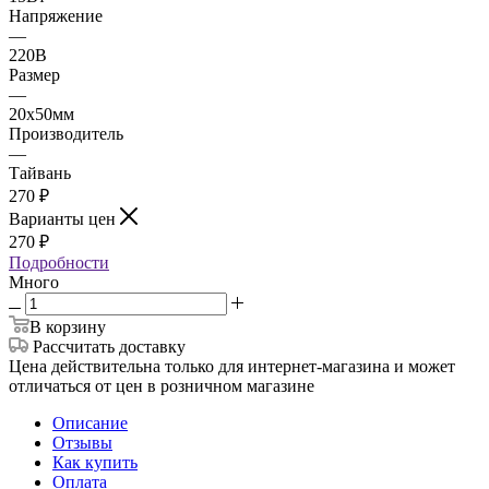
Напряжение
—
220В
Размер
—
20х50мм
Производитель
—
Тайвань
270
₽
Варианты цен
270
₽
Подробности
Много
В корзину
Рассчитать доставку
Цена действительна только для интернет-магазина и может
отличаться от цен в розничном магазине
Описание
Отзывы
Как купить
Оплата