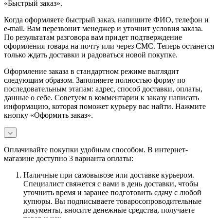
«Быстрый заказ».
Когда оформляете быстрый заказ, напишите ФИО, телефон и
e-mail. Вам перезвонит менеджер и уточнит условия заказа.
По результатам разговора вам придет подтверждение
оформления товара на почту или через СМС. Теперь останется
только ждать доставки и радоваться новой покупке.
Оформление заказа в стандартном режиме выглядит
следующим образом. Заполняете полностью форму по
последовательным этапам: адрес, способ доставки, оплаты,
данные о себе. Советуем в комментарии к заказу написать
информацию, которая поможет курьеру вас найти. Нажмите
кнопку «Оформить заказ».
Оплачивайте покупки удобным способом. В интернет-
магазине доступно 3 варианта оплаты:
Наличные при самовывозе или доставке курьером.
Специалист свяжется с вами в день доставки, чтобы
уточнить время и заранее подготовить сдачу с любой
купюры. Вы подписываете товаросопроводительные
документы, вносите денежные средства, получаете