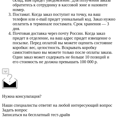
склад, вам придет уведомление. Для получения заказа
обратитесь к сотруднику в кассовой зоне и назовите
номер.
Постамат. Когда заказ поступит на точку, на ваш
телефон или e-mail придет уникальный код. Заказ нужно
оплатить в терминале постамата. Срок хранения — 3
дня.
Почтовая доставка через почту России. Когда заказ
придет в отделение, на ваш адрес придет извещение о
посылке. Перед оплатой вы можете оценить состояние
коробки: вес, целостность. Вскрывать коробку
самостоятельно вы можете только после оплаты заказа.
Один заказ может содержать не больше 10 позиций и
его стоимость не должна превышать 100 000 р.
Нужна консультация?
Наши специалисты ответят на любой интересующий вопрос
Задать вопрос
Записаться на бесплатный тест-драйв