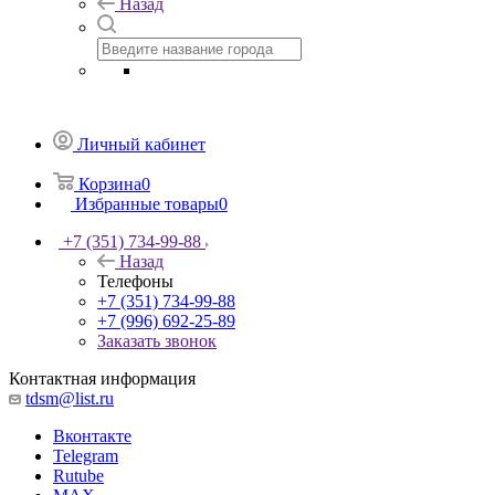
Назад
Личный кабинет
Корзина
0
Избранные товары
0
+7 (351) 734-99-88
Назад
Телефоны
+7 (351) 734-99-88
+7 (996) 692-25-89
Заказать звонок
Контактная информация
tdsm@list.ru
Вконтакте
Telegram
Rutube