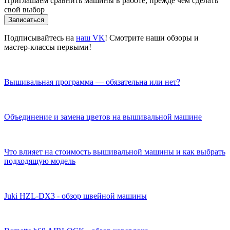
Приглашаем сравнить машины в работе, прежде чем сделать
свой выбор
Записаться
Подписывайтесь на
наш VK
! Смотрите наши обзоры и
мастер-классы первыми!
Вышивальная программа — обязательна или нет?
Объединение и замена цветов на вышивальной машине
Что влияет на стоимость вышивальной машины и как выбрать
подходящую модель
Juki HZL-DX3 - обзор швейной машины