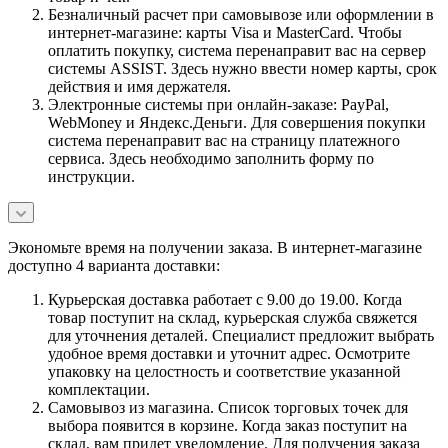
Безналичный расчет при самовывозе или оформлении в
интернет-магазине: карты Visa и MasterCard. Чтобы
оплатить покупку, система перенаправит вас на сервер
системы ASSIST. Здесь нужно ввести номер карты, срок
действия и имя держателя.
Электронные системы при онлайн-заказе: PayPal,
WebMoney и Яндекс.Деньги. Для совершения покупки
система перенаправит вас на страницу платежного
сервиса. Здесь необходимо заполнить форму по
инструкции.
Экономьте время на получении заказа. В интернет-магазине
доступно 4 варианта доставки:
Курьерская доставка работает с 9.00 до 19.00. Когда
товар поступит на склад, курьерская служба свяжется
для уточнения деталей. Специалист предложит выбрать
удобное время доставки и уточнит адрес. Осмотрите
упаковку на целостность и соответствие указанной
комплектации.
Самовывоз из магазина. Список торговых точек для
выбора появится в корзине. Когда заказ поступит на
склад, вам придет уведомление. Для получения заказа