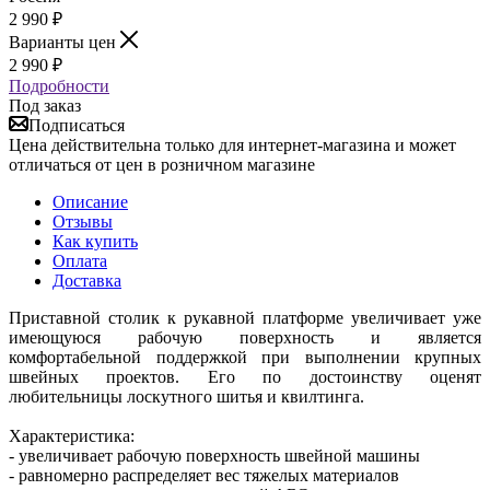
2 990
₽
Варианты цен
2 990
₽
Подробности
Под заказ
Подписаться
Цена действительна только для интернет-магазина и может
отличаться от цен в розничном магазине
Описание
Отзывы
Как купить
Оплата
Доставка
Приставной столик к рукавной платформе увеличивает уже
имеющуюся рабочую поверхность и является
комфортабельной поддержкой при выполнении крупных
швейных проектов. Его по достоинству оценят
любительницы лоскутного шитья и квилтинга.
Характеристика:
- увеличивает рабочую поверхность швейной машины
- равномерно распределяет вес тяжелых материалов