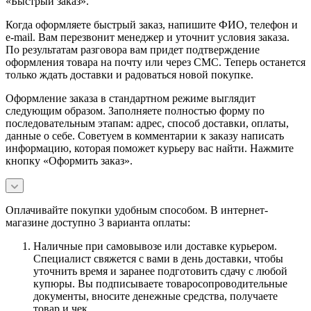
«Быстрый заказ».
Когда оформляете быстрый заказ, напишите ФИО, телефон и
e-mail. Вам перезвонит менеджер и уточнит условия заказа.
По результатам разговора вам придет подтверждение
оформления товара на почту или через СМС. Теперь останется
только ждать доставки и радоваться новой покупке.
Оформление заказа в стандартном режиме выглядит
следующим образом. Заполняете полностью форму по
последовательным этапам: адрес, способ доставки, оплаты,
данные о себе. Советуем в комментарии к заказу написать
информацию, которая поможет курьеру вас найти. Нажмите
кнопку «Оформить заказ».
Оплачивайте покупки удобным способом. В интернет-
магазине доступно 3 варианта оплаты:
Наличные при самовывозе или доставке курьером.
Специалист свяжется с вами в день доставки, чтобы
уточнить время и заранее подготовить сдачу с любой
купюры. Вы подписываете товаросопроводительные
документы, вносите денежные средства, получаете
товар и чек.