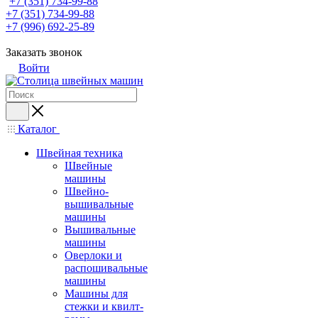
+7 (351) 734-99-88
+7 (351) 734-99-88
+7 (996) 692-25-89
Заказать звонок
Войти
Каталог
Швейная техника
Швейные
машины
Швейно-
вышивальные
машины
Вышивальные
машины
Оверлоки и
распошивальные
машины
Машины для
стежки и квилт-