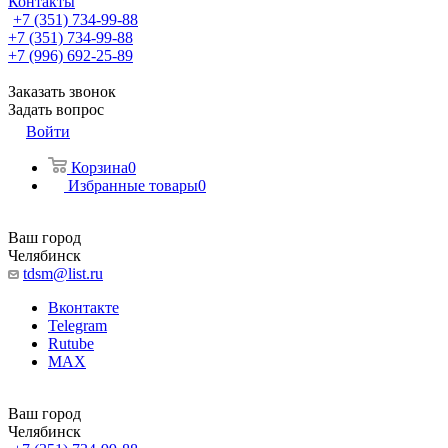
Контакты
+7 (351) 734-99-88
+7 (351) 734-99-88
+7 (996) 692-25-89
Заказать звонок
Задать вопрос
Войти
Корзина
0
Избранные товары
0
Ваш город
Челябинск
tdsm@list.ru
Вконтакте
Telegram
Rutube
MAX
Ваш город
Челябинск