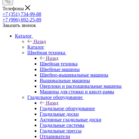
Телефоны
+7 (351) 734-99-88
+7 (996) 692-25-89
Заказать звонок
Каталог
Назад
Каталог
Швейная техника
Назад
Швейная техника
Швейные машины
Швейно-вышивальные машины
Вышивальные машины
Оверлоки и распошивальные машины
Машины для стежки и квилт-рамы
Гладильное оборудование
Назад
Гладильное оборудование
Гладильные доски
Активные гладильные доски
Гладильные системы
Гладильные прессы
Отпариватели