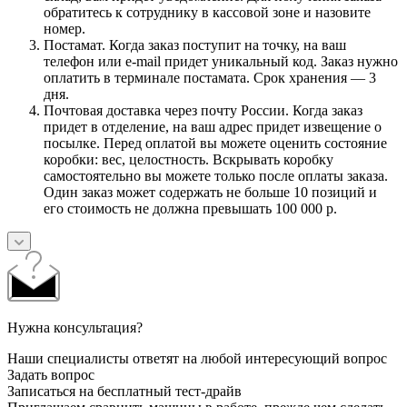
обратитесь к сотруднику в кассовой зоне и назовите
номер.
Постамат. Когда заказ поступит на точку, на ваш
телефон или e-mail придет уникальный код. Заказ нужно
оплатить в терминале постамата. Срок хранения — 3
дня.
Почтовая доставка через почту России. Когда заказ
придет в отделение, на ваш адрес придет извещение о
посылке. Перед оплатой вы можете оценить состояние
коробки: вес, целостность. Вскрывать коробку
самостоятельно вы можете только после оплаты заказа.
Один заказ может содержать не больше 10 позиций и
его стоимость не должна превышать 100 000 р.
Нужна консультация?
Наши специалисты ответят на любой интересующий вопрос
Задать вопрос
Записаться на бесплатный тест-драйв