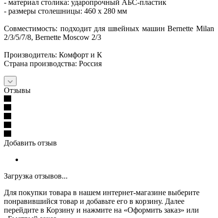
- материал столика: ударопрочный АБС-пластик
- размеры столешницы: 460 х 280 мм
Совместимость: подходит для швейных машин Bernette Milan
2/3/5/7/8, Bernette Moscow 2/3
Производитель: Комфорт и К
Страна производства: Россия
Отзывы
Добавить отзыв
Загрузка отзывов...
Для покупки товара в нашем интернет-магазине выберите
понравившийся товар и добавьте его в корзину. Далее
перейдите в Корзину и нажмите на «Оформить заказ» или