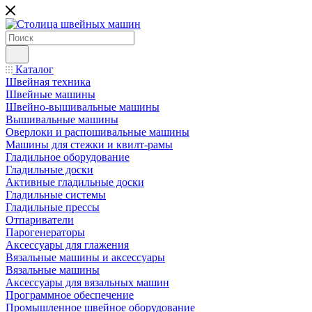
Каталог
Швейная техника
Швейные машины
Швейно-вышивальные машины
Вышивальные машины
Оверлоки и распошивальные машины
Машины для стежки и квилт-рамы
Гладильное оборудование
Гладильные доски
Активные гладильные доски
Гладильные системы
Гладильные прессы
Отпариватели
Парогенераторы
Аксессуары для глажения
Вязальные машины и аксессуары
Вязальные машины
Аксессуары для вязальных машин
Программное обеспечение
Промышленное швейное оборудование