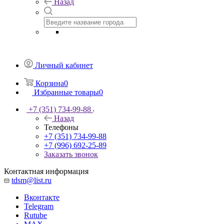
Назад
Личный кабинет
Корзина
0
Избранные товары
0
+7 (351) 734-99-88
Назад
Телефоны
+7 (351) 734-99-88
+7 (996) 692-25-89
Заказать звонок
Контактная информация
tdsm@list.ru
Вконтакте
Telegram
Rutube