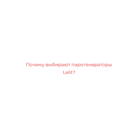
Почему выбирают парогенераторы
Lelit?