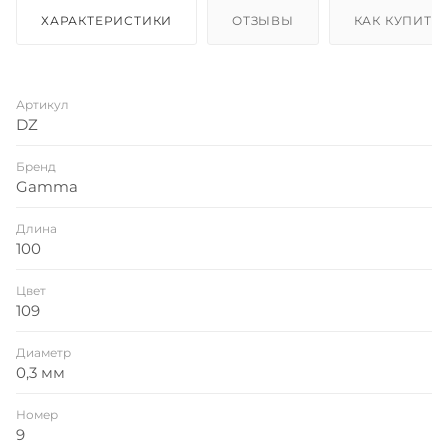
ХАРАКТЕРИСТИКИ
ОТЗЫВЫ
КАК КУПИТЬ
Артикул
DZ
Бренд
Gamma
Длина
100
Цвет
109
Диаметр
0,3 мм
Номер
9