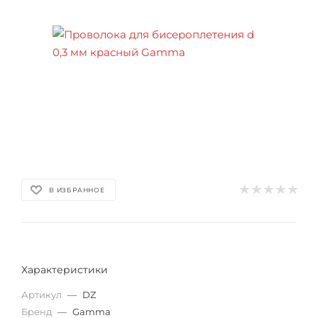
В ИЗБРАННОЕ
Характеристики
Артикул
—
DZ
Бренд
—
Gamma