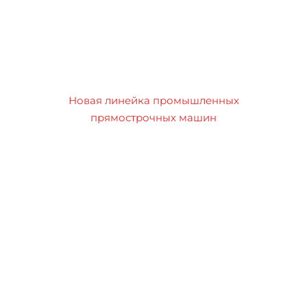
Новая линейка промышленных
прямострочных машин