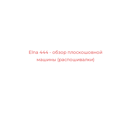
Elna 444 - обзор плоскошовной
машины (распошивалки)