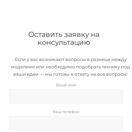
Оставить заявку на
консультацию
Если у вас возникают вопросы в разнице между
моделями или необходимо подобрать технику под
ваши идеи — мы готовы к ответу на все вопросы!
Ваше имя
Ваш телефон