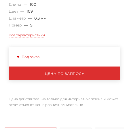
Длина
—
100
Цвет
—
109
Диаметр
—
0,3 мм
Номер
—
9
Все характеристики
Под заказ
ЦЕНА ПО ЗАПРОСУ
Цена действительна только для интернет-магазина и может
отличаться от цен в розничном магазине