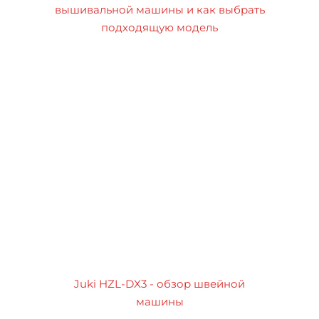
вышивальной машины и как выбрать
подходящую модель
Juki HZL-DX3 - обзор швейной
машины