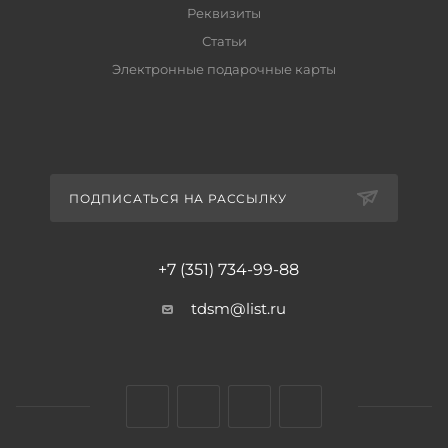
Реквизиты
Статьи
Электронные подарочные карты
ПОДПИСАТЬСЯ НА РАССЫЛКУ
+7 (351) 734-99-88
tdsm@list.ru