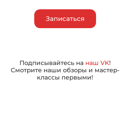
Записаться
Подписывайтесь на
наш VK
!
Смотрите наши обзоры и мастер-
классы первыми!