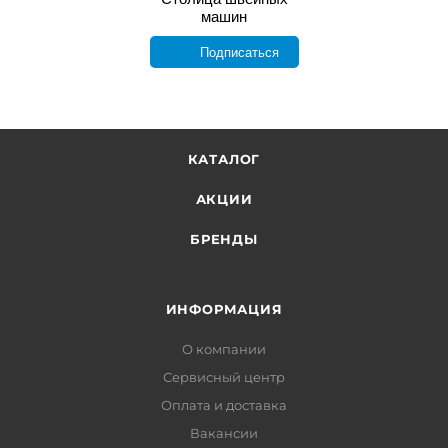
машин
Подписаться
КАТАЛОГ
АКЦИИ
БРЕНДЫ
ИНФОРМАЦИЯ
О компании
Сервисный центр
Оплата и доставка
Вакансии