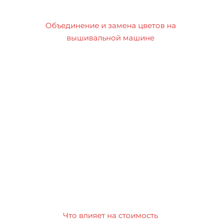
Объединение и замена цветов на
вышивальной машине
Что влияет на стоимость