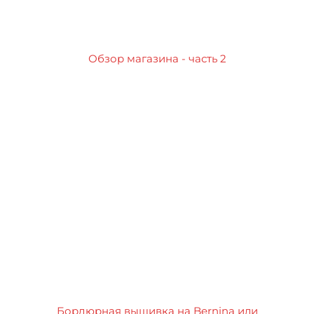
Обзор магазина - часть 2
Бордюрная вышивка на Bernina или