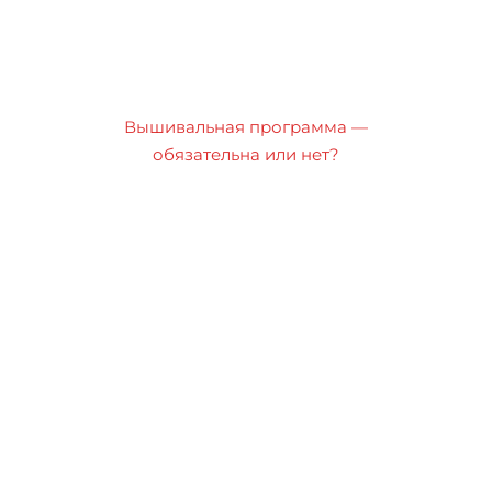
Вышивальная программа —
обязательна или нет?