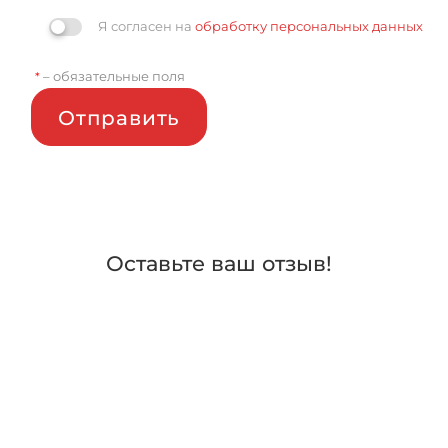
Я согласен на
обработку персональных данных
– обязательные поля
*
Отправить
Оставьте ваш отзыв!