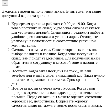
Экономьте время на получении заказа. В интернет-магазине
доступно 4 варианта доставки:
Курьерская доставка работает с 9.00 до 19.00. Когда
товар поступит на склад, курьерская служба свяжется
для уточнения деталей. Специалист предложит выбрать
удобное время доставки и уточнит адрес. Осмотрите
упаковку на целостность и соответствие указанной
комплектации.
Самовывоз из магазина. Список торговых точек для
выбора появится в корзине. Когда заказ поступит на
склад, вам придет уведомление. Для получения заказа
обратитесь к сотруднику в кассовой зоне и назовите
номер.
Постамат. Когда заказ поступит на точку, на ваш
телефон или e-mail придет уникальный код. Заказ нужно
оплатить в терминале постамата. Срок хранения — 3
дня.
Почтовая доставка через почту России. Когда заказ
придет в отделение, на ваш адрес придет извещение о
посылке. Перед оплатой вы можете оценить состояние
коробки: вес, целостность. Вскрывать коробку
самостоятельно вы можете только после оплаты заказа.