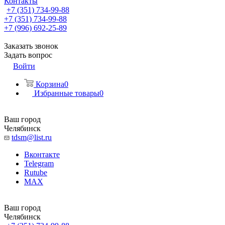
Контакты
+7 (351) 734-99-88
+7 (351) 734-99-88
+7 (996) 692-25-89
Заказать звонок
Задать вопрос
Войти
Корзина
0
Избранные товары
0
Ваш город
Челябинск
tdsm@list.ru
Вконтакте
Telegram
Rutube
MAX
Ваш город
Челябинск