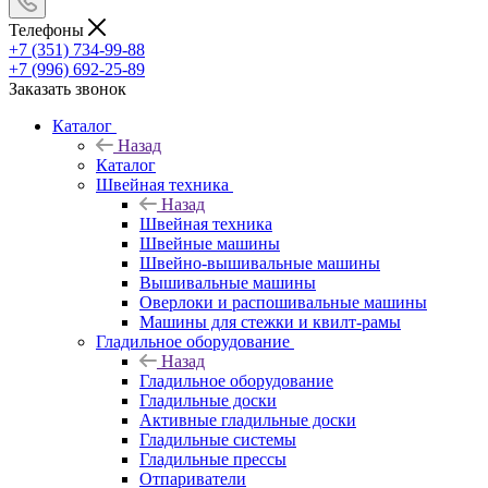
Телефоны
+7 (351) 734-99-88
+7 (996) 692-25-89
Заказать звонок
Каталог
Назад
Каталог
Швейная техника
Назад
Швейная техника
Швейные машины
Швейно-вышивальные машины
Вышивальные машины
Оверлоки и распошивальные машины
Машины для стежки и квилт-рамы
Гладильное оборудование
Назад
Гладильное оборудование
Гладильные доски
Активные гладильные доски
Гладильные системы
Гладильные прессы
Отпариватели