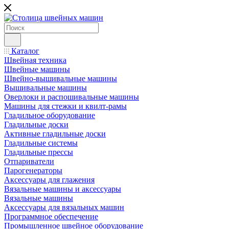
Каталог
Швейная техника
Швейные машины
Швейно-вышивальные машины
Вышивальные машины
Оверлоки и распошивальные машины
Машины для стежки и квилт-рамы
Гладильное оборудование
Гладильные доски
Активные гладильные доски
Гладильные системы
Гладильные прессы
Отпариватели
Парогенераторы
Аксессуары для глажения
Вязальные машины и аксессуары
Вязальные машины
Аксессуары для вязальных машин
Программное обеспечение
Промышленное швейное оборудование