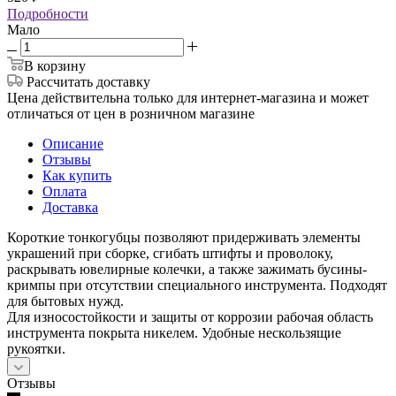
Подробности
Мало
В корзину
Рассчитать доставку
Цена действительна только для интернет-магазина и может
отличаться от цен в розничном магазине
Описание
Отзывы
Как купить
Оплата
Доставка
Короткие тонкогубцы позволяют придерживать элементы
украшений при сборке, сгибать штифты и проволоку,
раскрывать ювелирные колечки, а также зажимать бусины-
кримпы при отсутствии специального инструмента. Подходят
для бытовых нужд.
Для износостойкости и защиты от коррозии рабочая область
инструмента покрыта никелем. Удобные нескользящие
рукоятки.
Отзывы