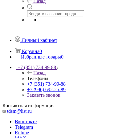
Назад
Личный кабинет
Корзина
0
Избранные товары
0
+7 (351) 734-99-88
Назад
Телефоны
+7 (351) 734-99-88
+7 (996) 692-25-89
Заказать звонок
Контактная информация
tdsm@list.ru
Вконтакте
Telegram
Rutube