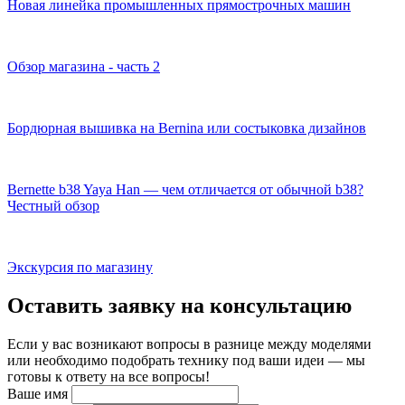
Новая линейка промышленных прямострочных машин
Обзор магазина - часть 2
Бордюрная вышивка на Bernina или состыковка дизайнов
Bernette b38 Yaya Han — чем отличается от обычной b38?
Честный обзор
Экскурсия по магазину
Оставить заявку на консультацию
Если у вас возникают вопросы в разнице между моделями
или необходимо подобрать технику под ваши идеи — мы
готовы к ответу на все вопросы!
Ваше имя