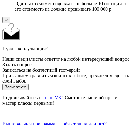
Один заказ может содержать не больше 10 позиций и
его стоимость не должна превышать 100 000 р.
Нужна консультация?
Наши специалисты ответят на любой интересующий вопрос
Задать вопрос
Записаться на бесплатный тест-драйв
Приглашаем сравнить машины в работе, прежде чем сделать
свой выбор
Записаться
Подписывайтесь на
наш VK
! Смотрите наши обзоры и
мастер-классы первыми!
Вышивальная программа — обязательна или нет?