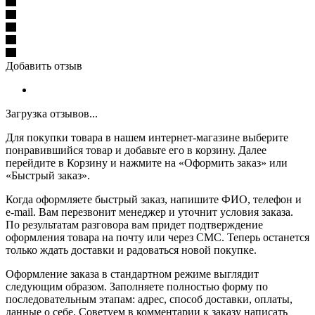
Добавить отзыв
Загрузка отзывов...
Для покупки товара в нашем интернет-магазине выберите
понравившийся товар и добавьте его в корзину. Далее
перейдите в Корзину и нажмите на «Оформить заказ» или
«Быстрый заказ».
Когда оформляете быстрый заказ, напишите ФИО, телефон и
e-mail. Вам перезвонит менеджер и уточнит условия заказа.
По результатам разговора вам придет подтверждение
оформления товара на почту или через СМС. Теперь останется
только ждать доставки и радоваться новой покупке.
Оформление заказа в стандартном режиме выглядит
следующим образом. Заполняете полностью форму по
последовательным этапам: адрес, способ доставки, оплаты,
данные о себе. Советуем в комментарии к заказу написать