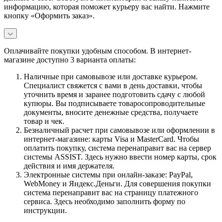
информацию, которая поможет курьеру вас найти. Нажмите
кнопку «Оформить заказ».
Оплачивайте покупки удобным способом. В интернет-
магазине доступно 3 варианта оплаты:
Наличные при самовывозе или доставке курьером.
Специалист свяжется с вами в день доставки, чтобы
уточнить время и заранее подготовить сдачу с любой
купюры. Вы подписываете товаросопроводительные
документы, вносите денежные средства, получаете
товар и чек.
Безналичный расчет при самовывозе или оформлении в
интернет-магазине: карты Visa и MasterCard. Чтобы
оплатить покупку, система перенаправит вас на сервер
системы ASSIST. Здесь нужно ввести номер карты, срок
действия и имя держателя.
Электронные системы при онлайн-заказе: PayPal,
WebMoney и Яндекс.Деньги. Для совершения покупки
система перенаправит вас на страницу платежного
сервиса. Здесь необходимо заполнить форму по
инструкции.