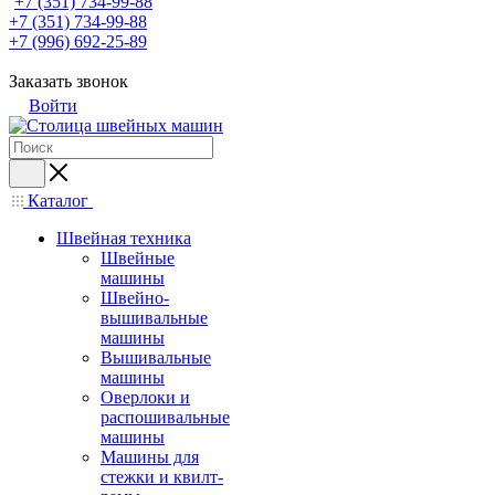
+7 (351) 734-99-88
+7 (351) 734-99-88
+7 (996) 692-25-89
Заказать звонок
Войти
Каталог
Швейная техника
Швейные
машины
Швейно-
вышивальные
машины
Вышивальные
машины
Оверлоки и
распошивальные
машины
Машины для
стежки и квилт-