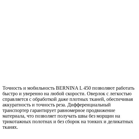
Точность и мобильность BERNINA L 450 позволяют работать
быстро и уверенно на любой скорости. Оверлок с легкостью
справляется с обработкой даже плотных тканей, обеспечивая
аккуратность и точность реза. Дифференциальный
транспортер гарантирует равномерное продвижение
материала, что позволяет получать швы без морщин на
трикотажных полотнах и без сборок на тонких и деликатных
тканях.