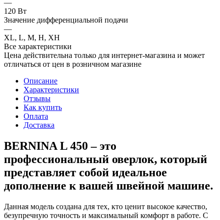
—
120 Вт
Значение дифференциальной подачи
—
XL, L, M, H, XH
Все характеристики
Цена действительна только для интернет-магазина и может
отличаться от цен в розничном магазине
Описание
Характеристики
Отзывы
Как купить
Оплата
Доставка
BERNINA L 450 – это
профессиональный оверлок, который
представляет собой идеальное
дополнение к вашей швейной машине.
Данная модель создана для тех, кто ценит высокое качество,
безупречную точность и максимальный комфорт в работе. С