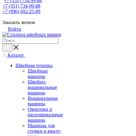
+7 (351) 734-99-88
+7 (351) 734-99-88
+7 (996) 692-25-89
Заказать звонок
Войти
Каталог
Швейная техника
Швейные
машины
Швейно-
вышивальные
машины
Вышивальные
машины
Оверлоки и
распошивальные
машины
Машины для
стежки и квилт-