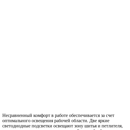
Несравненный комфорт в работе обеспечивается за счет
оптимального освещения рабочей области. Две яркие
светодиодные подсветки освещают зону шитья и петлителя,