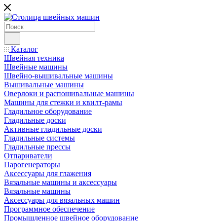
Каталог
Швейная техника
Швейные машины
Швейно-вышивальные машины
Вышивальные машины
Оверлоки и распошивальные машины
Машины для стежки и квилт-рамы
Гладильное оборудование
Гладильные доски
Активные гладильные доски
Гладильные системы
Гладильные прессы
Отпариватели
Парогенераторы
Аксессуары для глажения
Вязальные машины и аксессуары
Вязальные машины
Аксессуары для вязальных машин
Программное обеспечение
Промышленное швейное оборудование