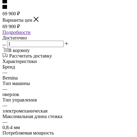
69 900
₽
Варианты цен
69 900
₽
Подробности
Достаточно
В корзину
Рассчитать доставку
Характеристики
Бренд
—
Bernina
Тип машины
—
оверлок
Тип управления
—
электромеханическая
Максимальная длина стежка
—
0,8-4 мм
Потребляемая мощность