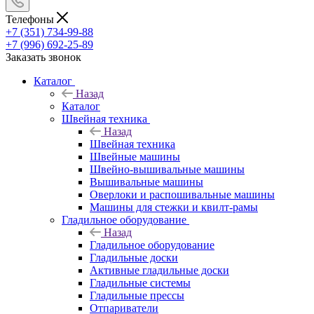
Телефоны
+7 (351) 734-99-88
+7 (996) 692-25-89
Заказать звонок
Каталог
Назад
Каталог
Швейная техника
Назад
Швейная техника
Швейные машины
Швейно-вышивальные машины
Вышивальные машины
Оверлоки и распошивальные машины
Машины для стежки и квилт-рамы
Гладильное оборудование
Назад
Гладильное оборудование
Гладильные доски
Активные гладильные доски
Гладильные системы
Гладильные прессы
Отпариватели