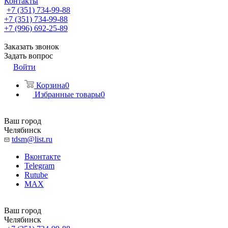
Контакты
+7 (351) 734-99-88
+7 (351) 734-99-88
+7 (996) 692-25-89
Заказать звонок
Задать вопрос
Войти
Корзина
0
Избранные товары
0
Ваш город
Челябинск
tdsm@list.ru
Вконтакте
Telegram
Rutube
MAX
Ваш город
Челябинск