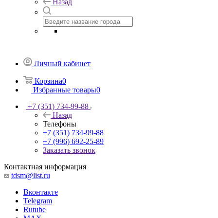
Назад
Личный кабинет
Корзина
0
Избранные товары
0
+7 (351) 734-99-88
Назад
Телефоны
+7 (351) 734-99-88
+7 (996) 692-25-89
Заказать звонок
Контактная информация
tdsm@list.ru
Вконтакте
Telegram
Rutube