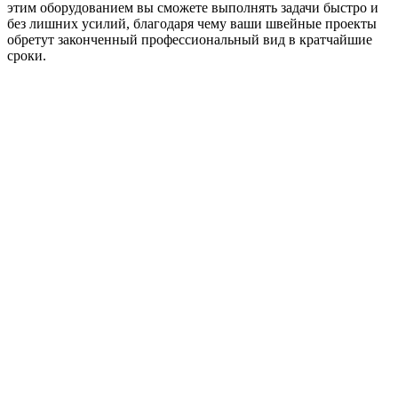
этим оборудованием вы сможете выполнять задачи быстро и
без лишних усилий, благодаря чему ваши швейные проекты
обретут законченный профессиональный вид в кратчайшие
сроки.