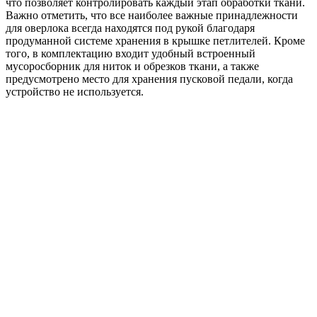
что позволяет контролировать каждый этап обработки ткани.
Важно отметить, что все наиболее важные принадлежности
для оверлока всегда находятся под рукой благодаря
продуманной системе хранения в крышке петлителей. Кроме
того, в комплектацию входит удобный встроенный
мусоросборник для ниток и обрезков ткани, а также
предусмотрено место для хранения пусковой педали, когда
устройство не используется.