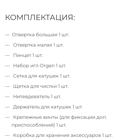
КОМПЛЕКТАЦИЯ:
Отвертка большая 1 шт.
Отвертка малая 1 шт.
Пинцет 1 шт.
Набор игл Organ 1 шт.
Сетка для катушек 1 шт.
Щетка для чистки 1 шт.
Нитевдеватель 1 шт.
Держатель для катушек 1 шт.
Крепежные винты (для фиксации доп.
приспособлений) 1 шт.
Коробка для хранения аксессуаров 1 шт.