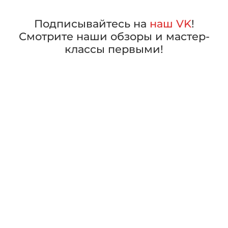
Подписывайтесь на
наш VK
!
Смотрите наши обзоры и мастер-
классы первыми!