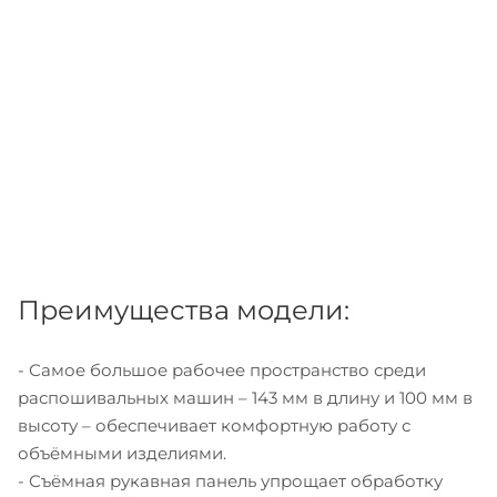
Преимущества модели:
- Самое большое рабочее пространство среди
распошивальных машин – 143 мм в длину и 100 мм в
высоту – обеспечивает комфортную работу с
объёмными изделиями.
- Съёмная рукавная панель упрощает обработку