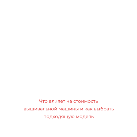
Что влияет на стоимость
вышивальной машины и как выбрать
подходящую модель