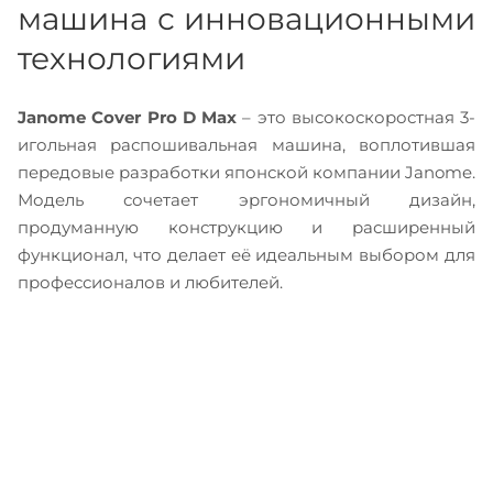
машина с инновационными
технологиями
Janome Cover Pro D Max
– это высокоскоростная 3-
игольная распошивальная машина, воплотившая
передовые разработки японской компании Janome.
Модель сочетает эргономичный дизайн,
продуманную конструкцию и расширенный
функционал, что делает её идеальным выбором для
профессионалов и любителей.