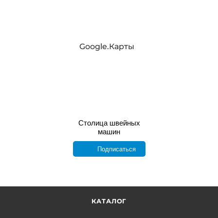
Google.Карты
Столица швейных
машин
Подписаться
КАТАЛОГ