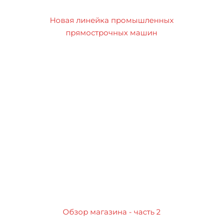
Новая линейка промышленных
прямострочных машин
Обзор магазина - часть 2