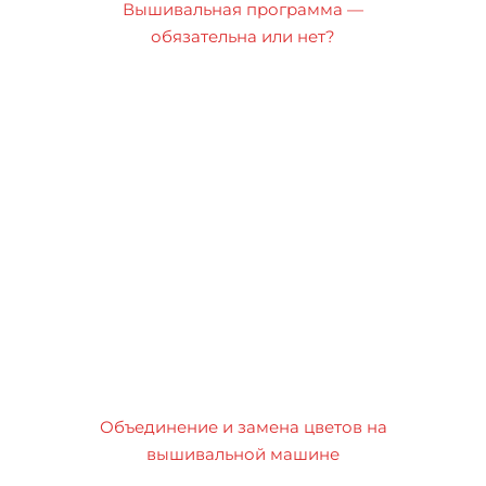
Вышивальная программа —
обязательна или нет?
Объединение и замена цветов на
вышивальной машине