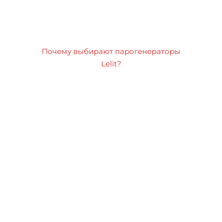
Почему выбирают парогенераторы
Lelit?