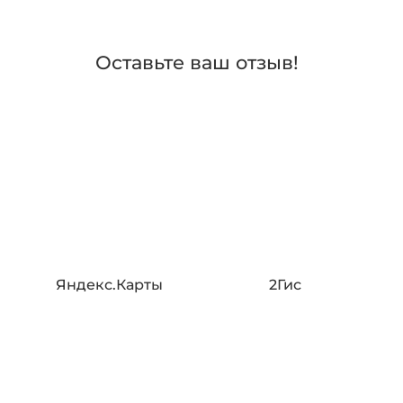
Оставьте ваш отзыв!
Яндекс.Карты
2Гис