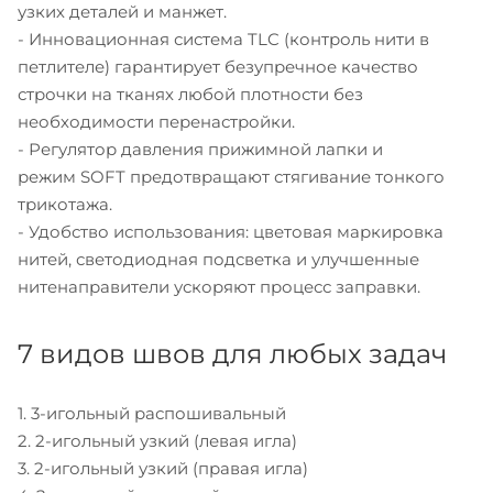
узких деталей и манжет.
- Инновационная система TLC (контроль нити в
петлителе) гарантирует безупречное качество
строчки на тканях любой плотности без
необходимости перенастройки.
- Регулятор давления прижимной лапки и
режим SOFT предотвращают стягивание тонкого
трикотажа.
- Удобство использования: цветовая маркировка
нитей, светодиодная подсветка и улучшенные
нитенаправители ускоряют процесс заправки.
7 видов швов для любых задач
1. 3-игольный распошивальный
2. 2-игольный узкий (левая игла)
3. 2-игольный узкий (правая игла)