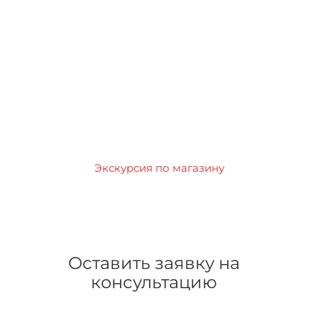
Экскурсия по магазину
Оставить заявку на
консультацию