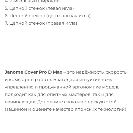
4. 2-игольный широкий
5. Цепной стежок (левая игла)
6. Цепной стежок (центральная игла)
7. Цепной стежок (правая игла)
Janome Cover Pro D Max
– это надёжность, скорость
и комфорт в работе. Благодаря интуитивному
управлению и продуманной эргономике модель
подходит как для опытных мастеров, так и для
начинающих. Дополните свою мастерскую этой
машиной и оцените качество японских технологий!