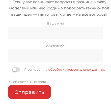
Если у вас возникают вопросы в разнице между
моделями или необходимо подобрать технику под
ваши идеи — мы готовы к ответу на все вопросы!
Ваше имя
Ваш телефон
Я согласен на
обработку персональных данных
– обязательные поля
*
Отправить