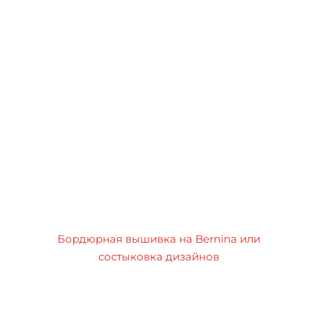
Бордюрная вышивка на Bernina или
состыковка дизайнов