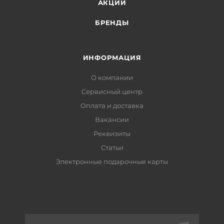
АКЦИИ
БРЕНДЫ
ИНФОРМАЦИЯ
О компании
Сервисный центр
Оплата и доставка
Вакансии
Реквизиты
Статьи
Электронные подарочные карты