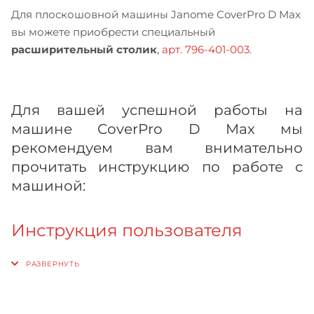
Для плоскошовной машины Janome CoverPro D Max
вы можете приобрести специальный
расширительный столик
,
арт. 796-401-003.
Для вашей успешной работы на
машине CoverPro D Max мы
рекомендуем вам внимательно
прочитать инструкцию по работе с
машиной:
Инструкция пользователя