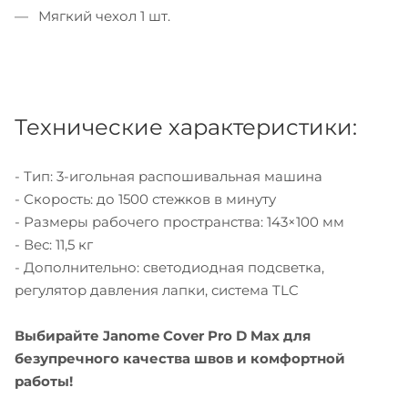
Мягкий чехол 1 шт.
Технические характеристики:
- Тип: 3-игольная распошивальная машина
- Скорость: до 1500 стежков в минуту
- Размеры рабочего пространства: 143×100 мм
- Вес: 11,5 кг
- Дополнительно: светодиодная подсветка,
регулятор давления лапки, система TLC
Выбирайте Janome Cover Pro D Max для
безупречного качества швов и комфортной
работы!