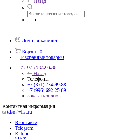
Назад
Личный кабинет
Корзина
0
Избранные товары
0
+7 (351) 734-99-88
Назад
Телефоны
+7 (351) 734-99-88
+7 (996) 692-25-89
Заказать звонок
Контактная информация
tdsm@list.ru
Вконтакте
Telegram
Rutube