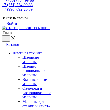
+7 (351) 734-99-88
+7 (351) 734-99-88
+7 (996) 692-25-89
Заказать звонок
Войти
Каталог
Швейная техника
Швейные
машины
Швейно-
вышивальные
машины
Вышивальные
машины
Оверлоки и
распошивальные
машины
Машины для
стежки и квилт-