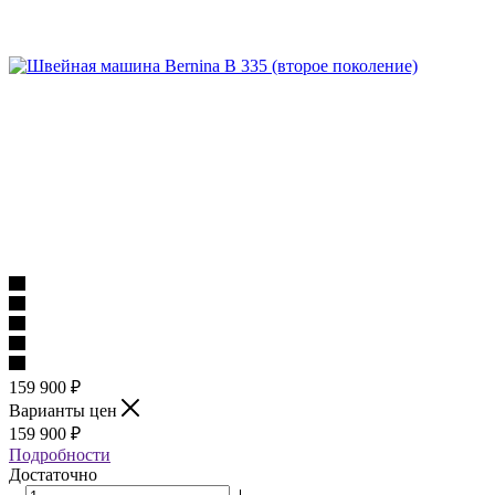
159 900
₽
Варианты цен
159 900
₽
Подробности
Достаточно