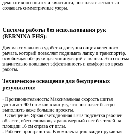
декоративного шитья и квилтинга, позволяя с легкостью
создавать симметричные узоры.
Система работы без использования рук
(BERNINA FHS):
Для максимального удобства доступна опция коленного
рычага, который позволяет поднимать лапку и транспортёр,
освобождая обе руки для манипуляций с тканью. Эта система
значительно повышает эффективность и комфорт во время
работы.
Техническое оснащение для безупречных
результатов:
- Производительность: Максимальная скорость шитья
достигает 900 стежков в минуту, что позволяет быстро
выполнять даже большие проекты.
- Освещение: Яркая светодиодная LED-подсветка рабочей
области, обеспечивающая равномерный свет без теней на
площади 16 см справа от иглы.
- Рабочее пространство: В комплектацию входит рукавная