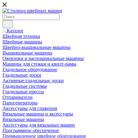
Каталог
Швейная техника
Швейные машины
Швейно-вышивальные машины
Вышивальные машины
Оверлоки и распошивальные машины
Машины для стежки и квилт-рамы
Гладильное оборудование
Гладильные доски
Активные гладильные доски
Гладильные системы
Гладильные прессы
Отпариватели
Парогенераторы
Аксессуары для глажения
Вязальные машины и аксессуары
Вязальные машины
Аксессуары для вязальных машин
Программное обеспечение
Промышленное швейное оборудование