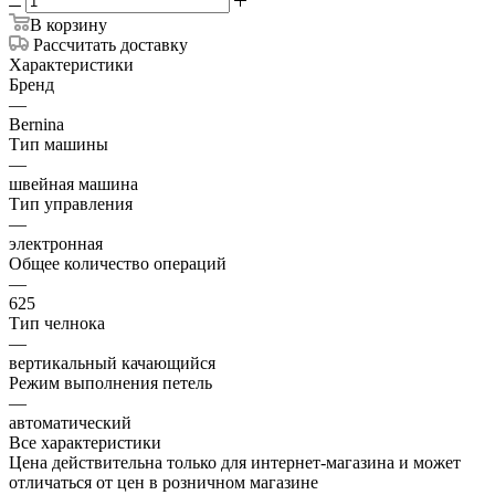
В корзину
Рассчитать доставку
Характеристики
Бренд
—
Bernina
Тип машины
—
швейная машина
Тип управления
—
электронная
Общее количество операций
—
625
Тип челнока
—
вертикальный качающийся
Режим выполнения петель
—
автоматический
Все характеристики
Цена действительна только для интернет-магазина и может
отличаться от цен в розничном магазине