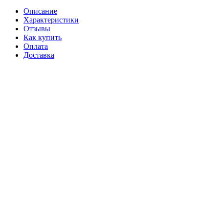
Описание
Характеристики
Отзывы
Как купить
Оплата
Доставка