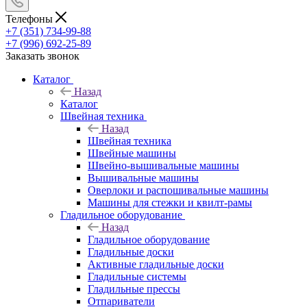
Телефоны
+7 (351) 734-99-88
+7 (996) 692-25-89
Заказать звонок
Каталог
Назад
Каталог
Швейная техника
Назад
Швейная техника
Швейные машины
Швейно-вышивальные машины
Вышивальные машины
Оверлоки и распошивальные машины
Машины для стежки и квилт-рамы
Гладильное оборудование
Назад
Гладильное оборудование
Гладильные доски
Активные гладильные доски
Гладильные системы
Гладильные прессы
Отпариватели