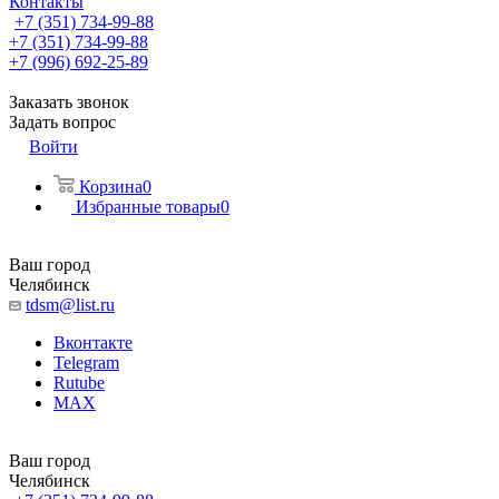
Контакты
+7 (351) 734-99-88
+7 (351) 734-99-88
+7 (996) 692-25-89
Заказать звонок
Задать вопрос
Войти
Корзина
0
Избранные товары
0
Ваш город
Челябинск
tdsm@list.ru
Вконтакте
Telegram
Rutube
MAX
Ваш город
Челябинск