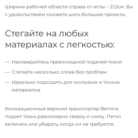
Ширина рабочей области справа от иглы – 21,5см. Вы
с удовольствием сможете шить большие проекты.
Стегайте на любых
материалах с легкостью:
Наслаждайтесь превосходной подачей ткани
Стегайте несколько слоев без проблем
Идеально подходить для скользких и тонких
материалов
Инновационный верхний транспортер Bernina
подает ткань равномерно сверху и снизу. Легко
включать или убирать, когда он не требуется.