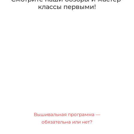
классы первыми!
Вышивальная программа —
обязательна или нет?