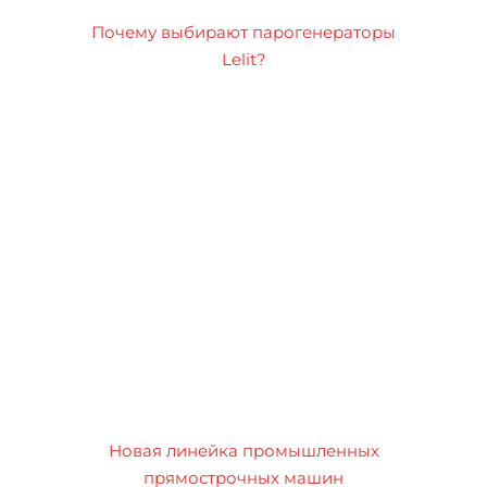
Почему выбирают парогенераторы
Lelit?
Новая линейка промышленных
прямострочных машин