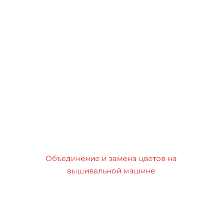
Объединение и замена цветов на
вышивальной машине