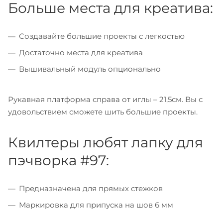
Больше места для креатива:
Создавайте большие проекты с легкостью
Достаточно места для креатива
Вышивальный модуль опционально
Рукавная платформа справа от иглы – 21,5см. Вы с
удовольствием сможете шить большие проекты.
Квилтеры любят лапку для
пэчворка #97:
Предназначена для прямых стежков
Маркировка для припуска на шов 6 мм