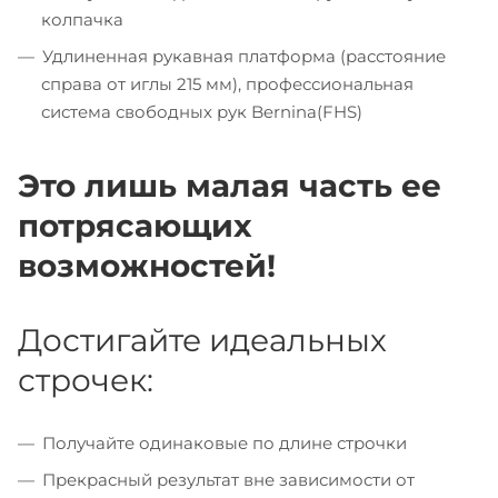
колпачка
Удлиненная рукавная платформа (расстояние
справа от иглы 215 мм), профессиональная
система свободных рук Bernina(FHS)
Это лишь малая часть ее
потрясающих
возможностей!
Достигайте идеальных
строчек:
Получайте одинаковые по длине строчки
Прекрасный результат вне зависимости от