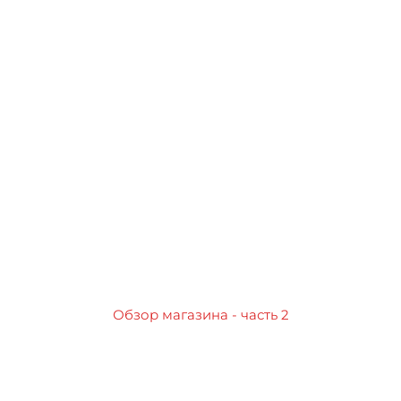
Обзор магазина - часть 2