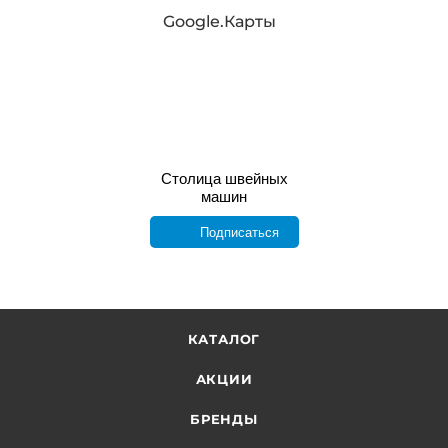
Google.Карты
Столица швейных
машин
Подписаться
КАТАЛОГ
АКЦИИ
БРЕНДЫ