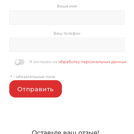
Ваше имя
Ваш телефон
Я согласен на
обработку персональных данных
– обязательные поля
*
Отправить
Оставьте ваш отзыв!