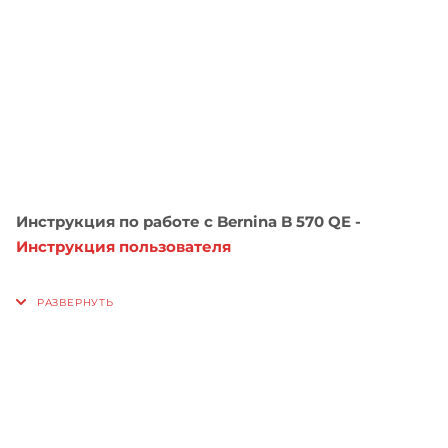
Инструкция по работе с Bernina B 570 QE -
Инструкция пользователя