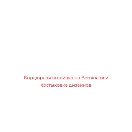
Бордюрная вышивка на Bernina или
состыковка дизайнов