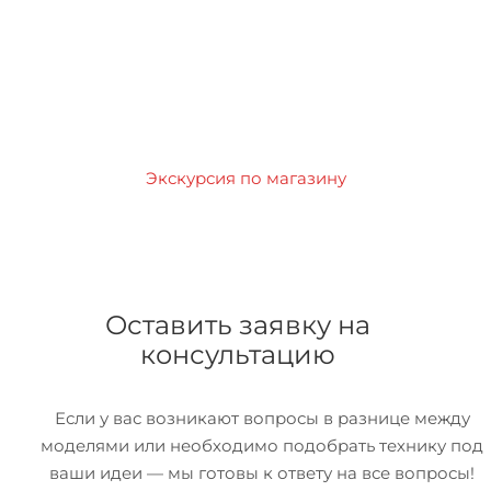
Экскурсия по магазину
Оставить заявку на
консультацию
Если у вас возникают вопросы в разнице между
моделями или необходимо подобрать технику под
ваши идеи — мы готовы к ответу на все вопросы!