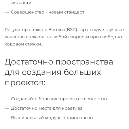
скорости
Совершенство - новый стандарт
Регулятор стежков Bernina(BSR) гарантирует лучшее
качество стежков на любой скорости при свободно-
ходовой стежки.
Достаточно пространства
для создания больших
проектов:
Создавайте большие проекты с легкостью
Достаточно места для креатива
Вышивальный модуль опционально