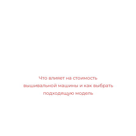
Что влияет на стоимость
вышивальной машины и как выбрать
подходящую модель