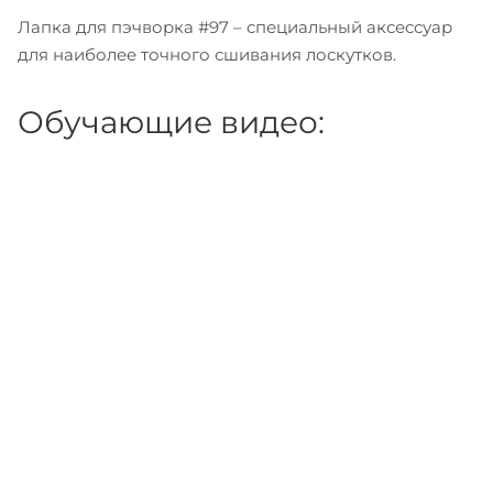
Лапка для пэчворка #97 – специальный аксессуар
для наиболее точного сшивания лоскутков.
Обучающие видео: