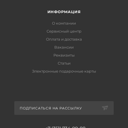
ИНФОРМАЦИЯ
О компании
Сервисный центр
Оплата и доставка
Вакансии
Реквизиты
Статьи
Электронные подарочные карты
ПОДПИСАТЬСЯ НА РАССЫЛКУ