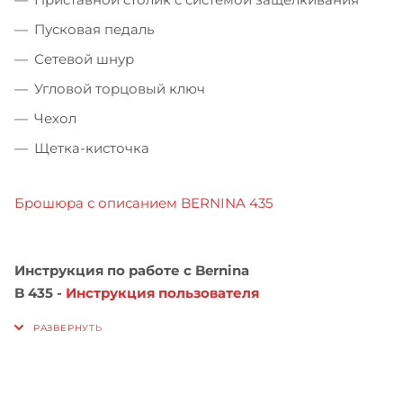
Пусковая педаль
Сетевой шнур
Угловой торцовый ключ
Чехол
Щетка-кисточка
Брошюра с описанием BERNINA 435
Инструкция по работе с
Bernina
B
435 -
Инструкция пользователя