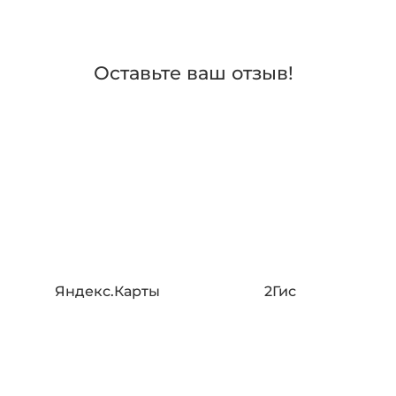
Оставьте ваш отзыв!
Яндекс.Карты
2Гис