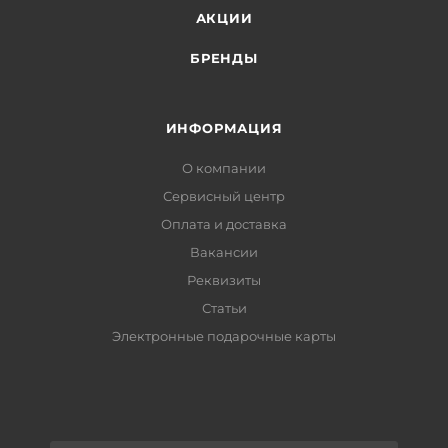
АКЦИИ
БРЕНДЫ
ИНФОРМАЦИЯ
О компании
Сервисный центр
Оплата и доставка
Вакансии
Реквизиты
Статьи
Электронные подарочные карты