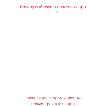
Почему выбирают парогенераторы
Lelit?
Новая линейка промышленных
прямострочных машин