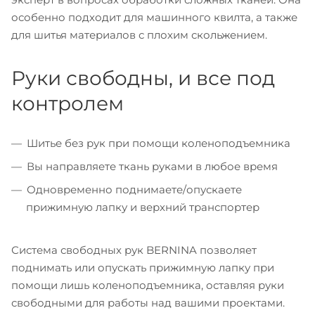
особенно подходит для машинного квилта, а также
для шитья материалов с плохим скольжением.
Руки свободны, и все под
контролем
Шитье без рук при помощи коленоподъемника
Вы направляете ткань руками в любое время
Одновременно поднимаете/опускаете
прижимную лапку и верхний транспортер
Система свободных рук BERNINA позволяет
поднимать или опускать прижимную лапку при
помощи лишь коленоподъемника, оставляя руки
свободными для работы над вашими проектами.