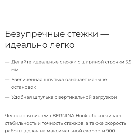
Безупречные стежки —
идеально легко
Делайте идеальные стежки с шириной строчки 5,5
мм
Увеличенная шпулька означает меньше
остановок
Удобная шпулька с вертикальной загрузкой
Челночная система BERNINA Hook обеспечивает
стабильность и точность стежков, а также скорость
работы, делая на максимальной скорости 900