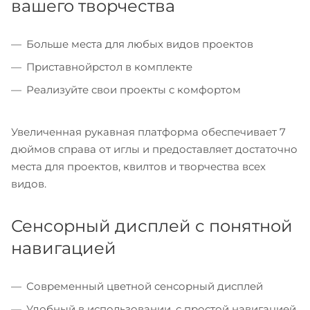
вашего творчества
Больше места для любых видов проектов
Приставнойрстол в комплекте
Реализуйте свои проекты с комфортом
Увеличенная рукавная платформа обеспечивает 7
дюймов справа от иглы и предоставляет достаточно
места для проектов, квилтов и творчества всех
видов.
Сенсорный дисплей с понятной
навигацией
Современный цветной сенсорный дисплей
Удобный в использовании, с простой навигацией