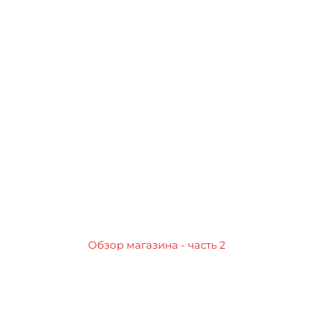
Обзор магазина - часть 2