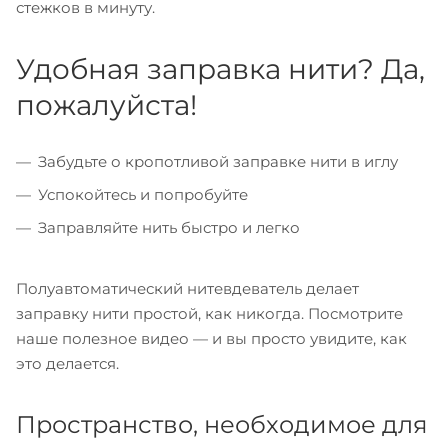
стежков в минуту.
Удобная заправка нити? Да,
пожалуйста!
Забудьте о кропотливой заправке нити в иглу
Успокойтесь и попробуйте
Заправляйте нить быстро и легко
Полуавтоматический нитевдеватель делает
заправку нити простой, как никогда. Посмотрите
наше полезное видео — и вы просто увидите, как
это делается.
Пространство, необходимое для