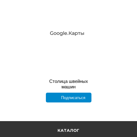
Google.Карты
Столица швейных
машин
Подписаться
КАТАЛОГ