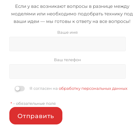
Если у вас возникают вопросы в разнице между
моделями или необходимо подобрать технику под
ваши идеи — мы готовы к ответу на все вопросы!
Ваше имя
Ваш телефон
Я согласен на
обработку персональных данных
– обязательные поля
*
Отправить