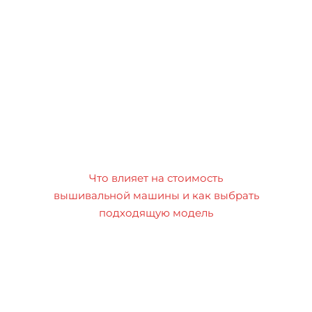
Что влияет на стоимость
вышивальной машины и как выбрать
подходящую модель