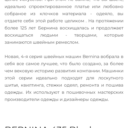
идеально спроектированное платье или любовно
собраное из клочков материала - одеяло, вы
отдаете себя этой работе целиком . На протяжении
более 125 лет Бернина восхищалась и продолжает
восхищаться людьми - творцами, которые
занимаются швейным ремеслом.
Новая, 4-я серия швейных машин Bernina вобрала в
себя все самое лучшее, что было создано, за более
чем вековую историю развития компании. Машинки
этой серии идеально подходят для лоскутного
шитья, квилтинга, стежки одеял, ремонта и пошива
одежды. Их используют в пошивочных мастерских
производители одежды и дизайнеры одежды.