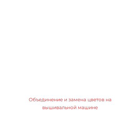
Объединение и замена цветов на
вышивальной машине