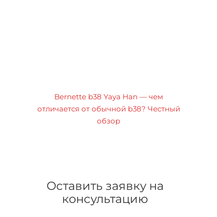
Bernette b38 Yaya Han — чем
отличается от обычной b38? Честный
обзор
Оставить заявку на
консультацию