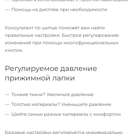
Помощь на дисплее при необходимости
Консультант по шитью поможет вам найти
правильные настройки. Быстрое регулирование
изменений при помощи многофункциональных
кнопок.
Регулируемое давление
прижимной лапки
Тонкие ткани? Увеличьте давление
Толстые материалы? Уменьшите давление
Шейте самые разные материалы с комфортом
Базовые настройки регулируются индивидуально,