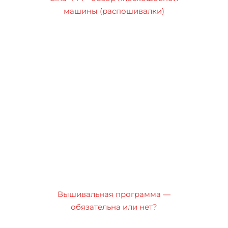
машины (распошивалки)
Вышивальная программа —
обязательна или нет?