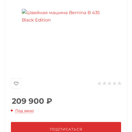
209 900
₽
Под заказ
ПОДПИСАТЬСЯ