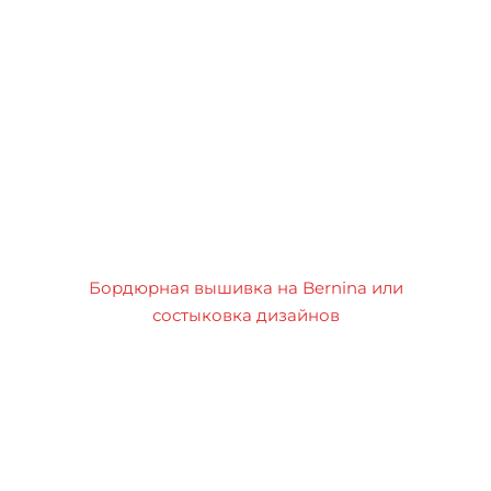
Бордюрная вышивка на Bernina или
состыковка дизайнов