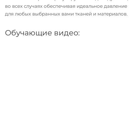
во всех случаях обеспечивая идеальное давление
для любых выбранных вами тканей и материалов.
Обучающие видео: