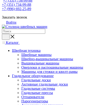
+7 (351) 734-99-88
+7 (351) 734-99-88
+7 (996) 692-25-89
Заказать звонок
Войти
Каталог
Швейная техника
Швейные машины
Швейно-вышивальные машины
Вышивальные машины
Оверлоки и распошивальные машины
Машины для стежки и квилт-рамы
Гладильное оборудование
Гладильные доски
Активные гладильные доски
Гладильные системы
Гладильные прессы
Отпариватели
Парогенераторы