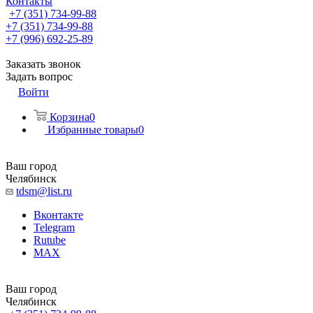
Контакты
+7 (351) 734-99-88
+7 (351) 734-99-88
+7 (996) 692-25-89
Заказать звонок
Задать вопрос
Войти
Корзина
0
Избранные товары
0
Ваш город
Челябинск
tdsm@list.ru
Вконтакте
Telegram
Rutube
MAX
Ваш город
Челябинск