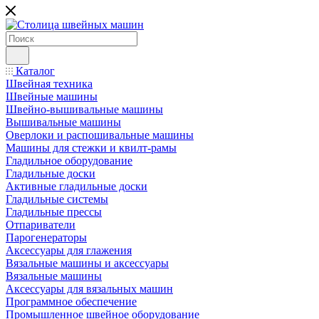
Каталог
Швейная техника
Швейные машины
Швейно-вышивальные машины
Вышивальные машины
Оверлоки и распошивальные машины
Машины для стежки и квилт-рамы
Гладильное оборудование
Гладильные доски
Активные гладильные доски
Гладильные системы
Гладильные прессы
Отпариватели
Парогенераторы
Аксессуары для глажения
Вязальные машины и аксессуары
Вязальные машины
Аксессуары для вязальных машин
Программное обеспечение
Промышленное швейное оборудование