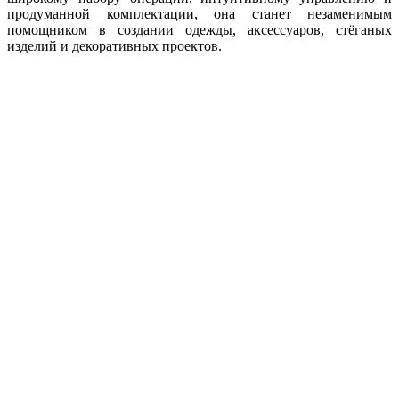
продуманной комплектации, она станет незаменимым
помощником в создании одежды, аксессуаров, стёганых
изделий и декоративных проектов.