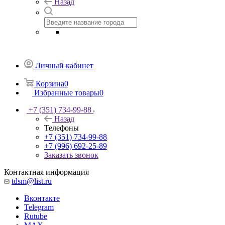
Назад
Личный кабинет
Корзина
0
Избранные товары
0
+7 (351) 734-99-88
Назад
Телефоны
+7 (351) 734-99-88
+7 (996) 692-25-89
Заказать звонок
Контактная информация
tdsm@list.ru
Вконтакте
Telegram
Rutube