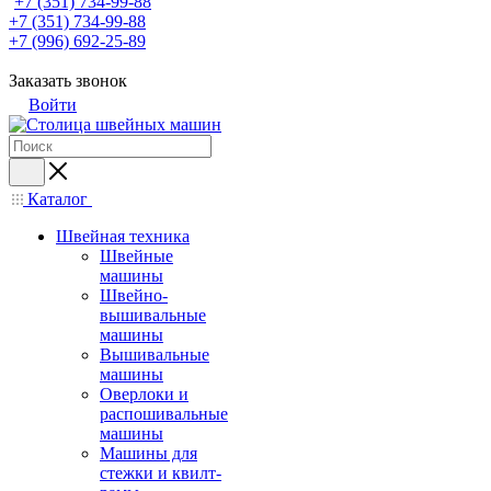
+7 (351) 734-99-88
+7 (351) 734-99-88
+7 (996) 692-25-89
Заказать звонок
Войти
Каталог
Швейная техника
Швейные
машины
Швейно-
вышивальные
машины
Вышивальные
машины
Оверлоки и
распошивальные
машины
Машины для
стежки и квилт-