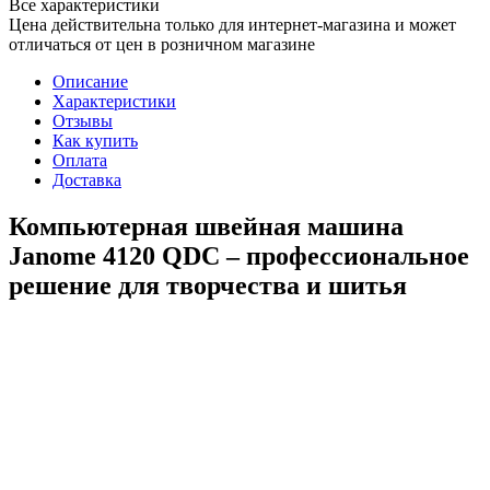
Все характеристики
Цена действительна только для интернет-магазина и может
отличаться от цен в розничном магазине
Описание
Характеристики
Отзывы
Как купить
Оплата
Доставка
Компьютерная швейная машина
Janome 4120 QDC – профессиональное
решение для творчества и шитья