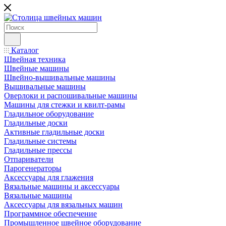
Каталог
Швейная техника
Швейные машины
Швейно-вышивальные машины
Вышивальные машины
Оверлоки и распошивальные машины
Машины для стежки и квилт-рамы
Гладильное оборудование
Гладильные доски
Активные гладильные доски
Гладильные системы
Гладильные прессы
Отпариватели
Парогенераторы
Аксессуары для глажения
Вязальные машины и аксессуары
Вязальные машины
Аксессуары для вязальных машин
Программное обеспечение
Промышленное швейное оборудование