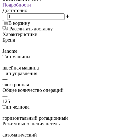
Подробности
Достаточно
В корзину
Рассчитать доставку
Характеристики
Бренд
—
Janome
Тип машины
—
швейная машина
Тип управления
—
электронная
Общее количество операций
—
125
Тип челнока
—
горизонтальный ротационный
Режим выполнения петель
—
автоматический