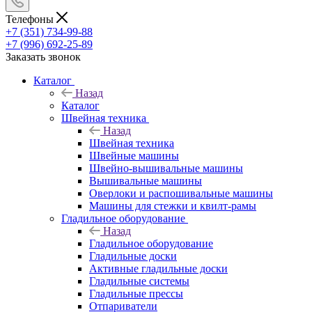
Телефоны
+7 (351) 734-99-88
+7 (996) 692-25-89
Заказать звонок
Каталог
Назад
Каталог
Швейная техника
Назад
Швейная техника
Швейные машины
Швейно-вышивальные машины
Вышивальные машины
Оверлоки и распошивальные машины
Машины для стежки и квилт-рамы
Гладильное оборудование
Назад
Гладильное оборудование
Гладильные доски
Активные гладильные доски
Гладильные системы
Гладильные прессы
Отпариватели