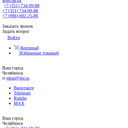
Контакты
+7 (351) 734-99-88
+7 (351) 734-99-88
+7 (996) 692-25-89
Заказать звонок
Задать вопрос
Войти
Корзина
0
Избранные товары
0
Ваш город
Челябинск
tdsm@list.ru
Вконтакте
Telegram
Rutube
MAX
Ваш город
Челябинск