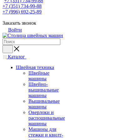
+7 (351) 734-99-88
+7 (351) 734-99-88
+7 (996) 692-25-89
Заказать звонок
Войти
Каталог
Швейная техника
Швейные
машины
Швейно-
вышивальные
машины
Вышивальные
машины
Оверлоки и
распошивальные
машины
Машины для
стежки и квилт-