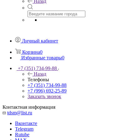
Назад
Личный кабинет
Корзина
0
Избранные товары
0
+7 (351) 734-99-88
Назад
Телефоны
+7 (351) 734-99-88
+7 (996) 692-25-89
Заказать звонок
Контактная информация
tdsm@list.ru
Вконтакте
Telegram
Rutube