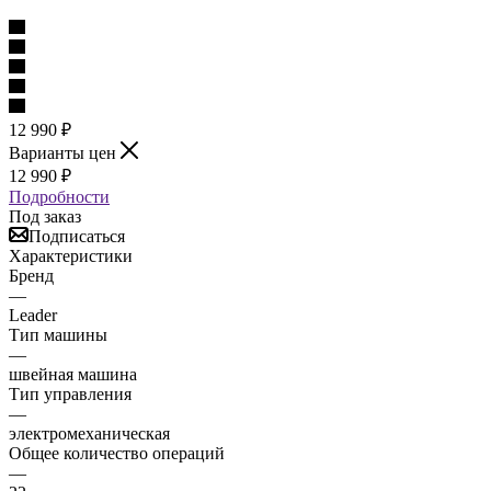
12 990
₽
Варианты цен
12 990
₽
Подробности
Под заказ
Подписаться
Характеристики
Бренд
—
Leader
Тип машины
—
швейная машина
Тип управления
—
электромеханическая
Общее количество операций
—