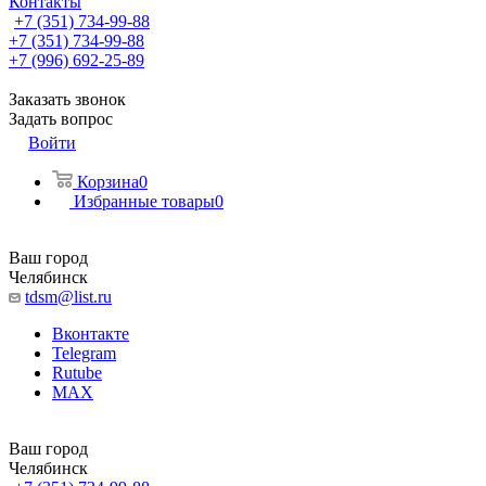
Контакты
+7 (351) 734-99-88
+7 (351) 734-99-88
+7 (996) 692-25-89
Заказать звонок
Задать вопрос
Войти
Корзина
0
Избранные товары
0
Ваш город
Челябинск
tdsm@list.ru
Вконтакте
Telegram
Rutube
MAX
Ваш город
Челябинск