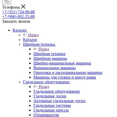
Телефоны
+7 (351) 734-99-88
+7 (996) 692-25-89
Заказать звонок
Каталог
Назад
Каталог
Швейная техника
Назад
Швейная техника
Швейные машины
Швейно-вышивальные машины
Вышивальные машины
Оверлоки и распошивальные машины
Машины для стежки и квилт-рамы
Гладильное оборудование
Назад
Гладильное оборудование
Гладильные доски
Активные гладильные доски
Гладильные системы
Гладильные прессы
Отпариватели