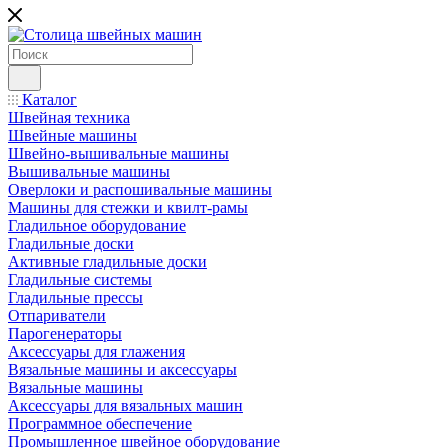
Каталог
Швейная техника
Швейные машины
Швейно-вышивальные машины
Вышивальные машины
Оверлоки и распошивальные машины
Машины для стежки и квилт-рамы
Гладильное оборудование
Гладильные доски
Активные гладильные доски
Гладильные системы
Гладильные прессы
Отпариватели
Парогенераторы
Аксессуары для глажения
Вязальные машины и аксессуары
Вязальные машины
Аксессуары для вязальных машин
Программное обеспечение
Промышленное швейное оборудование