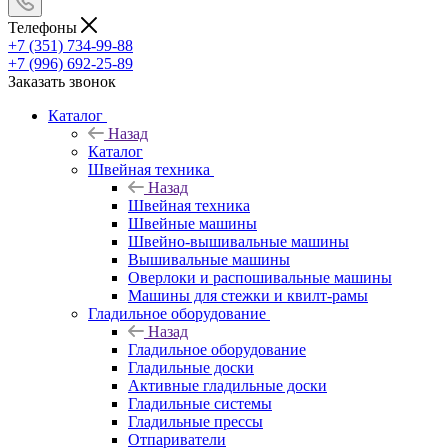
Телефоны
+7 (351) 734-99-88
+7 (996) 692-25-89
Заказать звонок
Каталог
Назад
Каталог
Швейная техника
Назад
Швейная техника
Швейные машины
Швейно-вышивальные машины
Вышивальные машины
Оверлоки и распошивальные машины
Машины для стежки и квилт-рамы
Гладильное оборудование
Назад
Гладильное оборудование
Гладильные доски
Активные гладильные доски
Гладильные системы
Гладильные прессы
Отпариватели