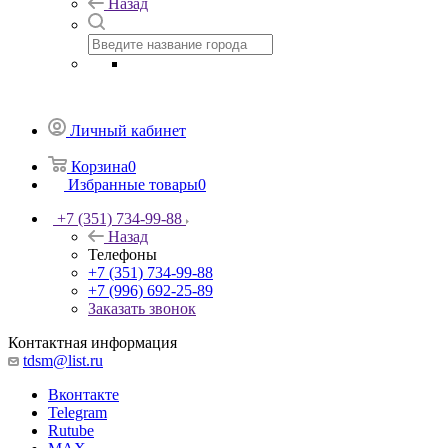
Назад
Личный кабинет
Корзина
0
Избранные товары
0
+7 (351) 734-99-88
Назад
Телефоны
+7 (351) 734-99-88
+7 (996) 692-25-89
Заказать звонок
Контактная информация
tdsm@list.ru
Вконтакте
Telegram
Rutube