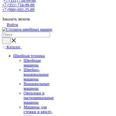
+7 (351) 734-99-88
+7 (351) 734-99-88
+7 (996) 692-25-89
Заказать звонок
Войти
Каталог
Швейная техника
Швейные
машины
Швейно-
вышивальные
машины
Вышивальные
машины
Оверлоки и
распошивальные
машины
Машины для
стежки и квилт-