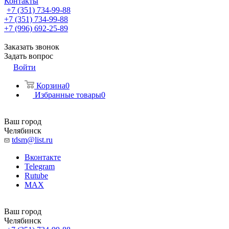
Контакты
+7 (351) 734-99-88
+7 (351) 734-99-88
+7 (996) 692-25-89
Заказать звонок
Задать вопрос
Войти
Корзина
0
Избранные товары
0
Ваш город
Челябинск
tdsm@list.ru
Вконтакте
Telegram
Rutube
MAX
Ваш город
Челябинск