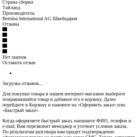
Страна сборки
Тайланд
Производитель
Bernina International AG Швейцария
Отзывы
Нет оценок
Оставить отзыв
Загрузка отзывов...
Для покупки товара в нашем интернет-магазине выберите
понравившийся товар и добавьте его в корзину. Далее
перейдите в Корзину и нажмите на «Оформить заказ» или
«Быстрый заказ».
Когда оформляете быстрый заказ, напишите ФИО, телефон и
e-mail. Вам перезвонит менеджер и уточнит условия заказа.
По результатам разговора вам придет подтверждение