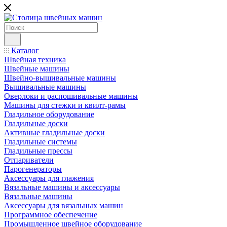
Каталог
Швейная техника
Швейные машины
Швейно-вышивальные машины
Вышивальные машины
Оверлоки и распошивальные машины
Машины для стежки и квилт-рамы
Гладильное оборудование
Гладильные доски
Активные гладильные доски
Гладильные системы
Гладильные прессы
Отпариватели
Парогенераторы
Аксессуары для глажения
Вязальные машины и аксессуары
Вязальные машины
Аксессуары для вязальных машин
Программное обеспечение
Промышленное швейное оборудование