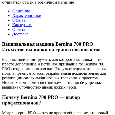
отличаться от цен в розничном магазине
Описание
Характеристики
Отзывы
Как купить
Оплата
Доставка
Вышивальная машина Bernina 700 PRO:
Искусство вышивки на грани совершенства
Если вы ищете инструмент, для которого вышивка — не
просто дополнение, а истинное призвание, то Bernina 700
PRO создана именно для вас. Это узкоспециализированная
модель премиум-класса, разработанная исключительно для
реализации самых амбициозных творческих проектов.
Никаких компромиссов с шитьем — только безупречная
вышивка с точностью швейцарских часов.
Почему Bernina 700 PRO — выбор
профессионалов?
Модель серии PRO — это не просто обновление, это новый