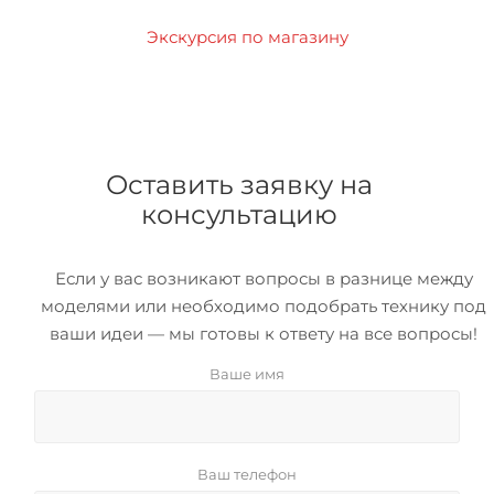
Экскурсия по магазину
Оставить заявку на
консультацию
Если у вас возникают вопросы в разнице между
моделями или необходимо подобрать технику под
ваши идеи — мы готовы к ответу на все вопросы!
Ваше имя
Ваш телефон