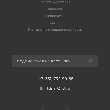
Оплата и доставка
Вакансии
Реквизиты
Статьи
Электронные подарочные карты
ПОДПИСАТЬСЯ НА РАССЫЛКУ
+7 (351) 734-99-88
tdsm@list.ru