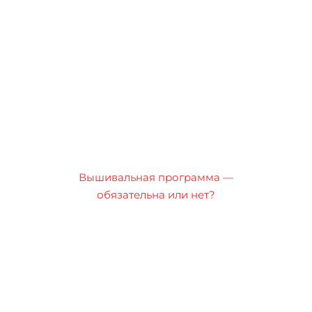
Вышивальная программа —
обязательна или нет?