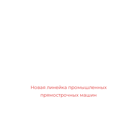
Новая линейка промышленных
прямострочных машин