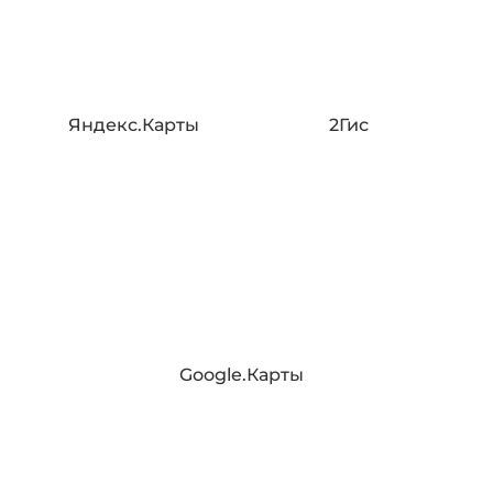
Яндекс.Карты
2Гис
Google.Карты