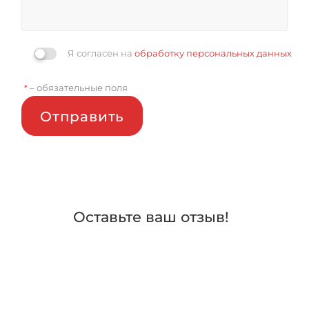
Я согласен на
обработку персональных данных
– обязательные поля
*
Отправить
Оставьте ваш отзыв!