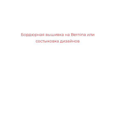
Бордюрная вышивка на Bernina или
состыковка дизайнов