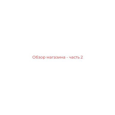
Обзор магазина - часть 2