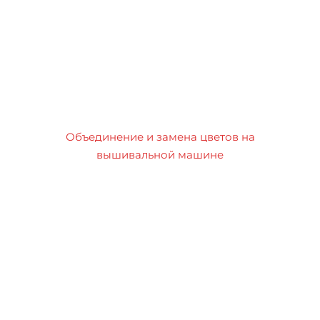
Объединение и замена цветов на
вышивальной машине