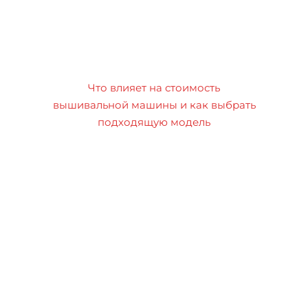
Что влияет на стоимость
вышивальной машины и как выбрать
подходящую модель