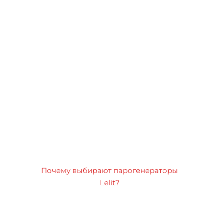
Почему выбирают парогенераторы
Lelit?