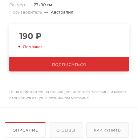
Размер
—
27х90 см
Производитель
—
Австралия
190
₽
Под заказ
ПОДПИСАТЬСЯ
Цена действительна только для интернет-магазина и может
отличаться от цен в розничном магазине
ОПИСАНИЕ
ОТЗЫВЫ
КАК КУПИТЬ