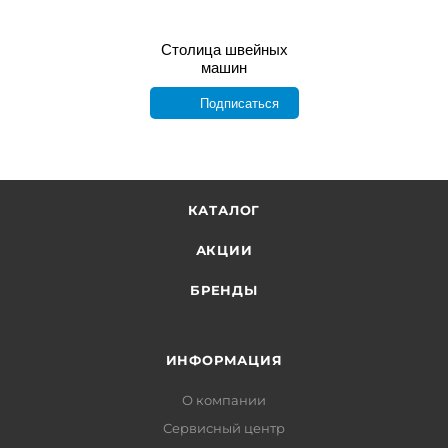
Столица швейных
машин
Подписаться
КАТАЛОГ
АКЦИИ
БРЕНДЫ
ИНФОРМАЦИЯ
О компании
Сервисный центр