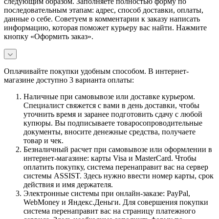
следующим образом. Заполняете полностью форму по
последовательным этапам: адрес, способ доставки, оплаты,
данные о себе. Советуем в комментарии к заказу написать
информацию, которая поможет курьеру вас найти. Нажмите
кнопку «Оформить заказ».
Оплачивайте покупки удобным способом. В интернет-
магазине доступно 3 варианта оплаты:
Наличные при самовывозе или доставке курьером.
Специалист свяжется с вами в день доставки, чтобы
уточнить время и заранее подготовить сдачу с любой
купюры. Вы подписываете товаросопроводительные
документы, вносите денежные средства, получаете
товар и чек.
Безналичный расчет при самовывозе или оформлении в
интернет-магазине: карты Visa и MasterCard. Чтобы
оплатить покупку, система перенаправит вас на сервер
системы ASSIST. Здесь нужно ввести номер карты, срок
действия и имя держателя.
Электронные системы при онлайн-заказе: PayPal,
WebMoney и Яндекс.Деньги. Для совершения покупки
система перенаправит вас на страницу платежного