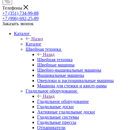
Телефоны
+7 (351) 734-99-88
+7 (996) 692-25-89
Заказать звонок
Каталог
Назад
Каталог
Швейная техника
Назад
Швейная техника
Швейные машины
Швейно-вышивальные машины
Вышивальные машины
Оверлоки и распошивальные машины
Машины для стежки и квилт-рамы
Гладильное оборудование
Назад
Гладильное оборудование
Гладильные доски
Активные гладильные доски
Гладильные системы
Гладильные прессы
Отпариватели