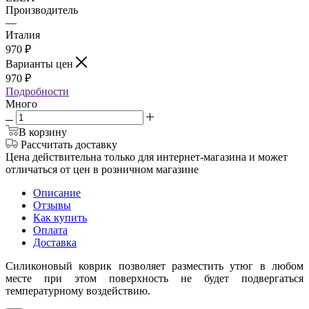
Производитель
—
Италия
970
₽
Варианты цен
970
₽
Подробности
Много
В корзину
Рассчитать доставку
Цена действительна только для интернет-магазина и может
отличаться от цен в розничном магазине
Описание
Отзывы
Как купить
Оплата
Доставка
Силиконовый коврик позволяет разместить утюг в любом
месте при этом поверхность не будет подвергаться
температурному воздействию.