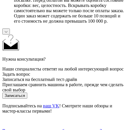
посылке. Перед оплатой вы можете оценить состояние
коробки: вес, целостность. Вскрывать коробку
самостоятельно вы можете только после оплаты заказа.
Один заказ может содержать не больше 10 позиций и
его стоимость не должна превышать 100 000 р.
Нужна консультация?
Наши специалисты ответят на любой интересующий вопрос
Задать вопрос
Записаться на бесплатный тест-драйв
Приглашаем сравнить машины в работе, прежде чем сделать
свой выбор
Записаться
Подписывайтесь на
наш VK
! Смотрите наши обзоры и
мастер-классы первыми!