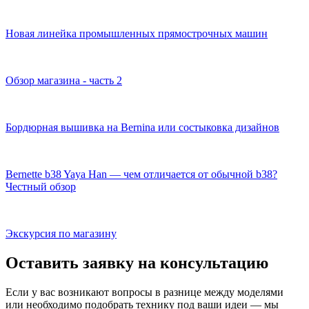
Новая линейка промышленных прямострочных машин
Обзор магазина - часть 2
Бордюрная вышивка на Bernina или состыковка дизайнов
Bernette b38 Yaya Han — чем отличается от обычной b38?
Честный обзор
Экскурсия по магазину
Оставить заявку на консультацию
Если у вас возникают вопросы в разнице между моделями
или необходимо подобрать технику под ваши идеи — мы