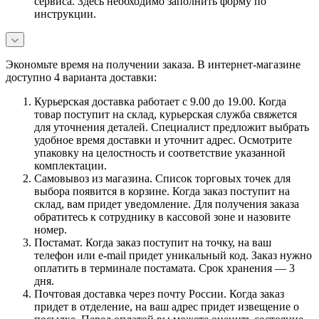
сервиса. Здесь необходимо заполнить форму по
инструкции.
Экономьте время на получении заказа. В интернет-магазине
доступно 4 варианта доставки:
Курьерская доставка работает с 9.00 до 19.00. Когда
товар поступит на склад, курьерская служба свяжется
для уточнения деталей. Специалист предложит выбрать
удобное время доставки и уточнит адрес. Осмотрите
упаковку на целостность и соответствие указанной
комплектации.
Самовывоз из магазина. Список торговых точек для
выбора появится в корзине. Когда заказ поступит на
склад, вам придет уведомление. Для получения заказа
обратитесь к сотруднику в кассовой зоне и назовите
номер.
Постамат. Когда заказ поступит на точку, на ваш
телефон или e-mail придет уникальный код. Заказ нужно
оплатить в терминале постамата. Срок хранения — 3
дня.
Почтовая доставка через почту России. Когда заказ
придет в отделение, на ваш адрес придет извещение о