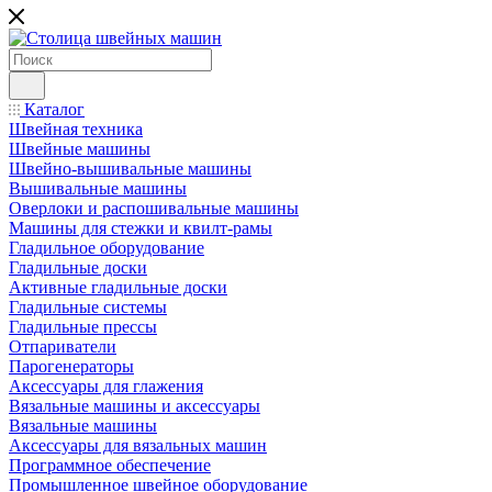
Каталог
Швейная техника
Швейные машины
Швейно-вышивальные машины
Вышивальные машины
Оверлоки и распошивальные машины
Машины для стежки и квилт-рамы
Гладильное оборудование
Гладильные доски
Активные гладильные доски
Гладильные системы
Гладильные прессы
Отпариватели
Парогенераторы
Аксессуары для глажения
Вязальные машины и аксессуары
Вязальные машины
Аксессуары для вязальных машин
Программное обеспечение
Промышленное швейное оборудование