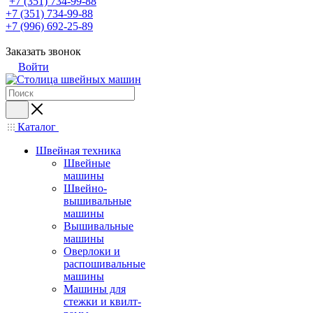
+7 (351) 734-99-88
+7 (351) 734-99-88
+7 (996) 692-25-89
Заказать звонок
Войти
Каталог
Швейная техника
Швейные
машины
Швейно-
вышивальные
машины
Вышивальные
машины
Оверлоки и
распошивальные
машины
Машины для
стежки и квилт-