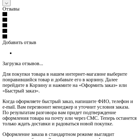
Отзывы
Добавить отзыв
Загрузка отзывов...
Для покупки товара в нашем интернет-магазине выберите
понравившийся товар и добавьте его в корзину. Далее
перейдите в Корзину и нажмите на «Оформить заказ» или
«Быстрый заказ».
Когда оформляете быстрый заказ, напишите ФИО, телефон и
e-mail. Вам перезвонит менеджер и уточнит условия заказа.
По результатам разговора вам придет подтверждение
оформления товара на почту или через СМС. Теперь останется
только ждать доставки и радоваться новой покупке.
Оформление заказа в стандартном режиме выглядит