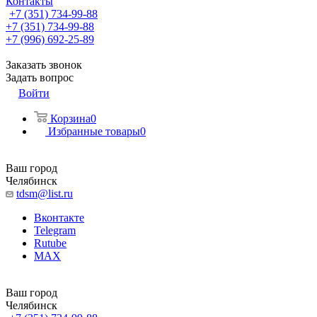
Контакты
+7 (351) 734-99-88
+7 (351) 734-99-88
+7 (996) 692-25-89
Заказать звонок
Задать вопрос
Войти
Корзина
0
Избранные товары
0
Ваш город
Челябинск
tdsm@list.ru
Вконтакте
Telegram
Rutube
MAX
Ваш город
Челябинск