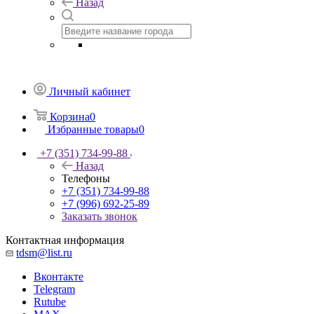
Назад
Личный кабинет
Корзина
0
Избранные товары
0
+7 (351) 734-99-88
Назад
Телефоны
+7 (351) 734-99-88
+7 (996) 692-25-89
Заказать звонок
Контактная информация
tdsm@list.ru
Вконтакте
Telegram
Rutube