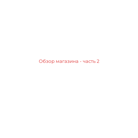
Обзор магазина - часть 2