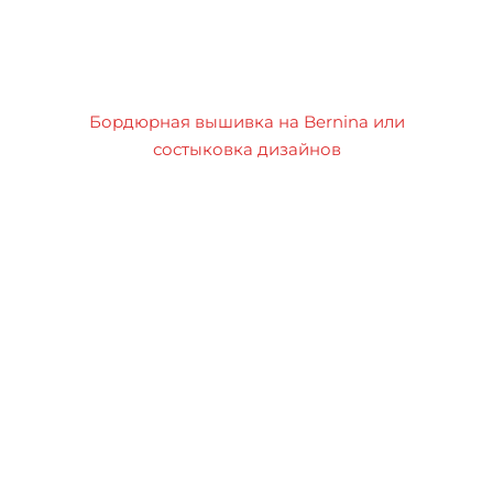
Бордюрная вышивка на Bernina или
состыковка дизайнов