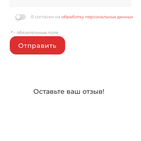
Я согласен на
обработку персональных данных
– обязательные поля
*
Отправить
Оставьте ваш отзыв!