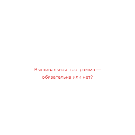
Вышивальная программа —
обязательна или нет?