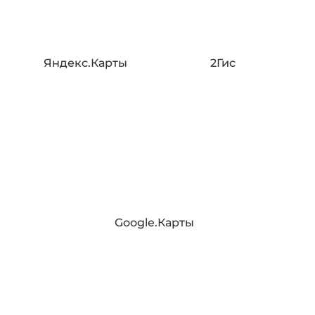
Яндекс.Карты
2Гис
Google.Карты