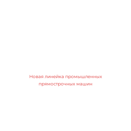
Новая линейка промышленных
прямострочных машин