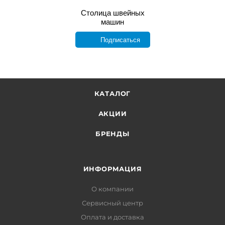
Столица швейных
машин
Подписаться
КАТАЛОГ
АКЦИИ
БРЕНДЫ
ИНФОРМАЦИЯ
О компании
Сервисный центр
Оплата и доставка