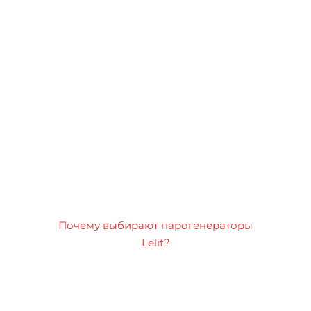
Почему выбирают парогенераторы
Lelit?