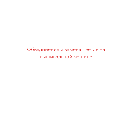
Объединение и замена цветов на
вышивальной машине