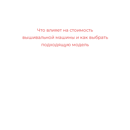
Что влияет на стоимость
вышивальной машины и как выбрать
подходящую модель