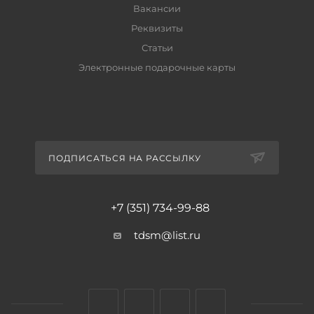
Вакансии
Реквизиты
Статьи
Электронные подарочные карты
ПОДПИСАТЬСЯ НА РАССЫЛКУ
+7 (351) 734-99-88
tdsm@list.ru