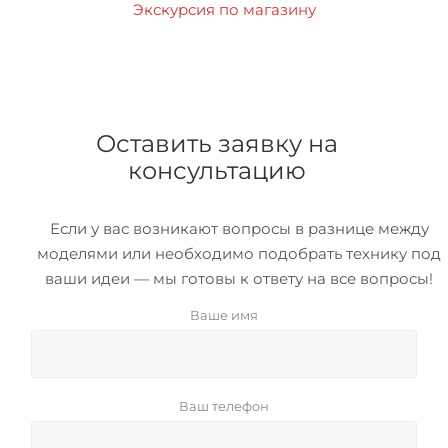
Экскурсия по магазину
Оставить заявку на
консультацию
Если у вас возникают вопросы в разнице между
моделями или необходимо подобрать технику под
ваши идеи — мы готовы к ответу на все вопросы!
Ваше имя
Ваш телефон