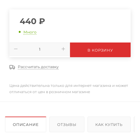
440
₽
Много
В КОРЗИНУ
Рассчитать доставку
Цена действительна только для интернет-магазина и может
отличаться от цен в розничном магазине
ОПИСАНИЕ
ОТЗЫВЫ
КАК КУПИТЬ