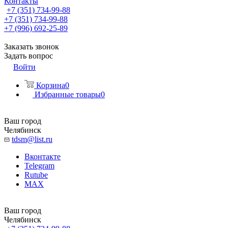
Контакты
+7 (351) 734-99-88
+7 (351) 734-99-88
+7 (996) 692-25-89
Заказать звонок
Задать вопрос
Войти
Корзина
0
Избранные товары
0
Ваш город
Челябинск
tdsm@list.ru
Вконтакте
Telegram
Rutube
MAX
Ваш город
Челябинск