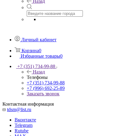
Назад
Личный кабинет
Корзина
0
Избранные товары
0
+7 (351) 734-99-88
Назад
Телефоны
+7 (351) 734-99-88
+7 (996) 692-25-89
Заказать звонок
Контактная информация
tdsm@list.ru
Вконтакте
Telegram
Rutube