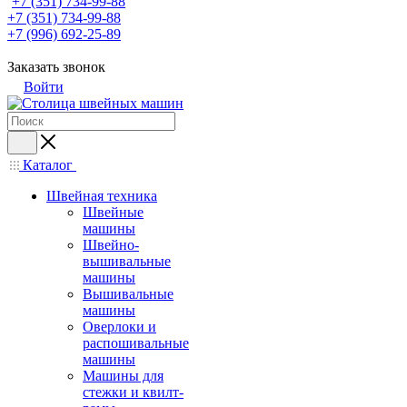
+7 (351) 734-99-88
+7 (351) 734-99-88
+7 (996) 692-25-89
Заказать звонок
Войти
Каталог
Швейная техника
Швейные
машины
Швейно-
вышивальные
машины
Вышивальные
машины
Оверлоки и
распошивальные
машины
Машины для
стежки и квилт-