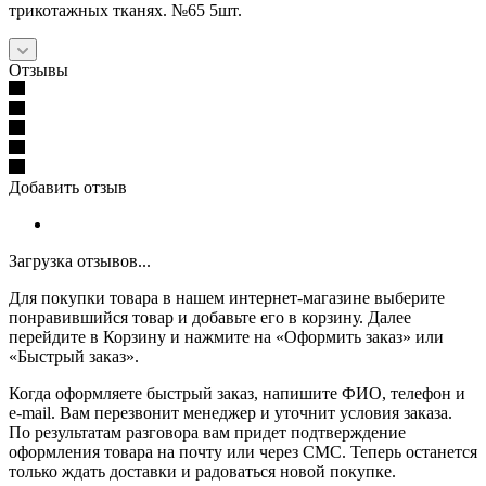
трикотажных тканях. №65 5шт.
Отзывы
Добавить отзыв
Загрузка отзывов...
Для покупки товара в нашем интернет-магазине выберите
понравившийся товар и добавьте его в корзину. Далее
перейдите в Корзину и нажмите на «Оформить заказ» или
«Быстрый заказ».
Когда оформляете быстрый заказ, напишите ФИО, телефон и
e-mail. Вам перезвонит менеджер и уточнит условия заказа.
По результатам разговора вам придет подтверждение
оформления товара на почту или через СМС. Теперь останется
только ждать доставки и радоваться новой покупке.