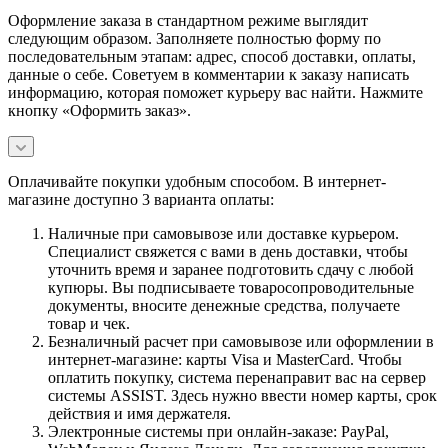
Оформление заказа в стандартном режиме выглядит
следующим образом. Заполняете полностью форму по
последовательным этапам: адрес, способ доставки, оплаты,
данные о себе. Советуем в комментарии к заказу написать
информацию, которая поможет курьеру вас найти. Нажмите
кнопку «Оформить заказ».
Оплачивайте покупки удобным способом. В интернет-
магазине доступно 3 варианта оплаты:
Наличные при самовывозе или доставке курьером.
Специалист свяжется с вами в день доставки, чтобы
уточнить время и заранее подготовить сдачу с любой
купюры. Вы подписываете товаросопроводительные
документы, вносите денежные средства, получаете
товар и чек.
Безналичный расчет при самовывозе или оформлении в
интернет-магазине: карты Visa и MasterCard. Чтобы
оплатить покупку, система перенаправит вас на сервер
системы ASSIST. Здесь нужно ввести номер карты, срок
действия и имя держателя.
Электронные системы при онлайн-заказе: PayPal,