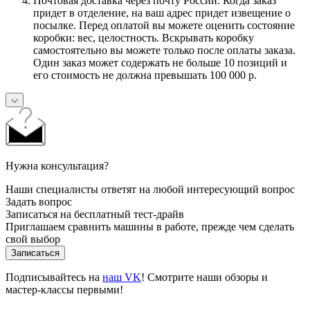
Почтовая доставка через почту России. Когда заказ
придет в отделение, на ваш адрес придет извещение о
посылке. Перед оплатой вы можете оценить состояние
коробки: вес, целостность. Вскрывать коробку
самостоятельно вы можете только после оплаты заказа.
Один заказ может содержать не больше 10 позиций и
его стоимость не должна превышать 100 000 р.
Нужна консультация?
Наши специалисты ответят на любой интересующий вопрос
Задать вопрос
Записаться на бесплатный тест-драйв
Приглашаем сравнить машины в работе, прежде чем сделать
свой выбор
Записаться
Подписывайтесь на
наш VK
! Смотрите наши обзоры и
мастер-классы первыми!