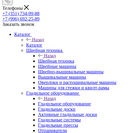
Телефоны
+7 (351) 734-99-88
+7 (996) 692-25-89
Заказать звонок
Каталог
Назад
Каталог
Швейная техника
Назад
Швейная техника
Швейные машины
Швейно-вышивальные машины
Вышивальные машины
Оверлоки и распошивальные машины
Машины для стежки и квилт-рамы
Гладильное оборудование
Назад
Гладильное оборудование
Гладильные доски
Активные гладильные доски
Гладильные системы
Гладильные прессы
Отпариватели