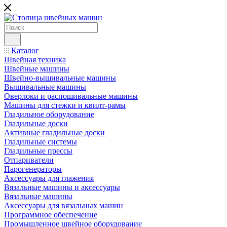
Каталог
Швейная техника
Швейные машины
Швейно-вышивальные машины
Вышивальные машины
Оверлоки и распошивальные машины
Машины для стежки и квилт-рамы
Гладильное оборудование
Гладильные доски
Активные гладильные доски
Гладильные системы
Гладильные прессы
Отпариватели
Парогенераторы
Аксессуары для глажения
Вязальные машины и аксессуары
Вязальные машины
Аксессуары для вязальных машин
Программное обеспечение
Промышленное швейное оборудование