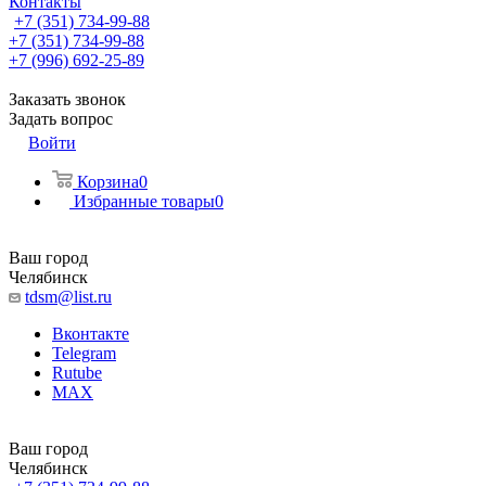
Контакты
+7 (351) 734-99-88
+7 (351) 734-99-88
+7 (996) 692-25-89
Заказать звонок
Задать вопрос
Войти
Корзина
0
Избранные товары
0
Ваш город
Челябинск
tdsm@list.ru
Вконтакте
Telegram
Rutube
MAX
Ваш город
Челябинск