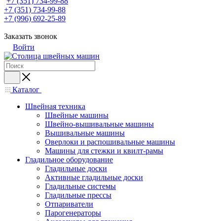
+7 (351) 734-99-88
+7 (351) 734-99-88
+7 (996) 692-25-89
Заказать звонок
Войти
Каталог
Швейная техника
Швейные машины
Швейно-вышивальные машины
Вышивальные машины
Оверлоки и распошивальные машины
Машины для стежки и квилт-рамы
Гладильное оборудование
Гладильные доски
Активные гладильные доски
Гладильные системы
Гладильные прессы
Отпариватели
Парогенераторы