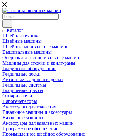
Каталог
Швейная техника
Швейные машины
Швейно-вышивальные машины
Вышивальные машины
Оверлоки и распошивальные машины
Машины для стежки и квилт-рамы
Гладильное оборудование
Гладильные доски
Активные гладильные доски
Гладильные системы
Гладильные прессы
Отпариватели
Парогенераторы
Аксессуары для глажения
Вязальные машины и аксессуары
Вязальные машины
Аксессуары для вязальных машин
Программное обеспечение
Промышленное швейное оборудование