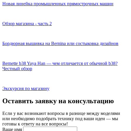
Новая линейка промышленных прямострочных машин
Обзор магазина - часть 2
Бордюрная вышивка на Bernina или состыковка дизайнов
Bernette b38 Yaya Han — чем отличается от обычной b38?
Честный обзор
Экскурсия по магазину
Оставить заявку на консультацию
Если у вас возникают вопросы в разнице между моделями
или необходимо подобрать технику под ваши идеи — мы
готовы к ответу на все вопросы!
Ваше имя