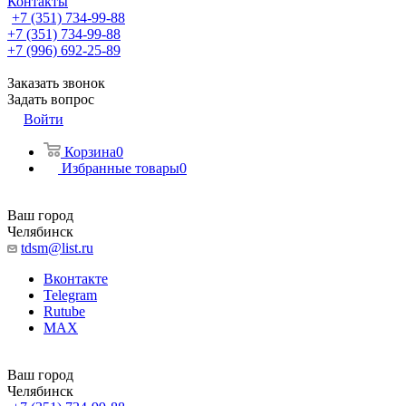
Контакты
+7 (351) 734-99-88
+7 (351) 734-99-88
+7 (996) 692-25-89
Заказать звонок
Задать вопрос
Войти
Корзина
0
Избранные товары
0
Ваш город
Челябинск
tdsm@list.ru
Вконтакте
Telegram
Rutube
MAX
Ваш город
Челябинск