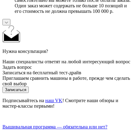
самостоятельно вы можете только после оплаты заказа.
Один заказ может содержать не больше 10 позиций и
его стоимость не должна превышать 100 000 р.
Нужна консультация?
Наши специалисты ответят на любой интересующий вопрос
Задать вопрос
Записаться на бесплатный тест-драйв
Приглашаем сравнить машины в работе, прежде чем сделать
свой выбор
Записаться
Подписывайтесь на
наш VK
! Смотрите наши обзоры и
мастер-классы первыми!
Вышивальная программа — обязательна или нет?