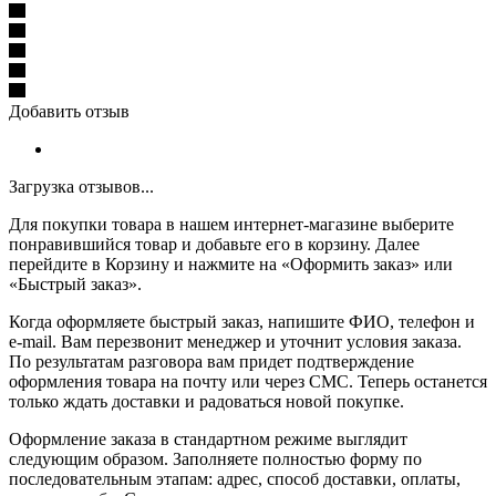
Добавить отзыв
Загрузка отзывов...
Для покупки товара в нашем интернет-магазине выберите
понравившийся товар и добавьте его в корзину. Далее
перейдите в Корзину и нажмите на «Оформить заказ» или
«Быстрый заказ».
Когда оформляете быстрый заказ, напишите ФИО, телефон и
e-mail. Вам перезвонит менеджер и уточнит условия заказа.
По результатам разговора вам придет подтверждение
оформления товара на почту или через СМС. Теперь останется
только ждать доставки и радоваться новой покупке.
Оформление заказа в стандартном режиме выглядит
следующим образом. Заполняете полностью форму по
последовательным этапам: адрес, способ доставки, оплаты,