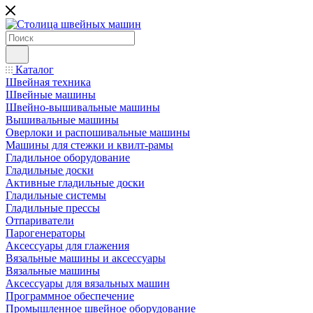
Каталог
Швейная техника
Швейные машины
Швейно-вышивальные машины
Вышивальные машины
Оверлоки и распошивальные машины
Машины для стежки и квилт-рамы
Гладильное оборудование
Гладильные доски
Активные гладильные доски
Гладильные системы
Гладильные прессы
Отпариватели
Парогенераторы
Аксессуары для глажения
Вязальные машины и аксессуары
Вязальные машины
Аксессуары для вязальных машин
Программное обеспечение
Промышленное швейное оборудование