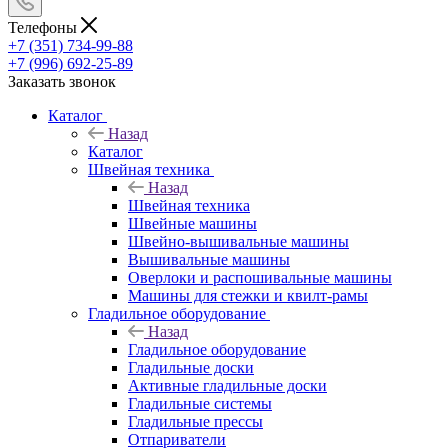
Телефоны
+7 (351) 734-99-88
+7 (996) 692-25-89
Заказать звонок
Каталог
Назад
Каталог
Швейная техника
Назад
Швейная техника
Швейные машины
Швейно-вышивальные машины
Вышивальные машины
Оверлоки и распошивальные машины
Машины для стежки и квилт-рамы
Гладильное оборудование
Назад
Гладильное оборудование
Гладильные доски
Активные гладильные доски
Гладильные системы
Гладильные прессы
Отпариватели