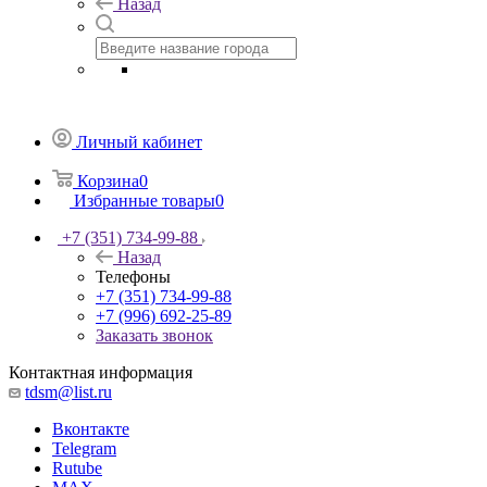
Назад
Личный кабинет
Корзина
0
Избранные товары
0
+7 (351) 734-99-88
Назад
Телефоны
+7 (351) 734-99-88
+7 (996) 692-25-89
Заказать звонок
Контактная информация
tdsm@list.ru
Вконтакте
Telegram
Rutube