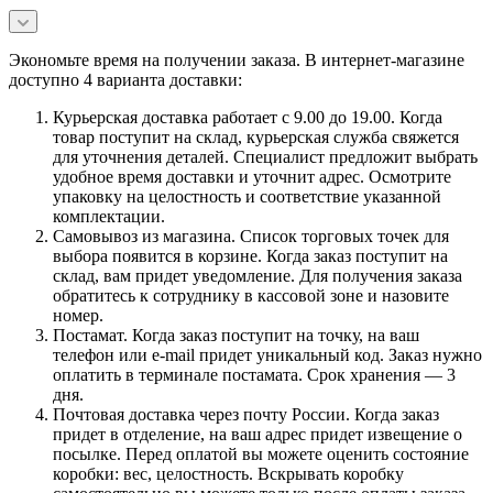
Экономьте время на получении заказа. В интернет-магазине
доступно 4 варианта доставки:
Курьерская доставка работает с 9.00 до 19.00. Когда
товар поступит на склад, курьерская служба свяжется
для уточнения деталей. Специалист предложит выбрать
удобное время доставки и уточнит адрес. Осмотрите
упаковку на целостность и соответствие указанной
комплектации.
Самовывоз из магазина. Список торговых точек для
выбора появится в корзине. Когда заказ поступит на
склад, вам придет уведомление. Для получения заказа
обратитесь к сотруднику в кассовой зоне и назовите
номер.
Постамат. Когда заказ поступит на точку, на ваш
телефон или e-mail придет уникальный код. Заказ нужно
оплатить в терминале постамата. Срок хранения — 3
дня.
Почтовая доставка через почту России. Когда заказ
придет в отделение, на ваш адрес придет извещение о
посылке. Перед оплатой вы можете оценить состояние
коробки: вес, целостность. Вскрывать коробку