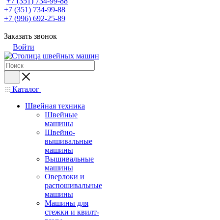
+7 (351) 734-99-88
+7 (351) 734-99-88
+7 (996) 692-25-89
Заказать звонок
Войти
Каталог
Швейная техника
Швейные
машины
Швейно-
вышивальные
машины
Вышивальные
машины
Оверлоки и
распошивальные
машины
Машины для
стежки и квилт-