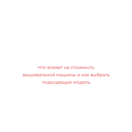
Что влияет на стоимость
вышивальной машины и как выбрать
подходящую модель