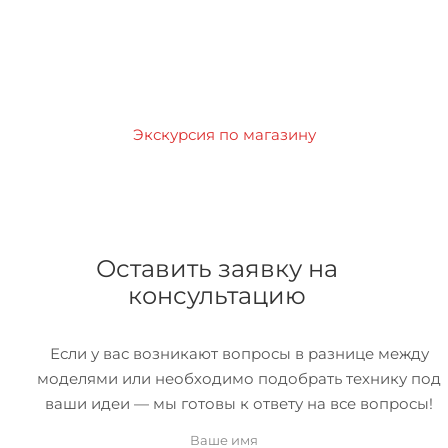
Экскурсия по магазину
Оставить заявку на
консультацию
Если у вас возникают вопросы в разнице между
моделями или необходимо подобрать технику под
ваши идеи — мы готовы к ответу на все вопросы!
Ваше имя