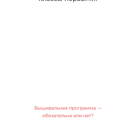
Вышивальная программа —
обязательна или нет?