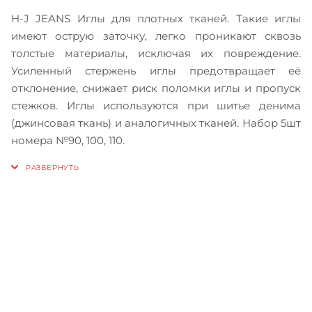
H-J JEANS Иглы для плотных тканей. Такие иглы
имеют острую заточку, легко проникают сквозь
толстые материалы, исключая их повреждение.
Усиленный стержень иглы предотвращает её
отклонение, снижает риск поломки иглы и пропуск
стежков. Иглы используются при шитье денима
(джинсовая ткань) и аналогичных тканей. Набор 5шт
номера №90, 100, 110.
Записаться на бесплатный