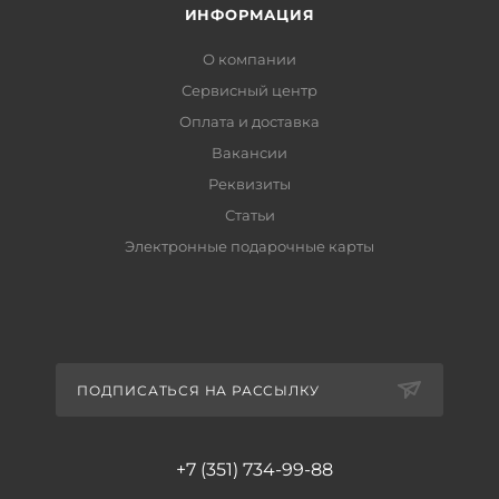
ИНФОРМАЦИЯ
О компании
Сервисный центр
Оплата и доставка
Вакансии
Реквизиты
Статьи
Электронные подарочные карты
ПОДПИСАТЬСЯ НА РАССЫЛКУ
+7 (351) 734-99-88