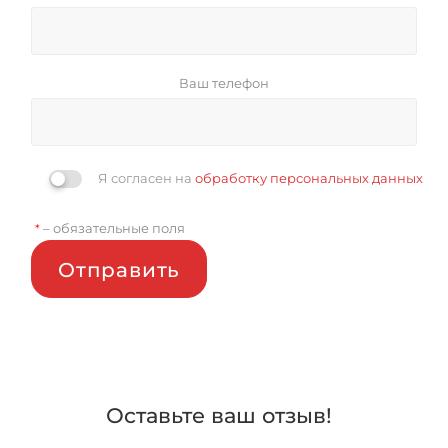
Ваш телефон
Я согласен на
обработку персональных данных
– обязательные поля
*
Отправить
Оставьте ваш отзыв!