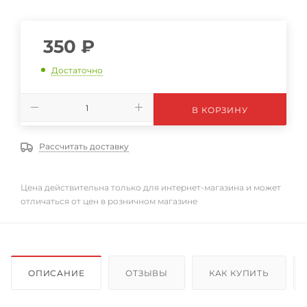
350
₽
Достаточно
В КОРЗИНУ
Рассчитать доставку
Цена действительна только для интернет-магазина и может
отличаться от цен в розничном магазине
ОПИСАНИЕ
ОТЗЫВЫ
КАК КУПИТЬ