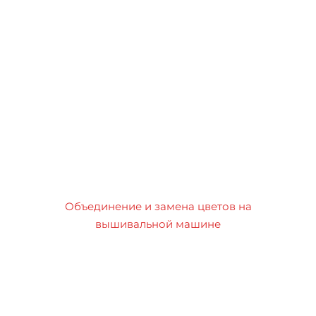
Объединение и замена цветов на
вышивальной машине