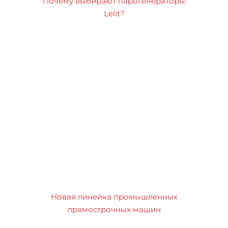
Почему выбирают парогенераторы
Lelit?
Новая линейка промышленных
прямострочных машин