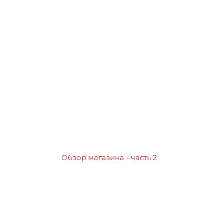
Обзор магазина - часть 2