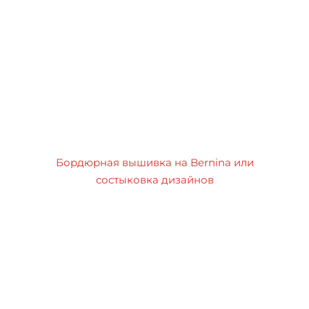
Бордюрная вышивка на Bernina или
состыковка дизайнов