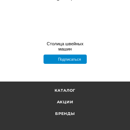
Столица швейных
машин
Подписаться
КАТАЛОГ
АКЦИИ
БРЕНДЫ