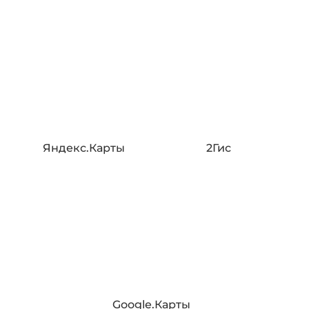
Яндекс.Карты
2Гис
Google.Карты