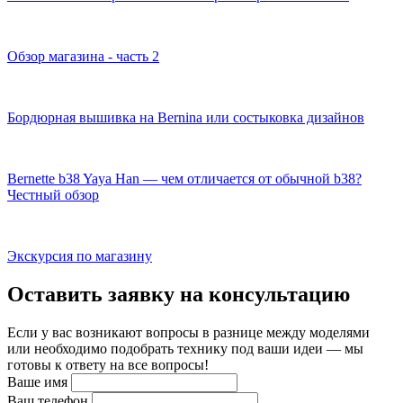
Обзор магазина - часть 2
Бордюрная вышивка на Bernina или состыковка дизайнов
Bernette b38 Yaya Han — чем отличается от обычной b38?
Честный обзор
Экскурсия по магазину
Оставить заявку на консультацию
Если у вас возникают вопросы в разнице между моделями
или необходимо подобрать технику под ваши идеи — мы
готовы к ответу на все вопросы!
Ваше имя
Ваш телефон