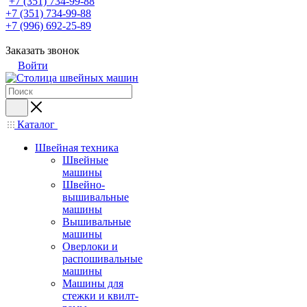
+7 (351) 734-99-88
+7 (351) 734-99-88
+7 (996) 692-25-89
Заказать звонок
Войти
Каталог
Швейная техника
Швейные
машины
Швейно-
вышивальные
машины
Вышивальные
машины
Оверлоки и
распошивальные
машины
Машины для
стежки и квилт-