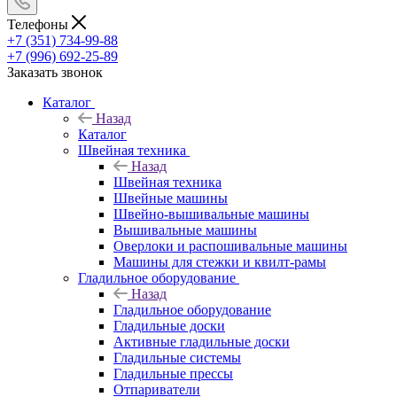
Телефоны
+7 (351) 734-99-88
+7 (996) 692-25-89
Заказать звонок
Каталог
Назад
Каталог
Швейная техника
Назад
Швейная техника
Швейные машины
Швейно-вышивальные машины
Вышивальные машины
Оверлоки и распошивальные машины
Машины для стежки и квилт-рамы
Гладильное оборудование
Назад
Гладильное оборудование
Гладильные доски
Активные гладильные доски
Гладильные системы
Гладильные прессы
Отпариватели