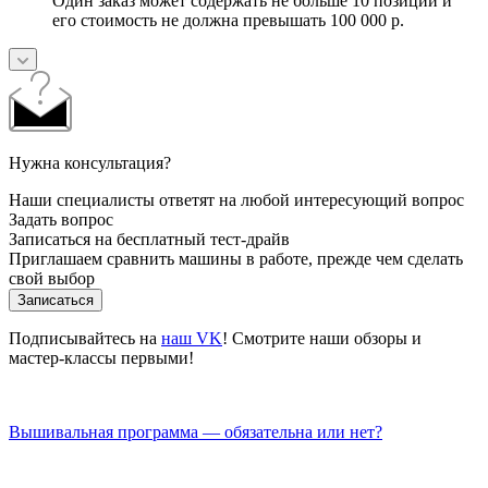
Один заказ может содержать не больше 10 позиций и
его стоимость не должна превышать 100 000 р.
Нужна консультация?
Наши специалисты ответят на любой интересующий вопрос
Задать вопрос
Записаться на бесплатный тест-драйв
Приглашаем сравнить машины в работе, прежде чем сделать
свой выбор
Записаться
Подписывайтесь на
наш VK
! Смотрите наши обзоры и
мастер-классы первыми!
Вышивальная программа — обязательна или нет?