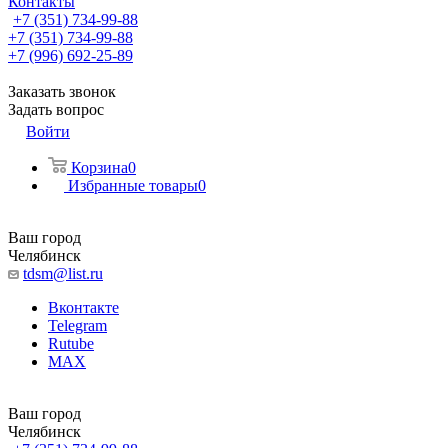
Контакты
+7 (351) 734-99-88
+7 (351) 734-99-88
+7 (996) 692-25-89
Заказать звонок
Задать вопрос
Войти
Корзина
0
Избранные товары
0
Ваш город
Челябинск
tdsm@list.ru
Вконтакте
Telegram
Rutube
MAX
Ваш город
Челябинск