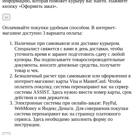
информацию, которая поможет курьеру вас найти. Нажмите
кнопку «Оформить заказ».
Оплачивайте покупки удобным способом. В интернет-
магазине доступно 3 варианта оплаты:
Наличные при самовывозе или доставке курьером.
Специалист свяжется с вами в день доставки, чтобы
уточнить время и заранее подготовить сдачу с любой
купюры. Вы подписываете товаросопроводительные
документы, вносите денежные средства, получаете
товар и чек.
Безналичный расчет при самовывозе или оформлении в
интернет-магазине: карты Visa и MasterCard. Чтобы
оплатить покупку, система перенаправит вас на сервер
системы ASSIST. Здесь нужно ввести номер карты, срок
действия и имя держателя.
Электронные системы при онлайн-заказе: PayPal,
WebMoney и Яндекс.Деньги. Для совершения покупки
система перенаправит вас на страницу платежного
сервиса. Здесь необходимо заполнить форму по
инструкции.