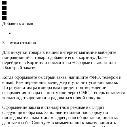
Добавить отзыв
Загрузка отзывов...
Для покупки товара в нашем интернет-магазине выберите
понравившийся товар и добавьте его в корзину. Далее
перейдите в Корзину и нажмите на «Оформить заказ» или
«Быстрый заказ».
Когда оформляете быстрый заказ, напишите ФИО, телефон и
e-mail. Вам перезвонит менеджер и уточнит условия заказа.
По результатам разговора вам придет подтверждение
оформления товара на почту или через СМС. Теперь останется
только ждать доставки и радоваться новой покупке.
Оформление заказа в стандартном режиме выглядит
следующим образом. Заполняете полностью форму по
последовательным этапам: адрес, способ доставки, оплаты,
данные о себе. Советуем в комментарии к заказу написать