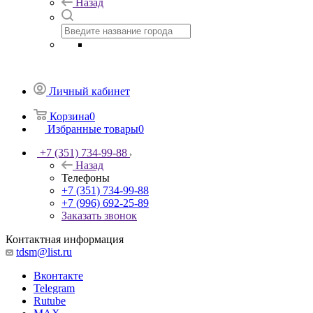
Назад
Личный кабинет
Корзина
0
Избранные товары
0
+7 (351) 734-99-88
Назад
Телефоны
+7 (351) 734-99-88
+7 (996) 692-25-89
Заказать звонок
Контактная информация
tdsm@list.ru
Вконтакте
Telegram
Rutube