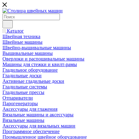
Каталог
Швейная техника
Швейные машины
Швейно-вышивальные машины
Вышивальные машины
Оверлоки и распошивальные машины
Машины для стежки и квилт-рамы
Гладильное оборудование
Гладильные доски
Активные гладильные доски
Гладильные системы
Гладильные прессы
Отпариватели
Парогенераторы
Аксессуары для глажения
Вязальные машины и аксессуары
Вязальные машины
Аксессуары для вязальных машин
Программное обеспечение
Промышленное швейное оборудование