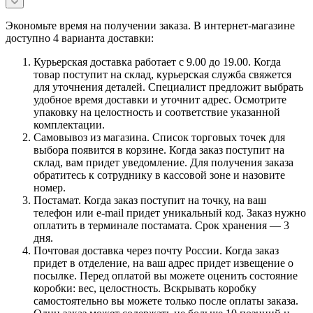
Экономьте время на получении заказа. В интернет-магазине
доступно 4 варианта доставки:
Курьерская доставка работает с 9.00 до 19.00. Когда
товар поступит на склад, курьерская служба свяжется
для уточнения деталей. Специалист предложит выбрать
удобное время доставки и уточнит адрес. Осмотрите
упаковку на целостность и соответствие указанной
комплектации.
Самовывоз из магазина. Список торговых точек для
выбора появится в корзине. Когда заказ поступит на
склад, вам придет уведомление. Для получения заказа
обратитесь к сотруднику в кассовой зоне и назовите
номер.
Постамат. Когда заказ поступит на точку, на ваш
телефон или e-mail придет уникальный код. Заказ нужно
оплатить в терминале постамата. Срок хранения — 3
дня.
Почтовая доставка через почту России. Когда заказ
придет в отделение, на ваш адрес придет извещение о
посылке. Перед оплатой вы можете оценить состояние
коробки: вес, целостность. Вскрывать коробку
самостоятельно вы можете только после оплаты заказа.