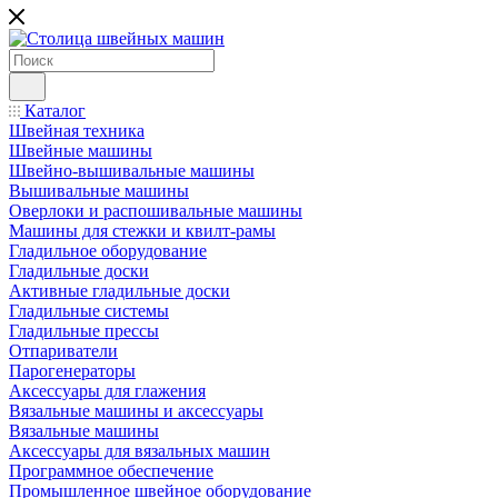
Каталог
Швейная техника
Швейные машины
Швейно-вышивальные машины
Вышивальные машины
Оверлоки и распошивальные машины
Машины для стежки и квилт-рамы
Гладильное оборудование
Гладильные доски
Активные гладильные доски
Гладильные системы
Гладильные прессы
Отпариватели
Парогенераторы
Аксессуары для глажения
Вязальные машины и аксессуары
Вязальные машины
Аксессуары для вязальных машин
Программное обеспечение
Промышленное швейное оборудование