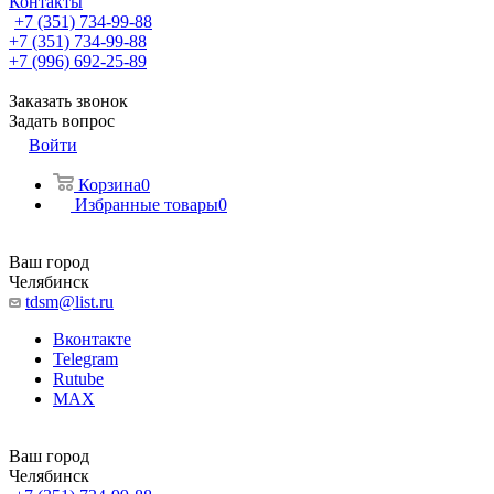
Контакты
+7 (351) 734-99-88
+7 (351) 734-99-88
+7 (996) 692-25-89
Заказать звонок
Задать вопрос
Войти
Корзина
0
Избранные товары
0
Ваш город
Челябинск
tdsm@list.ru
Вконтакте
Telegram
Rutube
MAX
Ваш город
Челябинск