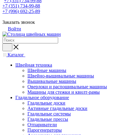
+7 (351) 734-99-88
+7 (351) 734-99-88
+7 (996) 692-25-89
Заказать звонок
Войти
Каталог
Швейная техника
Швейные машины
Швейно-вышивальные машины
Вышивальные машины
Оверлоки и распошивальные машины
Машины для стежки и квилт-рамы
Гладильное оборудование
Гладильные доски
Активные гладильные доски
Гладильные системы
Гладильные прессы
Отпариватели
Парогенераторы