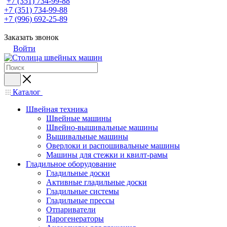
+7 (351) 734-99-88
+7 (351) 734-99-88
+7 (996) 692-25-89
Заказать звонок
Войти
Каталог
Швейная техника
Швейные машины
Швейно-вышивальные машины
Вышивальные машины
Оверлоки и распошивальные машины
Машины для стежки и квилт-рамы
Гладильное оборудование
Гладильные доски
Активные гладильные доски
Гладильные системы
Гладильные прессы
Отпариватели
Парогенераторы