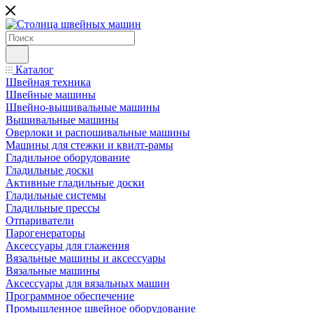
Каталог
Швейная техника
Швейные машины
Швейно-вышивальные машины
Вышивальные машины
Оверлоки и распошивальные машины
Машины для стежки и квилт-рамы
Гладильное оборудование
Гладильные доски
Активные гладильные доски
Гладильные системы
Гладильные прессы
Отпариватели
Парогенераторы
Аксессуары для глажения
Вязальные машины и аксессуары
Вязальные машины
Аксессуары для вязальных машин
Программное обеспечение
Промышленное швейное оборудование