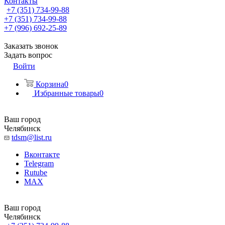
Контакты
+7 (351) 734-99-88
+7 (351) 734-99-88
+7 (996) 692-25-89
Заказать звонок
Задать вопрос
Войти
Корзина
0
Избранные товары
0
Ваш город
Челябинск
tdsm@list.ru
Вконтакте
Telegram
Rutube
MAX
Ваш город
Челябинск