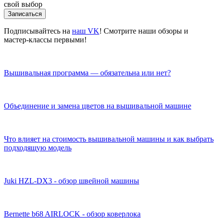
свой выбор
Записаться
Подписывайтесь на
наш VK
! Смотрите наши обзоры и
мастер-классы первыми!
Вышивальная программа — обязательна или нет?
Объединение и замена цветов на вышивальной машине
Что влияет на стоимость вышивальной машины и как выбрать
подходящую модель
Juki HZL-DX3 - обзор швейной машины
Bernette b68 AIRLOCK - обзор коверлока