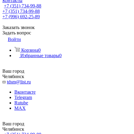
Контакты
+7 (351) 734-99-88
+7 (351) 734-99-88
+7 (996) 692-25-89
Заказать звонок
Задать вопрос
Войти
Корзина
0
Избранные товары
0
Ваш город
Челябинск
tdsm@list.ru
Вконтакте
Telegram
Rutube
MAX
Ваш город
Челябинск