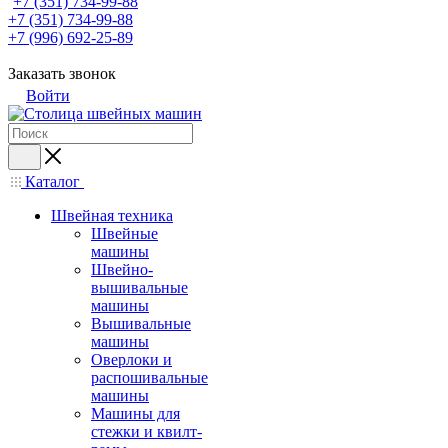
+7 (351) 734-99-88
+7 (351) 734-99-88
+7 (996) 692-25-89
Заказать звонок
Войти
Каталог
Швейная техника
Швейные
машины
Швейно-
вышивальные
машины
Вышивальные
машины
Оверлоки и
распошивальные
машины
Машины для
стежки и квилт-