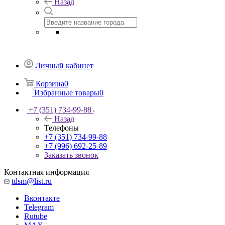
Назад
Личный кабинет
Корзина
0
Избранные товары
0
+7 (351) 734-99-88
Назад
Телефоны
+7 (351) 734-99-88
+7 (996) 692-25-89
Заказать звонок
Контактная информация
tdsm@list.ru
Вконтакте
Telegram
Rutube