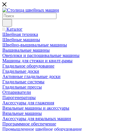
Каталог
Швейная техника
Швейные машины
Швейно-вышивальные машины
Вышивальные машины
Оверлоки и распошивальные машины
Машины для стежки и квилт-рамы
Гладильное оборудование
Гладильные доски
Активные гладильные доски
Гладильные системы
Гладильные прессы
Отпариватели
Парогенераторы
Аксессуары для глажения
Вязальные машины и аксессуары
Вязальные машины
Аксессуары для вязальных машин
Программное обеспечение
Промышленное швейное оборудование