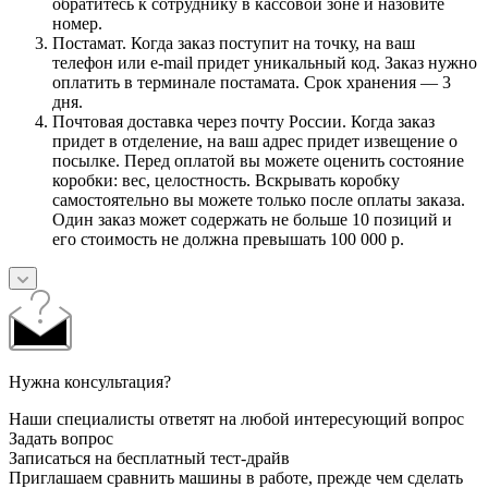
обратитесь к сотруднику в кассовой зоне и назовите
номер.
Постамат. Когда заказ поступит на точку, на ваш
телефон или e-mail придет уникальный код. Заказ нужно
оплатить в терминале постамата. Срок хранения — 3
дня.
Почтовая доставка через почту России. Когда заказ
придет в отделение, на ваш адрес придет извещение о
посылке. Перед оплатой вы можете оценить состояние
коробки: вес, целостность. Вскрывать коробку
самостоятельно вы можете только после оплаты заказа.
Один заказ может содержать не больше 10 позиций и
его стоимость не должна превышать 100 000 р.
Нужна консультация?
Наши специалисты ответят на любой интересующий вопрос
Задать вопрос
Записаться на бесплатный тест-драйв
Приглашаем сравнить машины в работе, прежде чем сделать