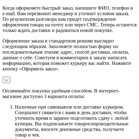
Когда оформляете быстрый заказ, напишите ФИО, телефон и
e-mail. Вам перезвонит менеджер и уточнит условия заказа.
По результатам разговора вам придет подтверждение
оформления товара на почту или через СМС. Теперь останется
только ждать доставки и радоваться новой покупке.
Оформление заказа в стандартном режиме выглядит
следующим образом. Заполняете полностью форму по
последовательным этапам: адрес, способ доставки, оплаты,
данные о себе. Советуем в комментарии к заказу написать
информацию, которая поможет курьеру вас найти. Нажмите
кнопку «Оформить заказ».
Оплачивайте покупки удобным способом. В интернет-
магазине доступно 3 варианта оплаты:
Наличные при самовывозе или доставке курьером.
Специалист свяжется с вами в день доставки, чтобы
уточнить время и заранее подготовить сдачу с любой
купюры. Вы подписываете товаросопроводительные
документы, вносите денежные средства, получаете
товар и чек.