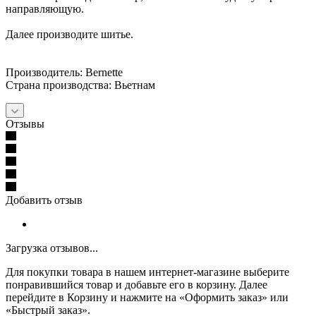
направляющую.
Далее производите шитье.
Производитель: Bernette
Страна производства: Вьетнам
Отзывы
Добавить отзыв
Загрузка отзывов...
Для покупки товара в нашем интернет-магазине выберите
понравившийся товар и добавьте его в корзину. Далее
перейдите в Корзину и нажмите на «Оформить заказ» или
«Быстрый заказ».