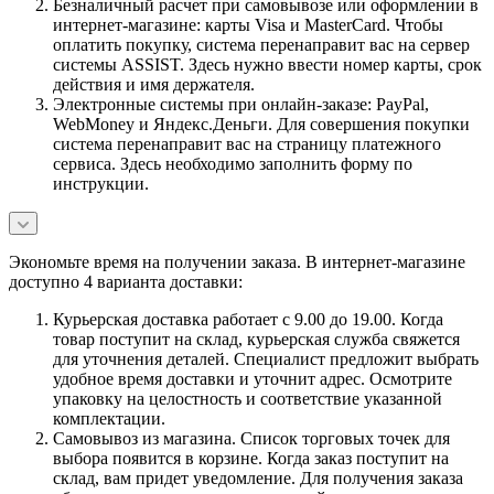
Безналичный расчет при самовывозе или оформлении в
интернет-магазине: карты Visa и MasterCard. Чтобы
оплатить покупку, система перенаправит вас на сервер
системы ASSIST. Здесь нужно ввести номер карты, срок
действия и имя держателя.
Электронные системы при онлайн-заказе: PayPal,
WebMoney и Яндекс.Деньги. Для совершения покупки
система перенаправит вас на страницу платежного
сервиса. Здесь необходимо заполнить форму по
инструкции.
Экономьте время на получении заказа. В интернет-магазине
доступно 4 варианта доставки:
Курьерская доставка работает с 9.00 до 19.00. Когда
товар поступит на склад, курьерская служба свяжется
для уточнения деталей. Специалист предложит выбрать
удобное время доставки и уточнит адрес. Осмотрите
упаковку на целостность и соответствие указанной
комплектации.
Самовывоз из магазина. Список торговых точек для
выбора появится в корзине. Когда заказ поступит на
склад, вам придет уведомление. Для получения заказа