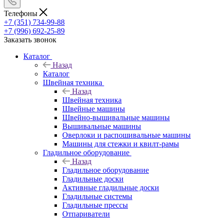
Телефоны
+7 (351) 734-99-88
+7 (996) 692-25-89
Заказать звонок
Каталог
Назад
Каталог
Швейная техника
Назад
Швейная техника
Швейные машины
Швейно-вышивальные машины
Вышивальные машины
Оверлоки и распошивальные машины
Машины для стежки и квилт-рамы
Гладильное оборудование
Назад
Гладильное оборудование
Гладильные доски
Активные гладильные доски
Гладильные системы
Гладильные прессы
Отпариватели