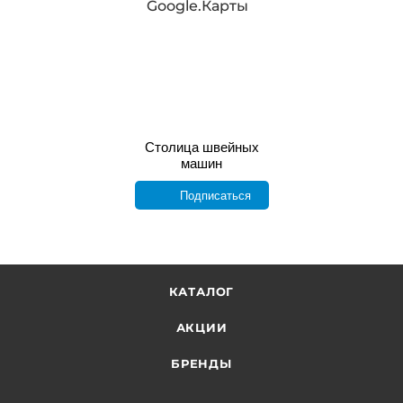
Google.Карты
Столица швейных
машин
Подписаться
КАТАЛОГ
АКЦИИ
БРЕНДЫ