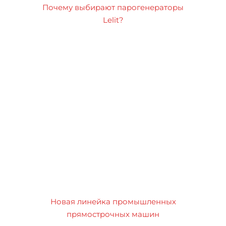
Почему выбирают парогенераторы
Lelit?
Новая линейка промышленных
прямострочных машин