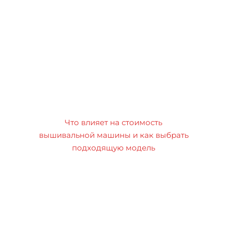
Что влияет на стоимость
вышивальной машины и как выбрать
подходящую модель