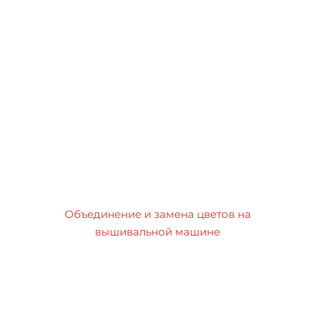
Объединение и замена цветов на
вышивальной машине