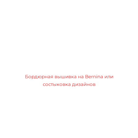
Бордюрная вышивка на Bernina или
состыковка дизайнов