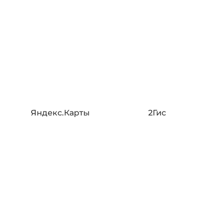
Яндекс.Карты
2Гис