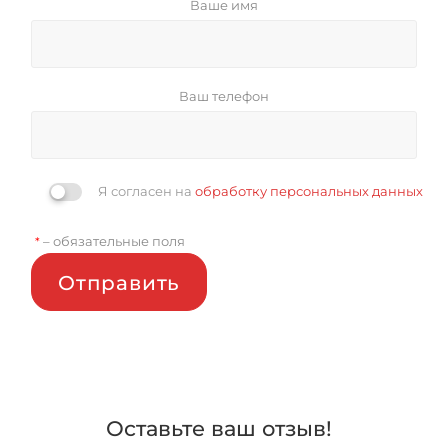
Ваше имя
Ваш телефон
Я согласен на
обработку персональных данных
– обязательные поля
*
Отправить
Оставьте ваш отзыв!