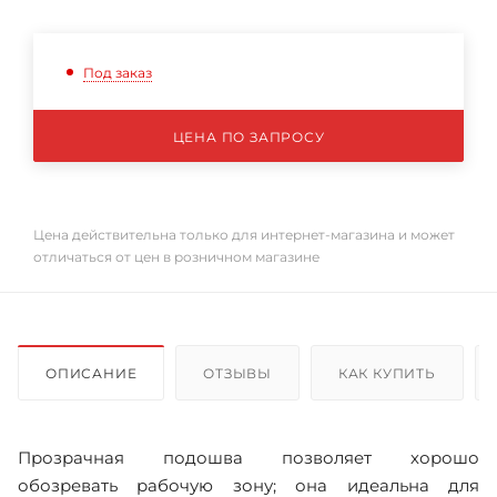
Под заказ
ЦЕНА ПО ЗАПРОСУ
Цена действительна только для интернет-магазина и может
отличаться от цен в розничном магазине
ОПИСАНИЕ
ОТЗЫВЫ
КАК КУПИТЬ
Прозрачная подошва позволяет хорошо
обозревать рабочую зону; она идеальна для