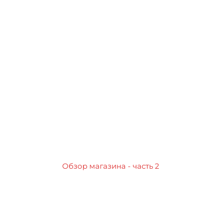
Обзор магазина - часть 2