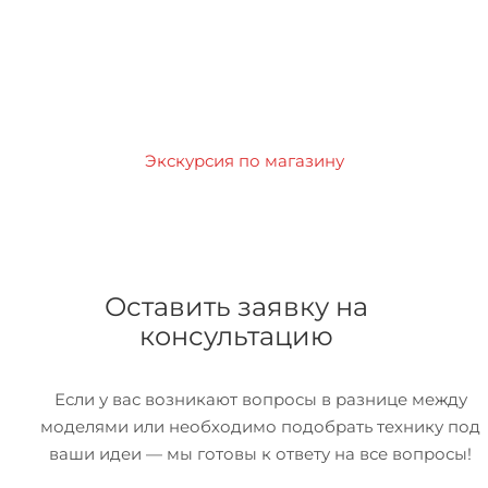
Экскурсия по магазину
Оставить заявку на
консультацию
Если у вас возникают вопросы в разнице между
моделями или необходимо подобрать технику под
ваши идеи — мы готовы к ответу на все вопросы!