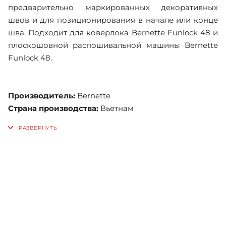
предварительно маркированных декоративных
швов и для позиционирования в начале или конце
шва. Подходит для коверлока Bernette Funlock 48 и
плоскошовной распошивальной машины Bernette
Funlock 48.
Производитель:
Bernette
Страна производства:
Вьетнам