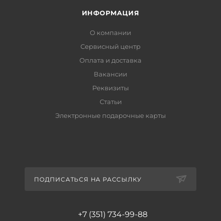
ИНФОРМАЦИЯ
О компании
Сервисный центр
Оплата и доставка
Вакансии
Реквизиты
Статьи
Электронные подарочные карты
ПОДПИСАТЬСЯ НА РАССЫЛКУ
+7 (351) 734-99-88