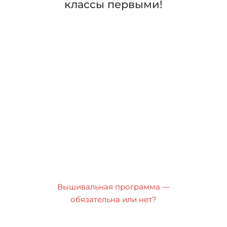
классы первыми!
Вышивальная программа —
обязательна или нет?