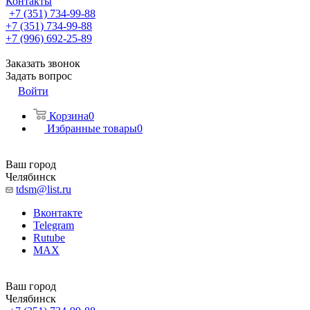
Контакты
+7 (351) 734-99-88
+7 (351) 734-99-88
+7 (996) 692-25-89
Заказать звонок
Задать вопрос
Войти
Корзина
0
Избранные товары
0
Ваш город
Челябинск
tdsm@list.ru
Вконтакте
Telegram
Rutube
MAX
Ваш город
Челябинск