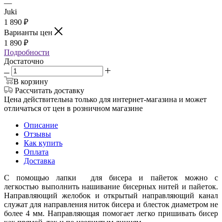
—
Juki
1 890
₽
Варианты цен
1 890
₽
Подробности
Достаточно
В корзину
Рассчитать доставку
Цена действительна только для интернет-магазина и может
отличаться от цен в розничном магазине
Описание
Отзывы
Как купить
Оплата
Доставка
С помощью лапки для бисера и пайеток можно с
легкостью выполнить нашивание бисерных нитей и пайеток.
Направляющий желобок и открытый направляющий канал
служат для направления ниток бисера и блесток диаметром не
более 4 мм. Направляющая помогает легко пришивать бисер