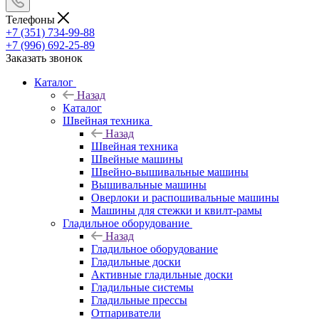
Телефоны
+7 (351) 734-99-88
+7 (996) 692-25-89
Заказать звонок
Каталог
Назад
Каталог
Швейная техника
Назад
Швейная техника
Швейные машины
Швейно-вышивальные машины
Вышивальные машины
Оверлоки и распошивальные машины
Машины для стежки и квилт-рамы
Гладильное оборудование
Назад
Гладильное оборудование
Гладильные доски
Активные гладильные доски
Гладильные системы
Гладильные прессы
Отпариватели