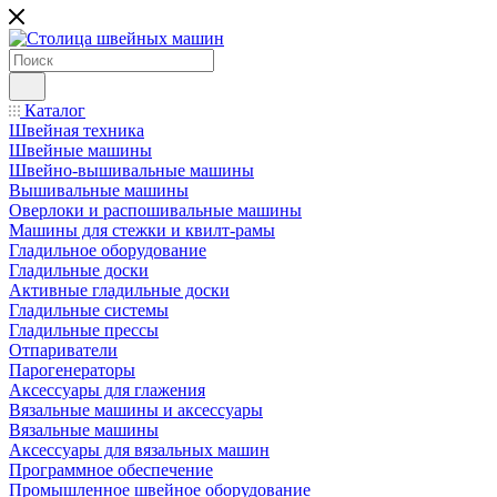
Каталог
Швейная техника
Швейные машины
Швейно-вышивальные машины
Вышивальные машины
Оверлоки и распошивальные машины
Машины для стежки и квилт-рамы
Гладильное оборудование
Гладильные доски
Активные гладильные доски
Гладильные системы
Гладильные прессы
Отпариватели
Парогенераторы
Аксессуары для глажения
Вязальные машины и аксессуары
Вязальные машины
Аксессуары для вязальных машин
Программное обеспечение
Промышленное швейное оборудование