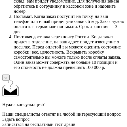
склад, вам придет уведомление. Для получения заказа
обратитесь к сотруднику в кассовой зоне и назовите
номер.
Постамат. Когда заказ поступит на точку, на ваш
телефон или e-mail придет уникальный код. Заказ нужно
оплатить в терминале постамата. Срок хранения — 3
дня.
Почтовая доставка через почту России. Когда заказ
придет в отделение, на ваш адрес придет извещение о
посылке. Перед оплатой вы можете оценить состояние
коробки: вес, целостность. Вскрывать коробку
самостоятельно вы можете только после оплаты заказа.
Один заказ может содержать не больше 10 позиций и
его стоимость не должна превышать 100 000 р.
Нужна консультация?
Наши специалисты ответят на любой интересующий вопрос
Задать вопрос
Записаться на бесплатный тест-драйв