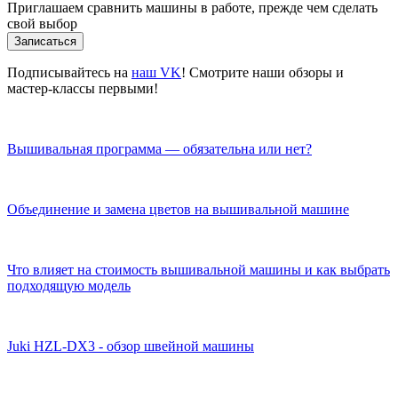
Приглашаем сравнить машины в работе, прежде чем сделать
свой выбор
Записаться
Подписывайтесь на
наш VK
! Смотрите наши обзоры и
мастер-классы первыми!
Вышивальная программа — обязательна или нет?
Объединение и замена цветов на вышивальной машине
Что влияет на стоимость вышивальной машины и как выбрать
подходящую модель
Juki HZL-DX3 - обзор швейной машины