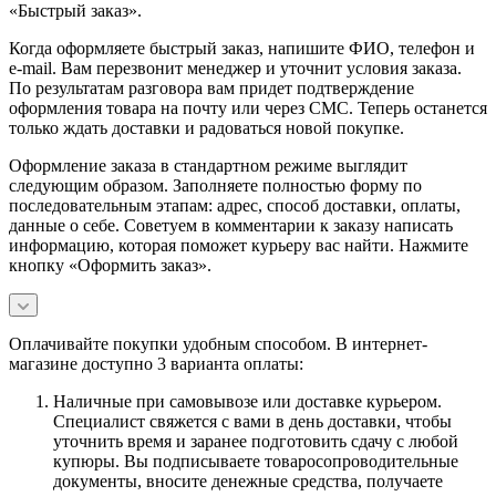
«Быстрый заказ».
Когда оформляете быстрый заказ, напишите ФИО, телефон и
e-mail. Вам перезвонит менеджер и уточнит условия заказа.
По результатам разговора вам придет подтверждение
оформления товара на почту или через СМС. Теперь останется
только ждать доставки и радоваться новой покупке.
Оформление заказа в стандартном режиме выглядит
следующим образом. Заполняете полностью форму по
последовательным этапам: адрес, способ доставки, оплаты,
данные о себе. Советуем в комментарии к заказу написать
информацию, которая поможет курьеру вас найти. Нажмите
кнопку «Оформить заказ».
Оплачивайте покупки удобным способом. В интернет-
магазине доступно 3 варианта оплаты:
Наличные при самовывозе или доставке курьером.
Специалист свяжется с вами в день доставки, чтобы
уточнить время и заранее подготовить сдачу с любой
купюры. Вы подписываете товаросопроводительные
документы, вносите денежные средства, получаете