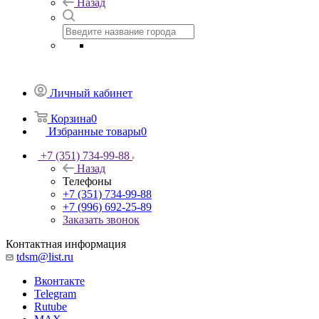
Назад
Личный кабинет
Корзина
0
Избранные товары
0
+7 (351) 734-99-88
Назад
Телефоны
+7 (351) 734-99-88
+7 (996) 692-25-89
Заказать звонок
Контактная информация
tdsm@list.ru
Вконтакте
Telegram
Rutube