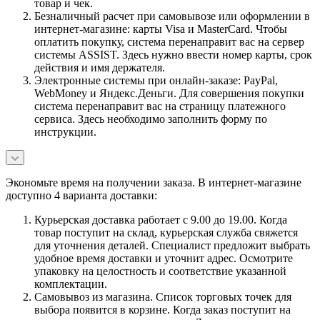
товар и чек.
Безналичный расчет при самовывозе или оформлении в
интернет-магазине: карты Visa и MasterCard. Чтобы
оплатить покупку, система перенаправит вас на сервер
системы ASSIST. Здесь нужно ввести номер карты, срок
действия и имя держателя.
Электронные системы при онлайн-заказе: PayPal,
WebMoney и Яндекс.Деньги. Для совершения покупки
система перенаправит вас на страницу платежного
сервиса. Здесь необходимо заполнить форму по
инструкции.
Экономьте время на получении заказа. В интернет-магазине
доступно 4 варианта доставки:
Курьерская доставка работает с 9.00 до 19.00. Когда
товар поступит на склад, курьерская служба свяжется
для уточнения деталей. Специалист предложит выбрать
удобное время доставки и уточнит адрес. Осмотрите
упаковку на целостность и соответствие указанной
комплектации.
Самовывоз из магазина. Список торговых точек для
выбора появится в корзине. Когда заказ поступит на