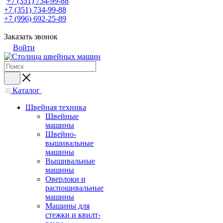
+7 (351) 734-99-88
+7 (351) 734-99-88
+7 (996) 692-25-89
Заказать звонок
Войти
Каталог
Швейная техника
Швейные
машины
Швейно-
вышивальные
машины
Вышивальные
машины
Оверлоки и
распошивальные
машины
Машины для
стежки и квилт-