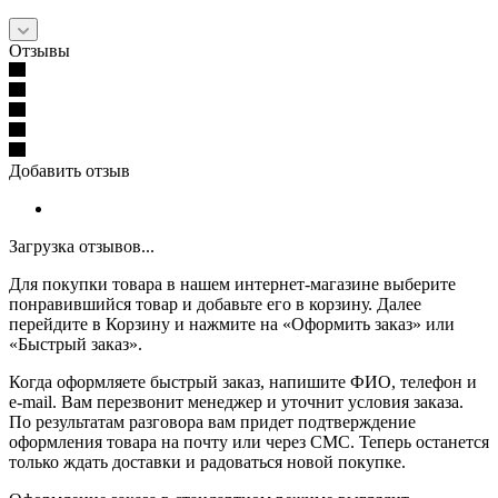
Отзывы
Добавить отзыв
Загрузка отзывов...
Для покупки товара в нашем интернет-магазине выберите
понравившийся товар и добавьте его в корзину. Далее
перейдите в Корзину и нажмите на «Оформить заказ» или
«Быстрый заказ».
Когда оформляете быстрый заказ, напишите ФИО, телефон и
e-mail. Вам перезвонит менеджер и уточнит условия заказа.
По результатам разговора вам придет подтверждение
оформления товара на почту или через СМС. Теперь останется
только ждать доставки и радоваться новой покупке.