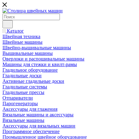
Каталог
Швейная техника
Швейные машины
Швейно-вышивальные машины
Вышивальные машины
Оверлоки и распошивальные машины
Машины для стежки и квилт-рамы
Гладильное оборудование
Гладильные доски
Активные гладильные доски
Гладильные системы
Гладильные прессы
Отпариватели
Парогенераторы
Аксессуары для глажения
Вязальные машины и аксессуары
Вязальные машины
Аксессуары для вязальных машин
Программное обеспечение
Промышленное швейное оборудование