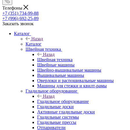
Телефоны
+7 (351) 734-99-88
+7 (996) 692-25-89
Заказать звонок
Каталог
Назад
Каталог
Швейная техника
Назад
Швейная техника
Швейные машины
Швейно-вышивальные машины
Вышивальные машины
Оверлоки и распошивальные машины
Машины для стежки и квилт-рамы
Гладильное оборудование
Назад
Гладильное оборудование
Гладильные доски
Активные гладильные доски
Гладильные системы
Гладильные прессы
Отпариватели