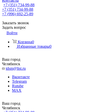
Контакты
+7 (351) 734-99-88
+7 (351) 734-99-88
+7 (996) 692-25-89
Заказать звонок
Задать вопрос
Войти
Корзина
0
Избранные товары
0
Ваш город
Челябинск
tdsm@list.ru
Вконтакте
Telegram
Rutube
MAX
Ваш город
Челябинск