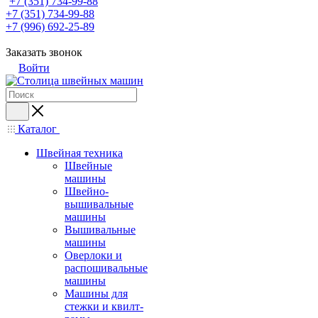
+7 (351) 734-99-88
+7 (351) 734-99-88
+7 (996) 692-25-89
Заказать звонок
Войти
Каталог
Швейная техника
Швейные
машины
Швейно-
вышивальные
машины
Вышивальные
машины
Оверлоки и
распошивальные
машины
Машины для
стежки и квилт-