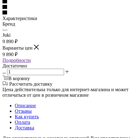
Характеристики
Бренд
—
Juki
9 890
₽
Варианты цен
9 890
₽
Подробности
Достаточно
В корзину
Рассчитать доставку
Цена действительна только для интернет-магазина и может
отличаться от цен в розничном магазине
Описание
Отзывы
Как купить
Оплата
Доставка