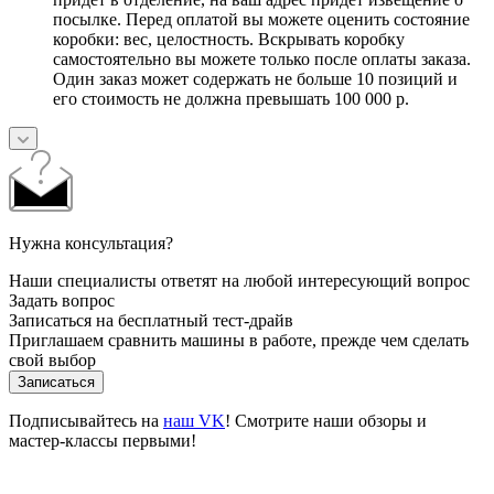
посылке. Перед оплатой вы можете оценить состояние
коробки: вес, целостность. Вскрывать коробку
самостоятельно вы можете только после оплаты заказа.
Один заказ может содержать не больше 10 позиций и
его стоимость не должна превышать 100 000 р.
Нужна консультация?
Наши специалисты ответят на любой интересующий вопрос
Задать вопрос
Записаться на бесплатный тест-драйв
Приглашаем сравнить машины в работе, прежде чем сделать
свой выбор
Записаться
Подписывайтесь на
наш VK
! Смотрите наши обзоры и
мастер-классы первыми!