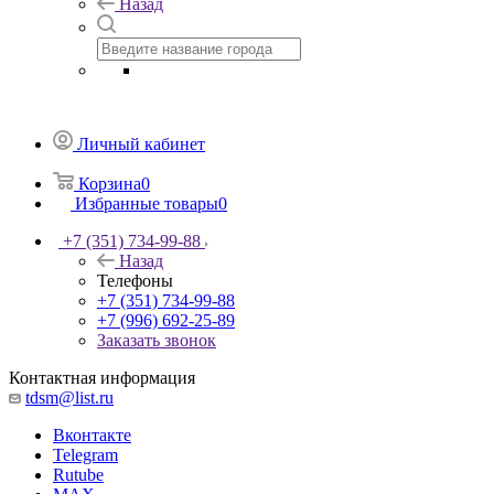
Назад
Личный кабинет
Корзина
0
Избранные товары
0
+7 (351) 734-99-88
Назад
Телефоны
+7 (351) 734-99-88
+7 (996) 692-25-89
Заказать звонок
Контактная информация
tdsm@list.ru
Вконтакте
Telegram
Rutube