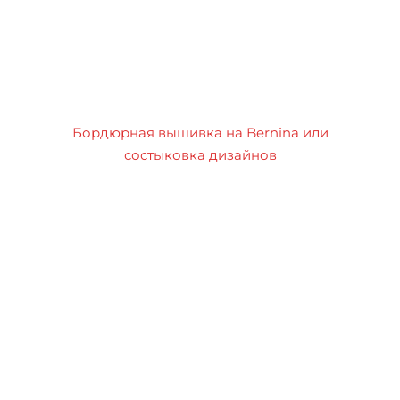
Бордюрная вышивка на Bernina или
состыковка дизайнов