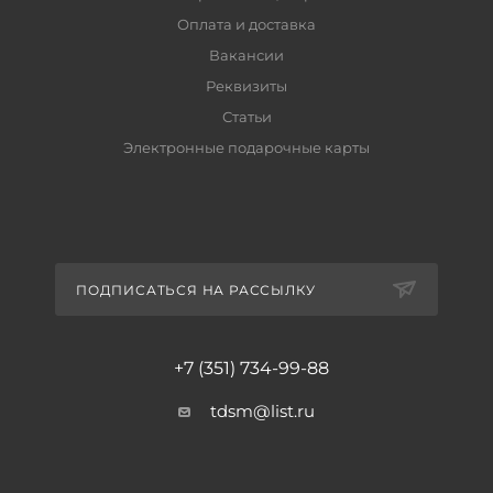
Оплата и доставка
Вакансии
Реквизиты
Статьи
Электронные подарочные карты
ПОДПИСАТЬСЯ НА РАССЫЛКУ
+7 (351) 734-99-88
tdsm@list.ru