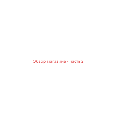
Обзор магазина - часть 2