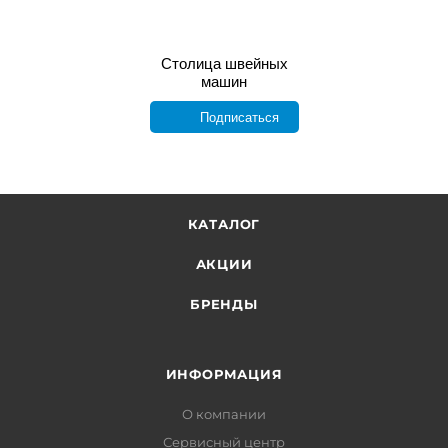
Столица швейных
машин
Подписаться
КАТАЛОГ
АКЦИИ
БРЕНДЫ
ИНФОРМАЦИЯ
О компании
Сервисный центр