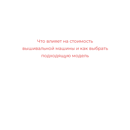
Что влияет на стоимость
вышивальной машины и как выбрать
подходящую модель