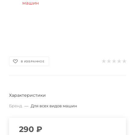
В ИЗБРАННОЕ
Характеристики
Бренд
—
Для всех видов машин
290
₽