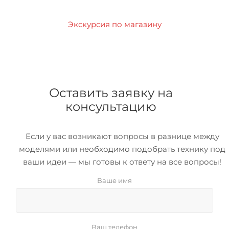
Экскурсия по магазину
Оставить заявку на
консультацию
Если у вас возникают вопросы в разнице между
моделями или необходимо подобрать технику под
ваши идеи — мы готовы к ответу на все вопросы!
Ваше имя
Ваш телефон