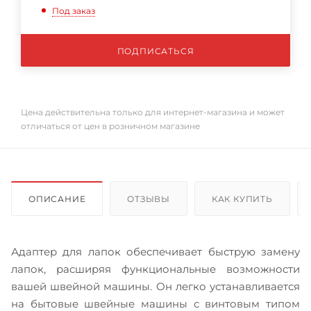
Под заказ
ПОДПИСАТЬСЯ
Цена действительна только для интернет-магазина и может
отличаться от цен в розничном магазине
ОПИСАНИЕ
ОТЗЫВЫ
КАК КУПИТЬ
Адаптер для лапок обеспечивает быструю замену
лапок, расширяя функциональные возможности
вашей швейной машины. Он легко устанавливается
на бытовые швейные машины с винтовым типом