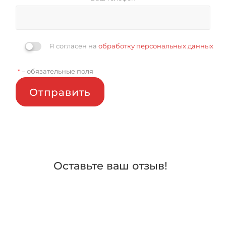
Я согласен на
обработку персональных данных
– обязательные поля
*
Отправить
Оставьте ваш отзыв!