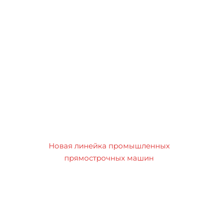
Новая линейка промышленных
прямострочных машин