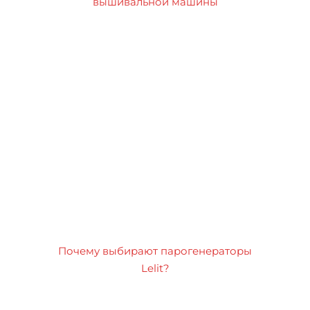
вышивальной машины
Почему выбирают парогенераторы
Lelit?