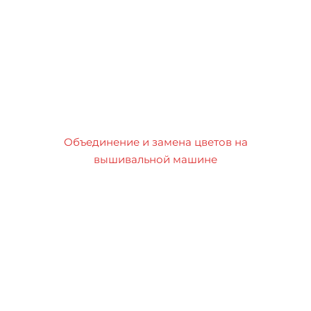
Объединение и замена цветов на
вышивальной машине