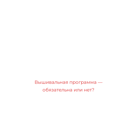
Вышивальная программа —
обязательна или нет?