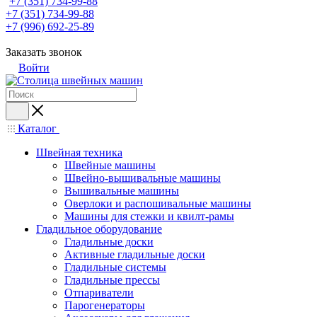
+7 (351) 734-99-88
+7 (351) 734-99-88
+7 (996) 692-25-89
Заказать звонок
Войти
Каталог
Швейная техника
Швейные машины
Швейно-вышивальные машины
Вышивальные машины
Оверлоки и распошивальные машины
Машины для стежки и квилт-рамы
Гладильное оборудование
Гладильные доски
Активные гладильные доски
Гладильные системы
Гладильные прессы
Отпариватели
Парогенераторы