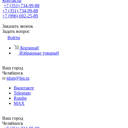
Контакты
+7 (351) 734-99-88
+7 (351) 734-99-88
+7 (996) 692-25-89
Заказать звонок
Задать вопрос
Войти
Корзина
0
Избранные товары
0
Ваш город
Челябинск
tdsm@list.ru
Вконтакте
Telegram
Rutube
MAX
Ваш город
Челябинск