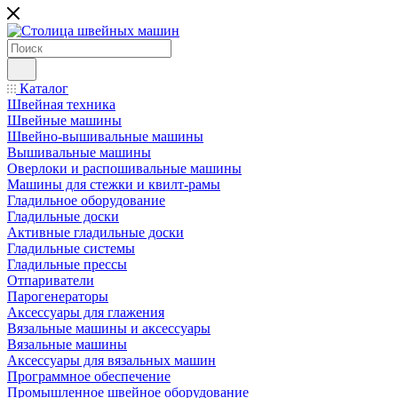
Каталог
Швейная техника
Швейные машины
Швейно-вышивальные машины
Вышивальные машины
Оверлоки и распошивальные машины
Машины для стежки и квилт-рамы
Гладильное оборудование
Гладильные доски
Активные гладильные доски
Гладильные системы
Гладильные прессы
Отпариватели
Парогенераторы
Аксессуары для глажения
Вязальные машины и аксессуары
Вязальные машины
Аксессуары для вязальных машин
Программное обеспечение
Промышленное швейное оборудование