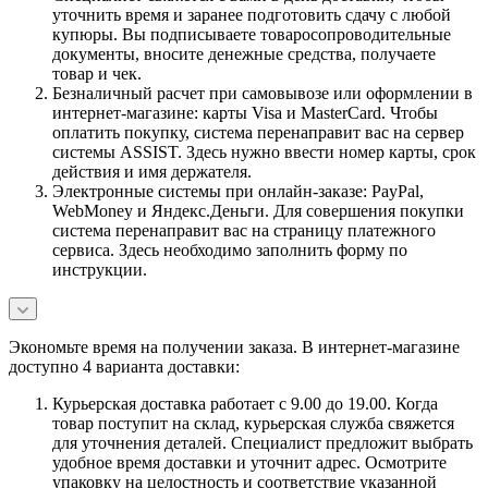
уточнить время и заранее подготовить сдачу с любой
купюры. Вы подписываете товаросопроводительные
документы, вносите денежные средства, получаете
товар и чек.
Безналичный расчет при самовывозе или оформлении в
интернет-магазине: карты Visa и MasterCard. Чтобы
оплатить покупку, система перенаправит вас на сервер
системы ASSIST. Здесь нужно ввести номер карты, срок
действия и имя держателя.
Электронные системы при онлайн-заказе: PayPal,
WebMoney и Яндекс.Деньги. Для совершения покупки
система перенаправит вас на страницу платежного
сервиса. Здесь необходимо заполнить форму по
инструкции.
Экономьте время на получении заказа. В интернет-магазине
доступно 4 варианта доставки:
Курьерская доставка работает с 9.00 до 19.00. Когда
товар поступит на склад, курьерская служба свяжется
для уточнения деталей. Специалист предложит выбрать
удобное время доставки и уточнит адрес. Осмотрите
упаковку на целостность и соответствие указанной