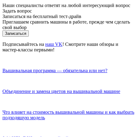
Наши специалисты ответят на любой интересующий вопрос
Задать вопрос
Записаться на бесплатный тест-драйв
Приглашаем сравнить машины в работе, прежде чем сделать
свой выбор
Записаться
Подписывайтесь на
наш VK
! Смотрите наши обзоры и
мастер-классы первыми!
Вышивальная программа — обязательна или нет?
Объединение и замена цветов на вышивальной машине
Что влияет на стоимость вышивальной машины и как выбрать
подходящую модель