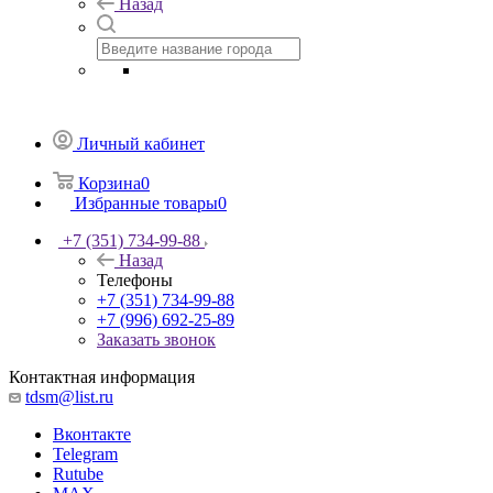
Назад
Личный кабинет
Корзина
0
Избранные товары
0
+7 (351) 734-99-88
Назад
Телефоны
+7 (351) 734-99-88
+7 (996) 692-25-89
Заказать звонок
Контактная информация
tdsm@list.ru
Вконтакте
Telegram
Rutube