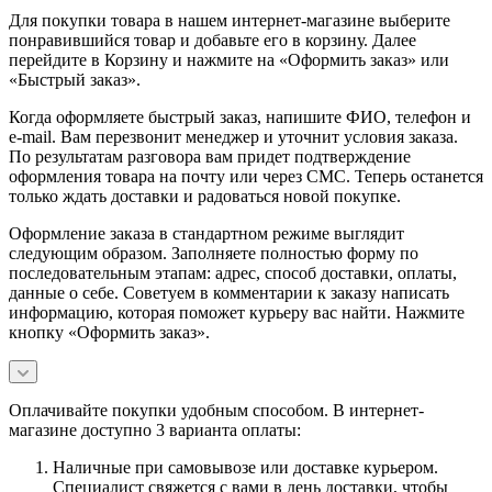
Для покупки товара в нашем интернет-магазине выберите
понравившийся товар и добавьте его в корзину. Далее
перейдите в Корзину и нажмите на «Оформить заказ» или
«Быстрый заказ».
Когда оформляете быстрый заказ, напишите ФИО, телефон и
e-mail. Вам перезвонит менеджер и уточнит условия заказа.
По результатам разговора вам придет подтверждение
оформления товара на почту или через СМС. Теперь останется
только ждать доставки и радоваться новой покупке.
Оформление заказа в стандартном режиме выглядит
следующим образом. Заполняете полностью форму по
последовательным этапам: адрес, способ доставки, оплаты,
данные о себе. Советуем в комментарии к заказу написать
информацию, которая поможет курьеру вас найти. Нажмите
кнопку «Оформить заказ».
Оплачивайте покупки удобным способом. В интернет-
магазине доступно 3 варианта оплаты:
Наличные при самовывозе или доставке курьером.
Специалист свяжется с вами в день доставки, чтобы