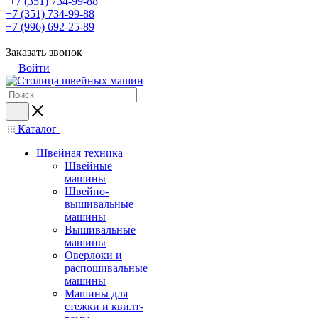
+7 (351) 734-99-88
+7 (351) 734-99-88
+7 (996) 692-25-89
Заказать звонок
Войти
Каталог
Швейная техника
Швейные
машины
Швейно-
вышивальные
машины
Вышивальные
машины
Оверлоки и
распошивальные
машины
Машины для
стежки и квилт-