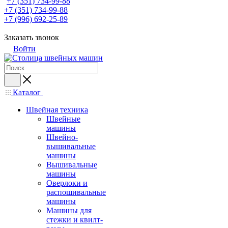
+7 (351) 734-99-88
+7 (351) 734-99-88
+7 (996) 692-25-89
Заказать звонок
Войти
Каталог
Швейная техника
Швейные
машины
Швейно-
вышивальные
машины
Вышивальные
машины
Оверлоки и
распошивальные
машины
Машины для
стежки и квилт-