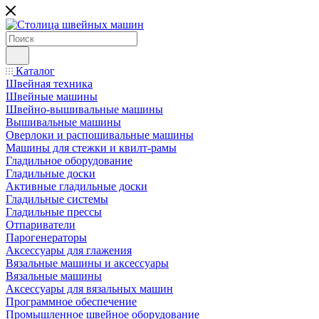
Каталог
Швейная техника
Швейные машины
Швейно-вышивальные машины
Вышивальные машины
Оверлоки и распошивальные машины
Машины для стежки и квилт-рамы
Гладильное оборудование
Гладильные доски
Активные гладильные доски
Гладильные системы
Гладильные прессы
Отпариватели
Парогенераторы
Аксессуары для глажения
Вязальные машины и аксессуары
Вязальные машины
Аксессуары для вязальных машин
Программное обеспечение
Промышленное швейное оборудование