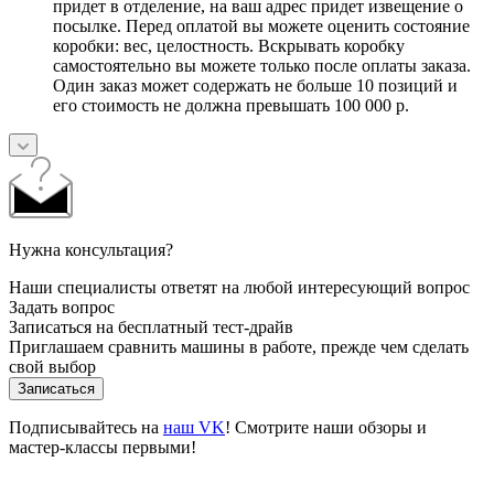
придет в отделение, на ваш адрес придет извещение о
посылке. Перед оплатой вы можете оценить состояние
коробки: вес, целостность. Вскрывать коробку
самостоятельно вы можете только после оплаты заказа.
Один заказ может содержать не больше 10 позиций и
его стоимость не должна превышать 100 000 р.
Нужна консультация?
Наши специалисты ответят на любой интересующий вопрос
Задать вопрос
Записаться на бесплатный тест-драйв
Приглашаем сравнить машины в работе, прежде чем сделать
свой выбор
Записаться
Подписывайтесь на
наш VK
! Смотрите наши обзоры и
мастер-классы первыми!