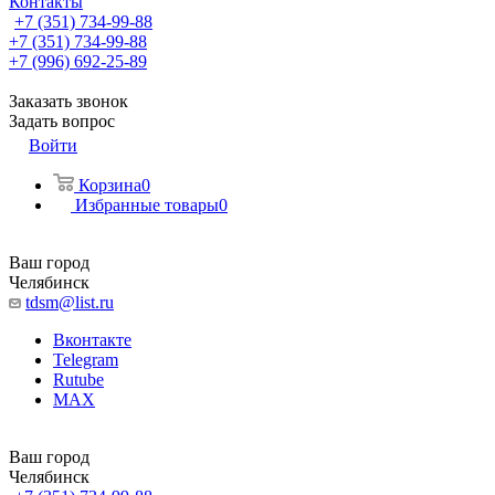
Контакты
+7 (351) 734-99-88
+7 (351) 734-99-88
+7 (996) 692-25-89
Заказать звонок
Задать вопрос
Войти
Корзина
0
Избранные товары
0
Ваш город
Челябинск
tdsm@list.ru
Вконтакте
Telegram
Rutube
MAX
Ваш город
Челябинск