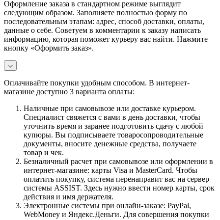
Оформление заказа в стандартном режиме выглядит
следующим образом. Заполняете полностью форму по
последовательным этапам: адрес, способ доставки, оплаты,
данные о себе. Советуем в комментарии к заказу написать
информацию, которая поможет курьеру вас найти. Нажмите
кнопку «Оформить заказ».
Оплачивайте покупки удобным способом. В интернет-
магазине доступно 3 варианта оплаты:
Наличные при самовывозе или доставке курьером.
Специалист свяжется с вами в день доставки, чтобы
уточнить время и заранее подготовить сдачу с любой
купюры. Вы подписываете товаросопроводительные
документы, вносите денежные средства, получаете
товар и чек.
Безналичный расчет при самовывозе или оформлении в
интернет-магазине: карты Visa и MasterCard. Чтобы
оплатить покупку, система перенаправит вас на сервер
системы ASSIST. Здесь нужно ввести номер карты, срок
действия и имя держателя.
Электронные системы при онлайн-заказе: PayPal,
WebMoney и Яндекс.Деньги. Для совершения покупки