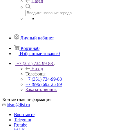
Назад
Личный кабинет
Корзина
0
Избранные товары
0
+7 (351) 734-99-88
Назад
Телефоны
+7 (351) 734-99-88
+7 (996) 692-25-89
Заказать звонок
Контактная информация
tdsm@list.ru
Вконтакте
Telegram
Rutube