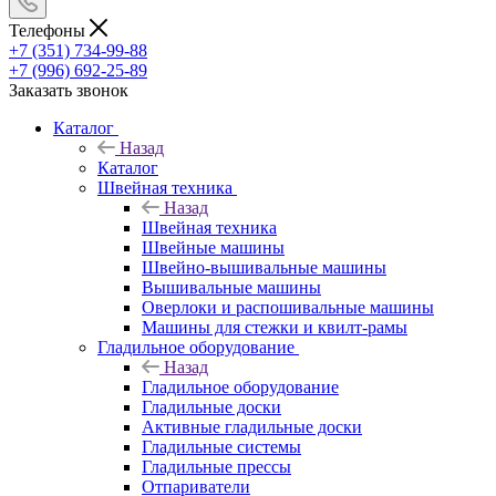
Телефоны
+7 (351) 734-99-88
+7 (996) 692-25-89
Заказать звонок
Каталог
Назад
Каталог
Швейная техника
Назад
Швейная техника
Швейные машины
Швейно-вышивальные машины
Вышивальные машины
Оверлоки и распошивальные машины
Машины для стежки и квилт-рамы
Гладильное оборудование
Назад
Гладильное оборудование
Гладильные доски
Активные гладильные доски
Гладильные системы
Гладильные прессы
Отпариватели