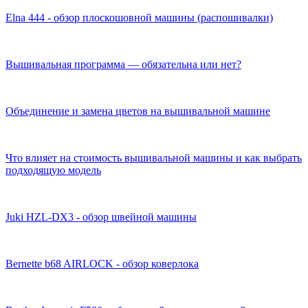
Elna 444 - обзор плоскошовной машины (распошивалки)
Вышивальная программа — обязательна или нет?
Объединение и замена цветов на вышивальной машине
Что влияет на стоимость вышивальной машины и как выбрать
подходящую модель
Juki HZL-DX3 - обзор швейной машины
Bernette b68 AIRLOCK - обзор коверлока