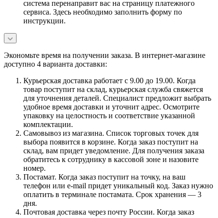
система перенаправит вас на страницу платежного
сервиса. Здесь необходимо заполнить форму по
инструкции.
Экономьте время на получении заказа. В интернет-магазине
доступно 4 варианта доставки:
Курьерская доставка работает с 9.00 до 19.00. Когда
товар поступит на склад, курьерская служба свяжется
для уточнения деталей. Специалист предложит выбрать
удобное время доставки и уточнит адрес. Осмотрите
упаковку на целостность и соответствие указанной
комплектации.
Самовывоз из магазина. Список торговых точек для
выбора появится в корзине. Когда заказ поступит на
склад, вам придет уведомление. Для получения заказа
обратитесь к сотруднику в кассовой зоне и назовите
номер.
Постамат. Когда заказ поступит на точку, на ваш
телефон или e-mail придет уникальный код. Заказ нужно
оплатить в терминале постамата. Срок хранения — 3
дня.
Почтовая доставка через почту России. Когда заказ