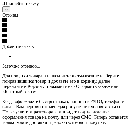
-Пришейте тесьму.
Отзывы
Добавить отзыв
Загрузка отзывов...
Для покупки товара в нашем интернет-магазине выберите
понравившийся товар и добавьте его в корзину. Далее
перейдите в Корзину и нажмите на «Оформить заказ» или
«Быстрый заказ».
Когда оформляете быстрый заказ, напишите ФИО, телефон и
e-mail. Вам перезвонит менеджер и уточнит условия заказа.
По результатам разговора вам придет подтверждение
оформления товара на почту или через СМС. Теперь останется
только ждать доставки и радоваться новой покупке.