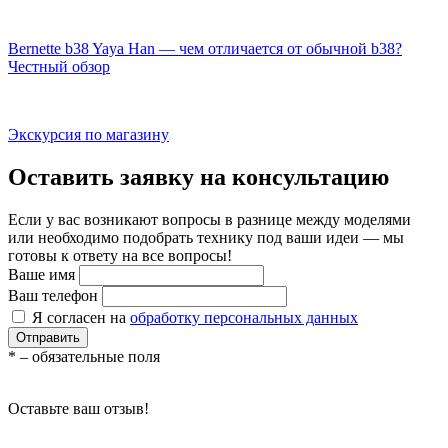
Bernette b38 Yaya Han — чем отличается от обычной b38?
Честный обзор
Экскурсия по магазину
Оставить заявку на консультацию
Если у вас возникают вопросы в разнице между моделями
или необходимо подобрать технику под ваши идеи — мы
готовы к ответу на все вопросы!
Ваше имя
Ваш телефон
Я согласен на
обработку персональных данных
Отправить
*
– обязательные поля
Оставьте ваш отзыв!