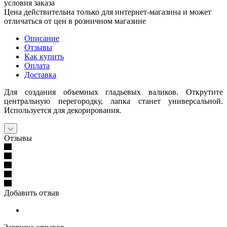
условия заказа
Цена действительна только для интернет-магазина и может
отличаться от цен в розничном магазине
Описание
Отзывы
Как купить
Оплата
Доставка
Для создания объемных гладьевых валиков. Открутите
центральную перегородку, лапка станет универсальной.
Используется для декорирования.
Отзывы
Добавить отзыв