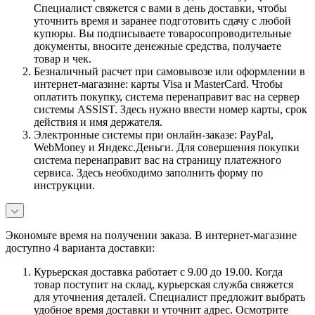
Специалист свяжется с вами в день доставки, чтобы
уточнить время и заранее подготовить сдачу с любой
купюры. Вы подписываете товаросопроводительные
документы, вносите денежные средства, получаете
товар и чек.
Безналичный расчет при самовывозе или оформлении в
интернет-магазине: карты Visa и MasterCard. Чтобы
оплатить покупку, система перенаправит вас на сервер
системы ASSIST. Здесь нужно ввести номер карты, срок
действия и имя держателя.
Электронные системы при онлайн-заказе: PayPal,
WebMoney и Яндекс.Деньги. Для совершения покупки
система перенаправит вас на страницу платежного
сервиса. Здесь необходимо заполнить форму по
инструкции.
Экономьте время на получении заказа. В интернет-магазине
доступно 4 варианта доставки:
Курьерская доставка работает с 9.00 до 19.00. Когда
товар поступит на склад, курьерская служба свяжется
для уточнения деталей. Специалист предложит выбрать
удобное время доставки и уточнит адрес. Осмотрите