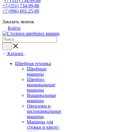
+7 (351) 734-99-88
+7 (351) 734-99-88
+7 (996) 692-25-89
Заказать звонок
Войти
Каталог
Швейная техника
Швейные
машины
Швейно-
вышивальные
машины
Вышивальные
машины
Оверлоки и
распошивальные
машины
Машины для
стежки и квилт-