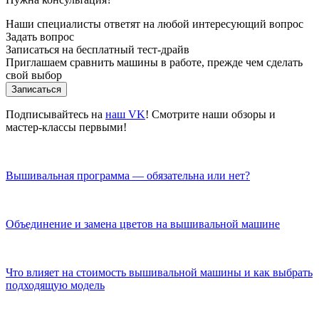
Наши специалисты ответят на любой интересующий вопрос
Задать вопрос
Записаться на бесплатный тест-драйв
Приглашаем сравнить машины в работе, прежде чем сделать
свой выбор
Записаться
Подписывайтесь на
наш VK
! Смотрите наши обзоры и
мастер-классы первыми!
Вышивальная программа — обязательна или нет?
Объединение и замена цветов на вышивальной машине
Что влияет на стоимость вышивальной машины и как выбрать
подходящую модель