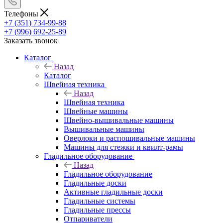
Телефоны
+7 (351) 734-99-88
+7 (996) 692-25-89
Заказать звонок
Каталог
Назад
Каталог
Швейная техника
Назад
Швейная техника
Швейные машины
Швейно-вышивальные машины
Вышивальные машины
Оверлоки и распошивальные машины
Машины для стежки и квилт-рамы
Гладильное оборудование
Назад
Гладильное оборудование
Гладильные доски
Активные гладильные доски
Гладильные системы
Гладильные прессы
Отпариватели