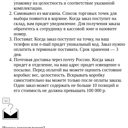
упаковку на целостность и соответствие указанной
комплектации.
Самовывоз из магазина. Список торговых точек для
выбора появится в корзине. Когда заказ поступит на
склад, вам придет уведомление. Для получения заказа
обратитесь к сотруднику в кассовой зоне и назовите
номер.
Постамат. Когда заказ поступит на точку, на ваш
телефон или e-mail придет уникальный код. Заказ нужно
оплатить в терминале постамата. Срок хранения — 3
дня.
Почтовая доставка через почту России. Когда заказ
придет в отделение, на ваш адрес придет извещение о
посылке. Перед оплатой вы можете оценить состояние
коробки: вес, целостность. Вскрывать коробку
самостоятельно вы можете только после оплаты заказа.
Один заказ может содержать не больше 10 позиций и
его стоимость не должна превышать 100 000 р.
Нужна консультация?