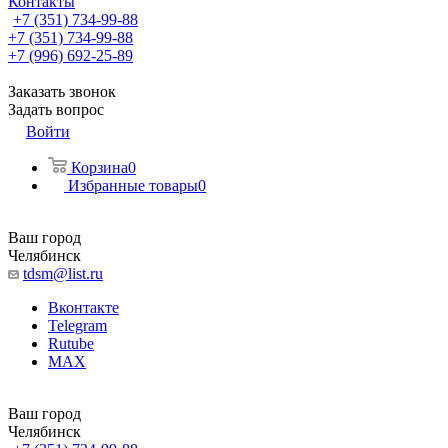
Контакты
+7 (351) 734-99-88
+7 (351) 734-99-88
+7 (996) 692-25-89
Заказать звонок
Задать вопрос
Войти
Корзина
0
Избранные товары
0
Ваш город
Челябинск
tdsm@list.ru
Вконтакте
Telegram
Rutube
MAX
Ваш город
Челябинск