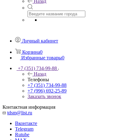
Назад
Личный кабинет
Корзина
0
Избранные товары
0
+7 (351) 734-99-88
Назад
Телефоны
+7 (351) 734-99-88
+7 (996) 692-25-89
Заказать звонок
Контактная информация
tdsm@list.ru
Вконтакте
Telegram
Rutube