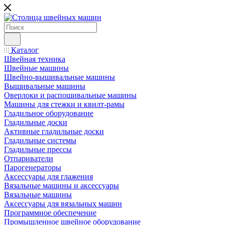
Каталог
Швейная техника
Швейные машины
Швейно-вышивальные машины
Вышивальные машины
Оверлоки и распошивальные машины
Машины для стежки и квилт-рамы
Гладильное оборудование
Гладильные доски
Активные гладильные доски
Гладильные системы
Гладильные прессы
Отпариватели
Парогенераторы
Аксессуары для глажения
Вязальные машины и аксессуары
Вязальные машины
Аксессуары для вязальных машин
Программное обеспечение
Промышленное швейное оборудование